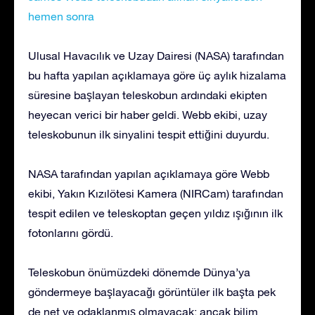
hemen sonra
Ulusal Havacılık ve Uzay Dairesi (NASA) tarafından
bu hafta yapılan açıklamaya göre üç aylık hizalama
süresine başlayan teleskobun ardındaki ekipten
heyecan verici bir haber geldi. Webb ekibi, uzay
teleskobunun ilk sinyalini tespit ettiğini duyurdu.
NASA tarafından yapılan açıklamaya göre Webb
ekibi, Yakın Kızılötesi Kamera (NIRCam) tarafından
tespit edilen ve teleskoptan geçen yıldız ışığının ilk
fotonlarını gördü.
Teleskobun önümüzdeki dönemde Dünya’ya
göndermeye başlayacağı görüntüler ilk başta pek
de net ve odaklanmış olmayacak; ancak bilim