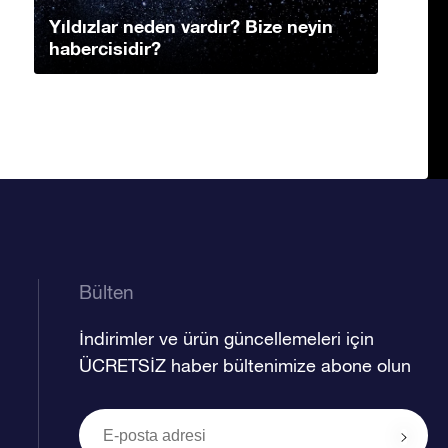
Yıldızlar neden vardır? Bize neyin
habercisidir?
Bülten
İndirimler ve ürün güncellemeleri için
ÜCRETSİZ haber bültenimize abone olun