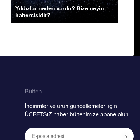
Yıldızlar neden vardır? Bize neyin
habercisidir?
Bülten
İndirimler ve ürün güncellemeleri için
ÜCRETSİZ haber bültenimize abone olun