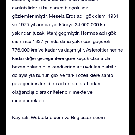
ayrılabilirler ki bu durum bir çok kez
gözlemlenmiştir. Mesela Eros adlı gök cismi 1931
ve 1975 yıllarında yer küreye 24 000 000 km
yakından (uzaklıktan) geçmiştir. Hermes adlı gök
cismi ise 1837 yılında daha yakından geçerek
776,000 km’ye kadar yaklaşmıştır. Asteroitler her ne
kadar diğer gezegenlere göre küçük olsalarda
bazen onların bile kendilerine ait uyduları olabilir
dolayısıyla bunun gibi ve farklı özelliklere sahip
gezegenimsiler bilim adamları tarafından
olağandışı olarak nitelendirilmekte ve
incelenmektedir.
Kaynak: Webtekno.com ve Bilgiustam.com