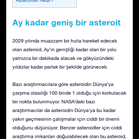
Ay kadar geniş bir asteroit
2029 yılında muazzam bir hızla hareket edecek
olan asteroid, Ay’ın genişliği kadar olan bir yolu
yalnızca bir dakikada alacak ve gökyüzündeki
yıldızlar kadar parlak bir şekilde görünecek.
Bazı araştırmacılara göre asteroidin Dünya’ya
çarpma olasılığı 100 binde 1 olduğu için korkulacak
bir nokta bulunmuyor. NASA’daki bazı
araştırmacılar da asteroidin Dünya’ya bu kadar
yakın geçmesinin çalışmalar için ciddi bir önemi
olduğunu düşünüyor. Benzer asteroidler için ciddi
araştırma imkanları doğurabilecek olan bu asteroid,