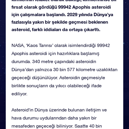
fırsat olarak gördüğü 99942 Apophis asteroidi
için çalışmalara başlandı. 2029 yılında Dünya'ya
fazlasıyla yakın bir şekilde geçmesi beklenen
asteroid, farklı iddiaları da ortaya çıkarttı.
NASA, ‘Kaos Tanrısı’ olarak isimlendirdiği 99942
Apophis asteroidi için hazırlıklara başlamış
durumda. 340 metre çapındaki asteroidin
Dünya’dan yalnızca 30 bin 577 kilometre uzaklıktan
geçeceği düşünülüyor. Asteroidin geçmesiyle
birlikte sonuçların da yıkıcı olabileceği ifade
ediliyor.
Asteroid’in Dünya üzerinde bulunan iletişim ve
hava durumu uydularından daha yakın bir
mesafeden geçeceği biliniyor. Saatte 40 bin