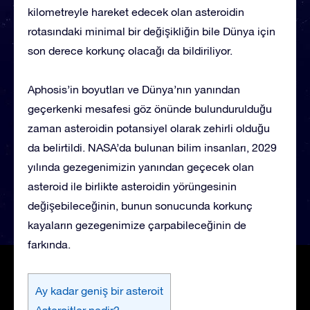
kilometreyle hareket edecek olan asteroidin
rotasındaki minimal bir değişikliğin bile Dünya için
son derece korkunç olacağı da bildiriliyor.
Aphosis’in boyutları ve Dünya’nın yanından
geçerkenki mesafesi göz önünde bulundurulduğu
zaman asteroidin potansiyel olarak zehirli olduğu
da belirtildi. NASA’da bulunan bilim insanları, 2029
yılında gezegenimizin yanından geçecek olan
asteroid ile birlikte asteroidin yörüngesinin
değişebileceğinin, bunun sonucunda korkunç
kayaların gezegenimize çarpabileceğinin de
farkında.
Ay kadar geniş bir asteroit
Asteroitler nedir?