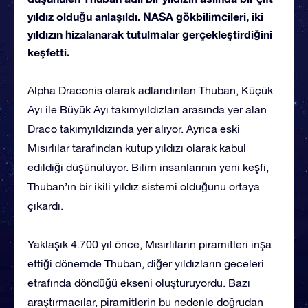
yıldız olduğu anlaşıldı. NASA gökbilimcileri, iki
yıldızın hizalanarak tutulmalar gerçekleştirdiğini
keşfetti.
Alpha Draconis olarak adlandırılan Thuban, Küçük
Ayı ile Büyük Ayı takımyıldızları arasında yer alan
Draco takımyıldızında yer alıyor. Ayrıca eski
Mısırlılar tarafından kutup yıldızı olarak kabul
edildiği düşünülüyor. Bilim insanlarının yeni keşfi,
Thuban’ın bir ikili yıldız sistemi olduğunu ortaya
çıkardı.
Yaklaşık 4.700 yıl önce, Mısırlıların piramitleri inşa
ettiği dönemde Thuban, diğer yıldızların geceleri
etrafında döndüğü ekseni oluşturuyordu. Bazı
araştırmacılar, piramitlerin bu nedenle doğrudan