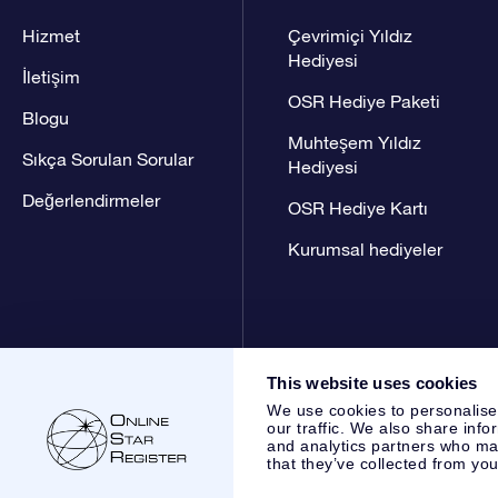
Hizmet
Çevrimiçi Yıldız
Hediyesi
İletişim
OSR Hediye Paketi
Blogu
Muhteşem Yıldız
Sıkça Sorulan Sorular
Hediyesi
Değerlendirmeler
OSR Hediye Kartı
Kurumsal hediyeler
This website uses cookies
We use cookies to personalise
our traffic. We also share info
and analytics partners who may
that they’ve collected from you