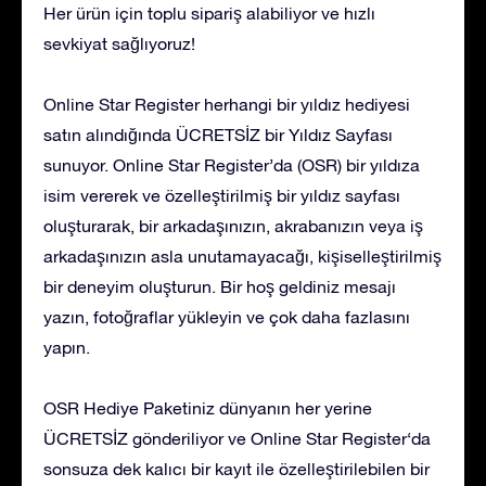
Her ürün için toplu sipariş alabiliyor ve hızlı
sevkiyat sağlıyoruz!
Online Star Register herhangi bir yıldız hediyesi
satın alındığında ÜCRETSİZ bir Yıldız Sayfası
sunuyor. Online Star Register’da (OSR) bir yıldıza
isim vererek ve özelleştirilmiş bir yıldız sayfası
oluşturarak, bir arkadaşınızın, akrabanızın veya iş
arkadaşınızın asla unutamayacağı, kişiselleştirilmiş
bir deneyim oluşturun. Bir hoş geldiniz mesajı
yazın, fotoğraflar yükleyin ve çok daha fazlasını
yapın.
OSR Hediye Paketiniz dünyanın her yerine
ÜCRETSİZ gönderiliyor ve Online Star Register‘da
sonsuza dek kalıcı bir kayıt ile özelleştirilebilen bir