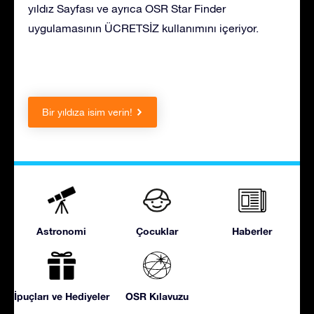
yıldız Sayfası ve ayrıca OSR Star Finder
uygulamasının ÜCRETSİZ kullanımını içeriyor.
Bir yıldıza isim verin!
Astronomi
Çocuklar
Haberler
İpuçları ve Hediyeler
OSR Kılavuzu