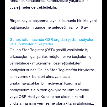
romantik konularında kararsızlıklar yaşanabilir,
yüzleşmeler gerçekleşebilir.
Birçok kayıp, boşanma, ayrılık; bununla birlikte yeni
başlangıçların gündeme geleceği hızlı bir 6 ay.
Güneş tutulmasında OSR.org’dan yıldız hediyeleri
ve süprizlerlerini keşfedin
Online Star Register (OSR) çeşitli vesilelerle iş
arkadaşları, çalışanlar, müşteriler ve başkaları için
verilebilecek mükemmel, özelleştirilebilen
hediyeler sunar. Online Star Register’da bir yıldıza
isim vermek, benzeri olmayan, asla
unutamayacakları bir hediyedir! Kurumsal
hediyelerimizle birden çok yıldıza isim verebilir
veya OSR Hediye Kartı ile her alıcının kendi
yıldızlarına isim vermesine olanak tanıyabilirsiniz.