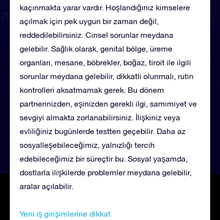
kaçınmakta yarar vardır. Hoşlandığınız kimselere
açılmak için pek uygun bir zaman değil,
reddedilebilirsiniz. Cinsel sorunlar meydana
gelebilir. Sağlık olarak, genital bölge, üreme
organları, mesane, böbrekler, boğaz, tiroit ile ilgili
sorunlar meydana gelebilir, dikkatli olunmalı, rutin
kontrolleri aksatmamak gerek. Bu dönem
partnerinizden, eşinizden gerekli ilgi, samimiyet ve
sevgiyi almakta zorlanabilirsiniz. İlişkiniz veya
evliliğiniz bugünlerde testten geçebilir. Daha az
sosyalleşebileceğimiz, yalnızlığı tercih
edebileceğimiz bir süreçtir bu. Sosyal yaşamda,
dostlarla ilişkilerde problemler meydana gelebilir,
aralar açılabilir.
Yeni iş girişimlerine dikkat