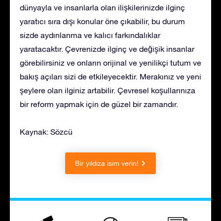
dünyayla ve insanlarla olan ilişkilerinizde ilginç
yaratıcı sıra dışı konular öne çıkabilir, bu durum
sizde aydınlanma ve kalıcı farkındalıklar
yaratacaktır. Çevrenizde ilginç ve değişik insanlar
görebilirsiniz ve onların orijinal ve yenilikçi tutum ve
bakış açıları sizi de etkileyecektir. Merakınız ve yeni
şeylere olan ilginiz artabilir. Çevresel koşullarınıza
bir reform yapmak için de güzel bir zamandır.
Kaynak: Sözcü
Bir yıldıza isim verin!