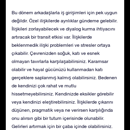
Bu dönem arkadaşlarla iş girişimleri için pek uygun
değildir. Özel ilişkilerde ayrılıklar gündeme gelebilir.
İlişkileri zorlayabilecek ve diyalog kurma ihtiyacını
artıracak bir transit etkisi var. İlişkilerde
beklenmedik ilişki problemleri ve stresler ortaya
çıkabilir. Çevrenizden soğuk, katı ve esnek
olmayan tavırlarla karşılaşabilirsiniz. Karamsar
olabilir ve hayal gücünüzü kullanmadan katı
gerçeklere saplanmış kalmış olabilirsiniz. Bedenen
de kendinizi çok rahat ve mutlu
hissetmeyebilirsiniz. Kendinizde eksikler görebilir
veya kendinizi eleştirebilirsiniz. İlişkilerde çıkarını
düşünen, pragmatik veya ne verirsen karşılığında
onu alırsın gibi bir tutum içerisinde olunabilir.
Gelirleri artırmak için bir çaba içinde olabilirsiniz.