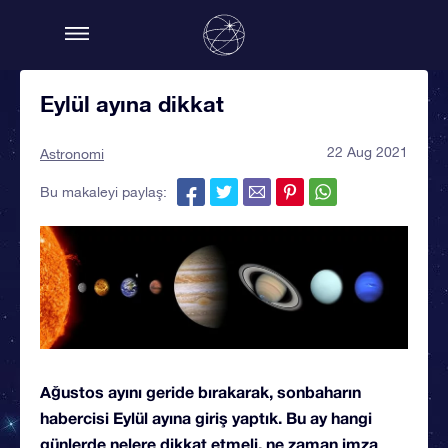
Eylül ayına dikkat
22 Aug 2021
Astronomi
Bu makaleyi paylaş:
Ağustos ayını geride bırakarak, sonbaharın
habercisi Eylül ayına giriş yaptık. Bu ay hangi
günlerde nelere dikkat etmeli, ne zaman imza