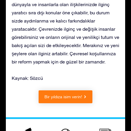
dünyayla ve insanlarla olan ilişkilerinizde ilginç
yaratıcı sıra dışı konular öne çıkabilir, bu durum
sizde aydınlanma ve kalıcı farkındalıklar
yaratacaktır. Çevrenizde ilginç ve değişik insanlar
görebilirsiniz ve onların orijinal ve yenilikçi tutum ve
bakış açıları sizi de etkileyecektir. Merakınız ve yeni
şeylere olan ilginiz artabilir. Çevresel koşullarınıza
bir reform yapmak için de güzel bir zamandır.
Kaynak: Sözcü
Bir yıldıza isim verin!