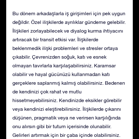
Bu dönem arkadaşlarla iş girişimleri için pek uygun
değildir. Özel ilişkilerde ayrılıklar gündeme gelebilir.
İlişkileri zorlayabilecek ve diyalog kurma ihtiyacını
artıracak bir transit etkisi var. İlişkilerde
beklenmedik ilişki problemleri ve stresler ortaya
çıkabilir. Çevrenizden soğuk, katı ve esnek
olmayan tavırlarla karşılaşabilirsiniz. Karamsar
olabilir ve hayal gücünüzü kullanmadan katı
gerçeklere saplanmış kalmış olabilirsiniz. Bedenen
de kendinizi çok rahat ve mutlu
hissetmeyebilirsiniz. Kendinizde eksikler görebilir
veya kendinizi eleştirebilirsiniz. İlişkilerde çıkarını
düşünen, pragmatik veya ne verirsen karşılığında
onu alırsın gibi bir tutum içerisinde olunabilir.
Gelirleri artırmak için bir çaba içinde olabilirsiniz.