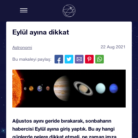
Eylül ayına dikkat
22 Aug 2021
Astronomi
Bu makaleyi paylaş:
Ağustos ayını geride bırakarak, sonbaharın
habercisi Eylül ayına giriş yaptık. Bu ay hangi
günlerde nelere dikkat etmeli, ne zaman imza