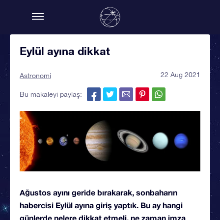
Eylül ayına dikkat
22 Aug 2021
Astronomi
Bu makaleyi paylaş:
Ağustos ayını geride bırakarak, sonbaharın
habercisi Eylül ayına giriş yaptık. Bu ay hangi
günlerde nelere dikkat etmeli, ne zaman imza