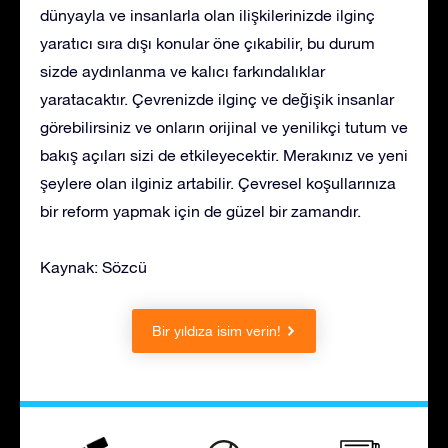
dünyayla ve insanlarla olan ilişkilerinizde ilginç
yaratıcı sıra dışı konular öne çıkabilir, bu durum
sizde aydınlanma ve kalıcı farkındalıklar
yaratacaktır. Çevrenizde ilginç ve değişik insanlar
görebilirsiniz ve onların orijinal ve yenilikçi tutum ve
bakış açıları sizi de etkileyecektir. Merakınız ve yeni
şeylere olan ilginiz artabilir. Çevresel koşullarınıza
bir reform yapmak için de güzel bir zamandır.
Kaynak: Sözcü
Bir yıldıza isim verin!