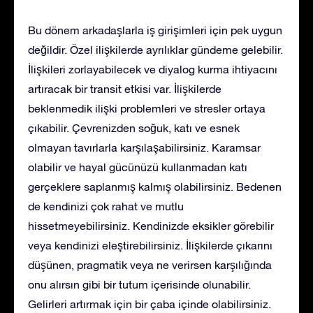
Bu dönem arkadaşlarla iş girişimleri için pek uygun
değildir. Özel ilişkilerde ayrılıklar gündeme gelebilir.
İlişkileri zorlayabilecek ve diyalog kurma ihtiyacını
artıracak bir transit etkisi var. İlişkilerde
beklenmedik ilişki problemleri ve stresler ortaya
çıkabilir. Çevrenizden soğuk, katı ve esnek
olmayan tavırlarla karşılaşabilirsiniz. Karamsar
olabilir ve hayal gücünüzü kullanmadan katı
gerçeklere saplanmış kalmış olabilirsiniz. Bedenen
de kendinizi çok rahat ve mutlu
hissetmeyebilirsiniz. Kendinizde eksikler görebilir
veya kendinizi eleştirebilirsiniz. İlişkilerde çıkarını
düşünen, pragmatik veya ne verirsen karşılığında
onu alırsın gibi bir tutum içerisinde olunabilir.
Gelirleri artırmak için bir çaba içinde olabilirsiniz.