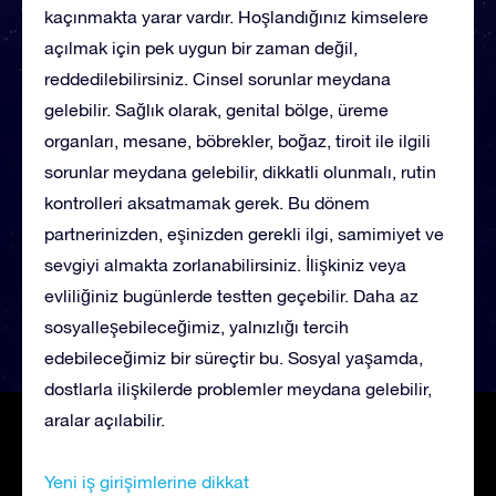
kaçınmakta yarar vardır. Hoşlandığınız kimselere
açılmak için pek uygun bir zaman değil,
reddedilebilirsiniz. Cinsel sorunlar meydana
gelebilir. Sağlık olarak, genital bölge, üreme
organları, mesane, böbrekler, boğaz, tiroit ile ilgili
sorunlar meydana gelebilir, dikkatli olunmalı, rutin
kontrolleri aksatmamak gerek. Bu dönem
partnerinizden, eşinizden gerekli ilgi, samimiyet ve
sevgiyi almakta zorlanabilirsiniz. İlişkiniz veya
evliliğiniz bugünlerde testten geçebilir. Daha az
sosyalleşebileceğimiz, yalnızlığı tercih
edebileceğimiz bir süreçtir bu. Sosyal yaşamda,
dostlarla ilişkilerde problemler meydana gelebilir,
aralar açılabilir.
Yeni iş girişimlerine dikkat