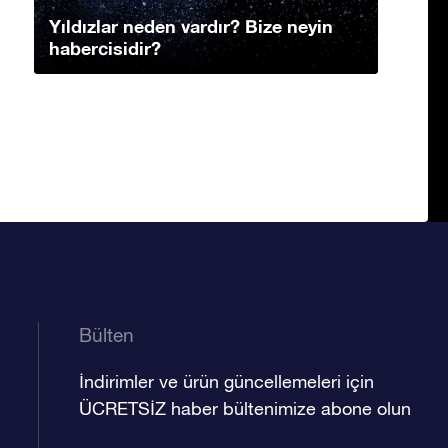
Yıldızlar neden vardır? Bize neyin
habercisidir?
Bülten
İndirimler ve ürün güncellemeleri için
ÜCRETSİZ haber bültenimize abone olun