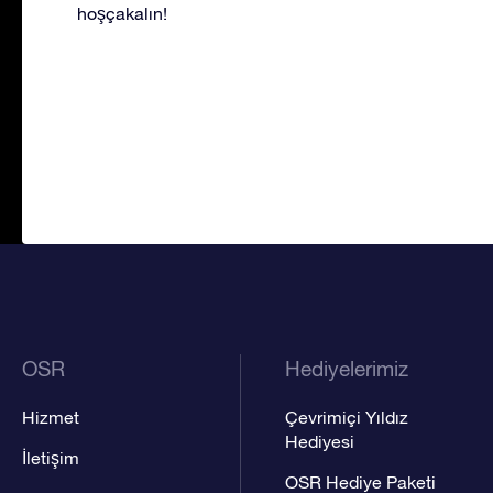
hoşçakalın!
OSR
Hediyelerimiz
Hizmet
Çevrimiçi Yıldız
Hediyesi
İletişim
OSR Hediye Paketi