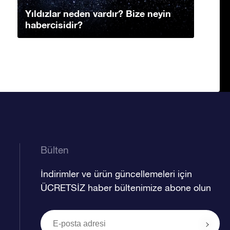
Yıldızlar neden vardır? Bize neyin
habercisidir?
Bülten
İndirimler ve ürün güncellemeleri için
ÜCRETSİZ haber bültenimize abone olun