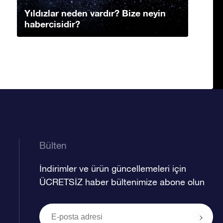
Yıldızlar neden vardır? Bize neyin
habercisidir?
Bülten
İndirimler ve ürün güncellemeleri için
ÜCRETSİZ haber bültenimize abone olun