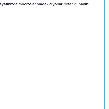
yatınızda mucizeler olacak diyorlar. Yeter ki inanın!