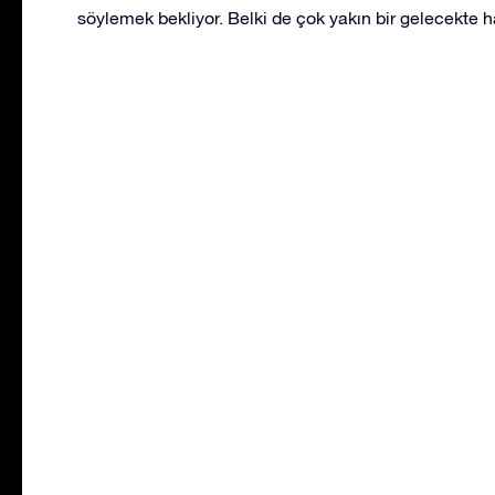
söylemek bekliyor. Belki de çok yakın bir gelecekte ha