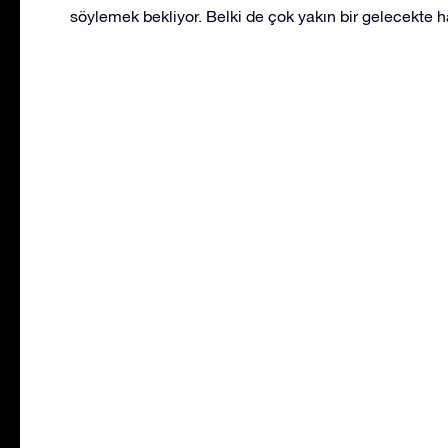
söylemek bekliyor. Belki de çok yakın bir gelecekte ha