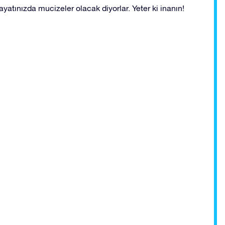
yatınızda mucizeler olacak diyorlar. Yeter ki inanın!