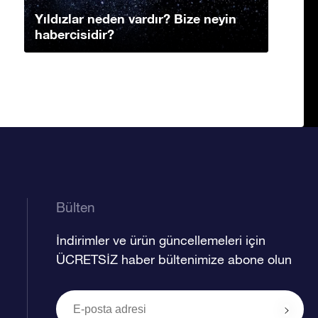
Yıldızlar neden vardır? Bize neyin
habercisidir?
Bülten
İndirimler ve ürün güncellemeleri için
ÜCRETSİZ haber bültenimize abone olun