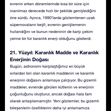
evrenin erken dönemlerinde kısa bir süre için
inanılmaz derecede hızlı bir şekilde genişlediğini
öne sürdü. Ayrıca, 1990’larda gözlemlenen uzak
süpernovaların keşfi, evrenin genişlemenin
hızlandığını ve bunun nedeninin de karşı çekim
yerine bir tür karanlık enerji olduğunu gösterdi.
21. Yüzyıl: Karanlık Madde ve Karanlık
Enerjinin Doğası
Bugün, astronomi karşılaştığımız en büyük
sırlardan biri olan karanlık maddenin ve karanlık
enerjinin doğasını anlamaya çalışıyor. Bu gizemli
maddeler, evrende görülen kütlenin ve enerjinin
çoğunluğunu oluşturur, ancak doğası hala tam
olarak anlaşılamamıştır. Yeni gözlemler, bu gizemli
bileşenlerin özelliklerini daha iyi anlamamıza