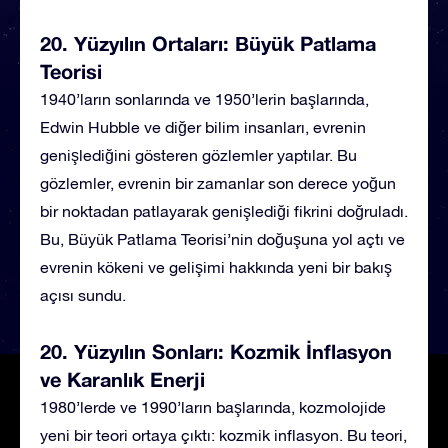
20. Yüzyılın Ortaları: Büyük Patlama
Teorisi
1940’ların sonlarında ve 1950’lerin başlarında,
Edwin Hubble ve diğer bilim insanları, evrenin
genişlediğini gösteren gözlemler yaptılar. Bu
gözlemler, evrenin bir zamanlar son derece yoğun
bir noktadan patlayarak genişlediği fikrini doğruladı.
Bu, Büyük Patlama Teorisi’nin doğuşuna yol açtı ve
evrenin kökeni ve gelişimi hakkında yeni bir bakış
açısı sundu.
20. Yüzyılın Sonları: Kozmik İnflasyon
ve Karanlık Enerji
1980’lerde ve 1990’ların başlarında, kozmolojide
yeni bir teori ortaya çıktı: kozmik inflasyon. Bu teori,