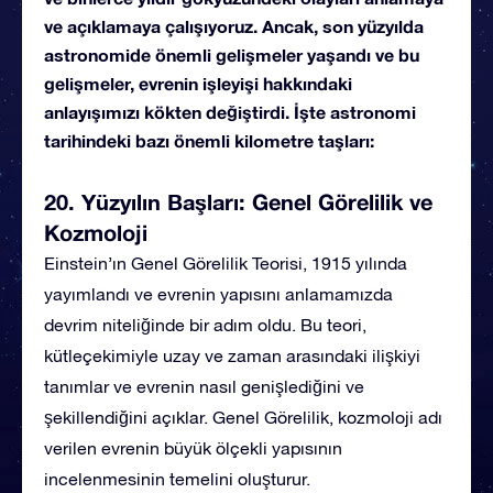
ve açıklamaya çalışıyoruz. Ancak, son yüzyılda
astronomide önemli gelişmeler yaşandı ve bu
gelişmeler, evrenin işleyişi hakkındaki
anlayışımızı kökten değiştirdi. İşte astronomi
tarihindeki bazı önemli kilometre taşları:
20. Yüzyılın Başları: Genel Görelilik ve
Kozmoloji
Einstein’ın Genel Görelilik Teorisi, 1915 yılında
yayımlandı ve evrenin yapısını anlamamızda
devrim niteliğinde bir adım oldu. Bu teori,
kütleçekimiyle uzay ve zaman arasındaki ilişkiyi
tanımlar ve evrenin nasıl genişlediğini ve
şekillendiğini açıklar. Genel Görelilik, kozmoloji adı
verilen evrenin büyük ölçekli yapısının
incelenmesinin temelini oluşturur.