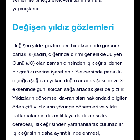
yapmışlardır.
Değişen yıldız gözlemleri
Değişen yıldız gözlemleri, bir ekseninde görünür
parlaklık (kadir), diğerinde birimi genellikle Jülyen
Günü (JG) olan zaman cinsinden ışık eğrisi denen
bir grafik üzerine işaretlenir. Y-ekseninde parlaklık
ölçeği aşağıdan yukarı doğru artacak şekilde ve X-
ekseninde gün, soldan sağa artacak şekilde çizilir.
Yıldızların dönemsel davranışları hakkındaki bilgiler,
örten çift yıldızların yörünge dönemleri ve yıldız
patlamalarının düzenlilik ya da düzensizlik
derecesi, ışık eğrisinden yararlanılarak bulunabilir.
Işık eğrisinin daha ayrıntılı incelenmesi,