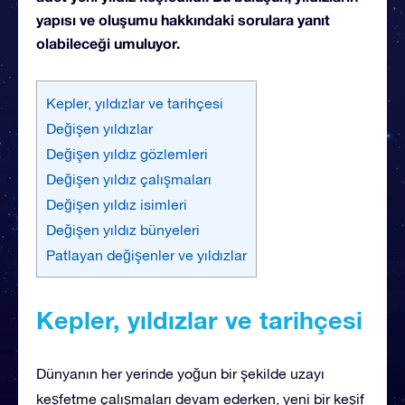
yapısı ve oluşumu hakkındaki sorulara yanıt
olabileceği umuluyor.
Kepler, yıldızlar ve tarihçesi
Değişen yıldızlar
Değişen yıldız gözlemleri
Değişen yıldız çalışmaları
Değişen yıldız isimleri
Değişen yıldız bünyeleri
Patlayan değişenler ve yıldızlar
Kepler, yıldızlar ve tarihçesi
Dünyanın her yerinde yoğun bir şekilde uzayı
keşfetme çalışmaları devam ederken, yeni bir keşif