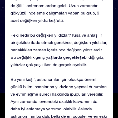
de Şili’li astronomlardan geldi. Uzun zamandır
gökyüzü inceleme çalışmaları yapan bu grup, 9
adet değişken yıldız keşfetti.
Peki nedir bu değişken yıldızlar? Kısa ve anlaşılır
bir şekilde ifade etmek gerekirse; değişken yıldızlar,
parlaklıkları zaman içerisinde değişen yıldızlardır.
Bu değişiklik genç yaşlarda gerçekleşebildiği gibi,
yıldızlar çok yaşlı iken de gerçekleşebilir.
Bu yeni keşif, astronomlar için oldukça önemli
çünkü bilim insanlarına yıldızların yapısal durumları
ve evrimleşme süreci hakkında ipuçuları verebilir.
Aynı zamanda, evrendeki uzaklık kavramını da
daha iyi anlamaya yardımcı olabilir. Aslında
astronominin bu dalı, belki de en popüler ve en eski