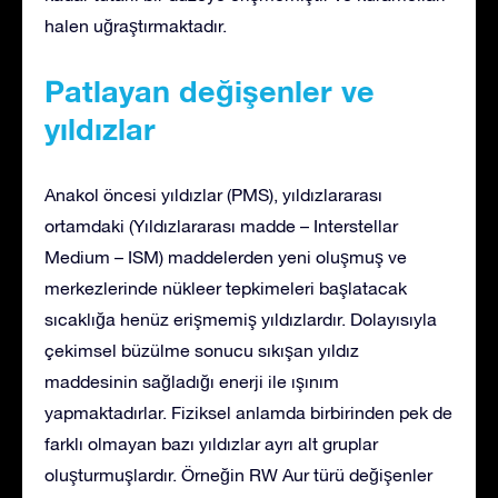
halen uğraştırmaktadır.
Patlayan değişenler ve
yıldızlar
Anakol öncesi yıldızlar (PMS), yıldızlararası
ortamdaki (Yıldızlararası madde – Interstellar
Medium – ISM) maddelerden yeni oluşmuş ve
merkezlerinde nükleer tepkimeleri başlatacak
sıcaklığa henüz erişmemiş yıldızlardır. Dolayısıyla
çekimsel büzülme sonucu sıkışan yıldız
maddesinin sağladığı enerji ile ışınım
yapmaktadırlar. Fiziksel anlamda birbirinden pek de
farklı olmayan bazı yıldızlar ayrı alt gruplar
oluşturmuşlardır. Örneğin RW Aur türü değişenler