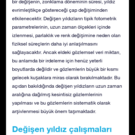
bir değişenin, zonklama döneminin süresi, yıldız
evrimleştikçe göstereceği çap değişiminden
etkilenecektir. Değişen yıldızların tipik fotometrik
parametrelerinin, uzun zaman ölçekleri içinde
izlenmesi, parlaklık ve renk değişimine neden olan
fiziksel süreçlerin daha iyi anlaşılmasını
sağlayacaktır. Ancak eldeki gözlemsel veri miktarı,
bu anlamda bir irdeleme için henüz yeterli
boyutlarda değildir ve gözlemlerin büyük bir kısmı
gelecek kuşaklara miras olarak bırakılmaktadır. Bu
açıdan bakıldığında değişen yıldızların uzun zaman
aralığına dağılmış kesintisiz gözlemlerinin
yapılması ve bu gözlemlerin sistematik olarak
arşivlenmesi büyük önem taşımaktadır.
Değişen yıldız çalışmaları