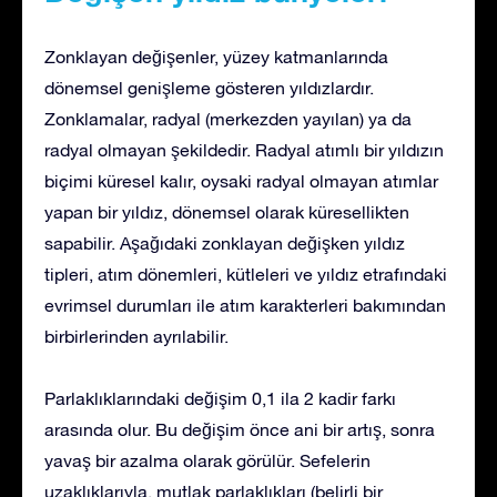
Zonklayan değişenler, yüzey katmanlarında
dönemsel genişleme gösteren yıldızlardır.
Zonklamalar, radyal (merkezden yayılan) ya da
radyal olmayan şekildedir. Radyal atımlı bir yıldızın
biçimi küresel kalır, oysaki radyal olmayan atımlar
yapan bir yıldız, dönemsel olarak küresellikten
sapabilir. Aşağıdaki zonklayan değişken yıldız
tipleri, atım dönemleri, kütleleri ve yıldız etrafındaki
evrimsel durumları ile atım karakterleri bakımından
birbirlerinden ayrılabilir.
Parlaklıklarındaki değişim 0,1 ila 2 kadir farkı
arasında olur. Bu değişim önce ani bir artış, sonra
yavaş bir azalma olarak görülür. Sefelerin
uzaklıklarıyla, mutlak parlaklıkları (belirli bir