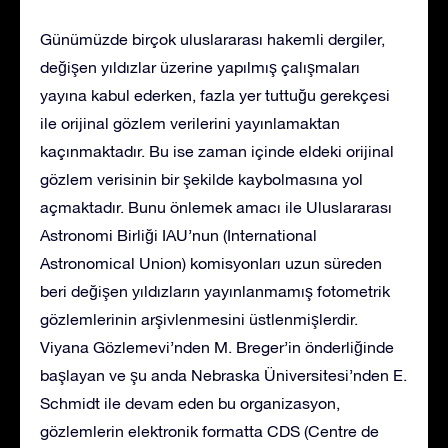
Günümüzde birçok uluslararası hakemli dergiler,
değişen yıldızlar üzerine yapılmış çalışmaları
yayına kabul ederken, fazla yer tuttuğu gerekçesi
ile orijinal gözlem verilerini yayınlamaktan
kaçınmaktadır. Bu ise zaman içinde eldeki orijinal
gözlem verisinin bir şekilde kaybolmasına yol
açmaktadır. Bunu önlemek amacı ile Uluslararası
Astronomi Birliği IAU’nun (International
Astronomical Union) komisyonları uzun süreden
beri değişen yıldızların yayınlanmamış fotometrik
gözlemlerinin arşivlenmesini üstlenmişlerdir.
Viyana Gözlemevi’nden M. Breger’in önderliğinde
başlayan ve şu anda Nebraska Üniversitesi’nden E.
Schmidt ile devam eden bu organizasyon,
gözlemlerin elektronik formatta CDS (Centre de