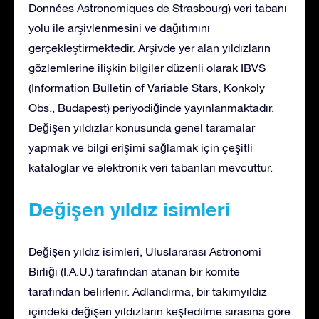
Données Astronomiques de Strasbourg) veri tabanı
yolu ile arşivlenmesini ve dağıtımını
gerçekleştirmektedir. Arşivde yer alan yıldızların
gözlemlerine ilişkin bilgiler düzenli olarak IBVS
(Information Bulletin of Variable Stars, Konkoly
Obs., Budapest) periyodiğinde yayınlanmaktadır.
Değişen yıldızlar konusunda genel taramalar
yapmak ve bilgi erişimi sağlamak için çeşitli
kataloglar ve elektronik veri tabanları mevcuttur.
Değişen yıldız isimleri
Değişen yıldız isimleri, Uluslararası Astronomi
Birliği (I.A.U.) tarafından atanan bir komite
tarafından belirlenir. Adlandırma, bir takımyıldız
içindeki değişen yıldızların keşfedilme sırasına göre