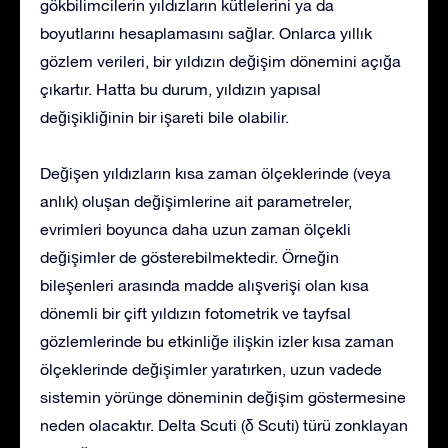
gökbilimcilerin yıldızların kütlelerini ya da
boyutlarını hesaplamasını sağlar. Onlarca yıllık
gözlem verileri, bir yıldızın değişim dönemini açığa
çıkartır. Hatta bu durum, yıldızın yapısal
değişikliğinin bir işareti bile olabilir.
Değişen yıldızların kısa zaman ölçeklerinde (veya
anlık) oluşan değişimlerine ait parametreler,
evrimleri boyunca daha uzun zaman ölçekli
değişimler de gösterebilmektedir. Örneğin
bileşenleri arasında madde alışverişi olan kısa
dönemli bir çift yıldızın fotometrik ve tayfsal
gözlemlerinde bu etkinliğe ilişkin izler kısa zaman
ölçeklerinde değişimler yaratırken, uzun vadede
sistemin yörünge döneminin değişim göstermesine
neden olacaktır. Delta Scuti (δ Scuti) türü zonklayan