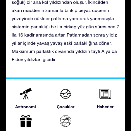
soğuk) bir ana kol yıldızından oluşur. İkincilden
akan maddenin zamanla birikip beyaz cücenin
yüzeyinde nükleer patlama yaratarak yanmasıyla
sistemin parlaklığı bir ila birkaç yüz gün süresince 7
ila 16 kadir arasında artar. Patlamadan sonra yıldız
yıllar içinde yavaş yavaş eski parlaklığına döner.
Maksimum parlaklık civarında yıldızın tayfı A ya da
F dev yıldızları gibidir.
Astronomi
Çocuklar
Haberler