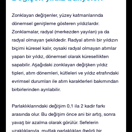
Zonklayan değişenler, yüzey katmanlarında
dönemsel genişleme gösteren yıldızlardır.
Zonklamalar, radyal (merkezden yayılan) ya da
radyal olmayan şekildedir. Radyal atımlı bir yıldızın
biçimi küresel kalır, oysaki radyal olmayan atımlar
yapan bir yıldız, dönemsel olarak küresellikten
sapabilir. Aşağıdaki zonklayan değişken yıldız
tipleri, atım dönemleri, kütleleri ve yıldız etrafındaki
evrimsel durumları ile atım karakterleri bakımından
birbirlerinden ayrılabilir.
Parlaklıklarındaki değişim 0,1 ila 2 kadir farkı
arasında olur. Bu değişim önce ani bir artış, sonra
yavaş bir azalma olarak görülür. Sefelerin
uzaklıklarıyla, mutlak parlaklıkları (belirli bir