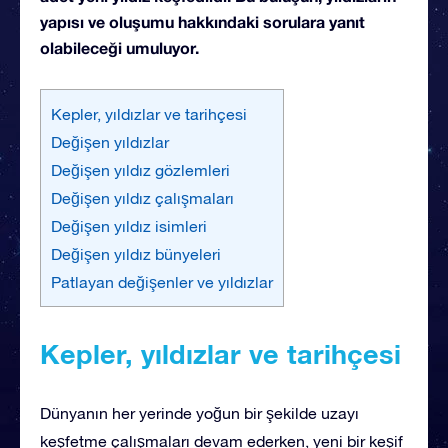
yapısı ve oluşumu hakkındaki sorulara yanıt
olabileceği umuluyor.
Kepler, yıldızlar ve tarihçesi
Değişen yıldızlar
Değişen yıldız gözlemleri
Değişen yıldız çalışmaları
Değişen yıldız isimleri
Değişen yıldız bünyeleri
Patlayan değişenler ve yıldızlar
Kepler, yıldızlar ve tarihçesi
Dünyanın her yerinde yoğun bir şekilde uzayı
keşfetme çalışmaları devam ederken, yeni bir keşif