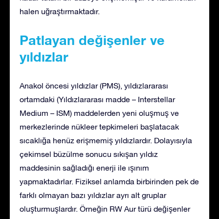
halen uğraştırmaktadır.
Patlayan değişenler ve
yıldızlar
Anakol öncesi yıldızlar (PMS), yıldızlararası
ortamdaki (Yıldızlararası madde – Interstellar
Medium – ISM) maddelerden yeni oluşmuş ve
merkezlerinde nükleer tepkimeleri başlatacak
sıcaklığa henüz erişmemiş yıldızlardır. Dolayısıyla
çekimsel büzülme sonucu sıkışan yıldız
maddesinin sağladığı enerji ile ışınım
yapmaktadırlar. Fiziksel anlamda birbirinden pek de
farklı olmayan bazı yıldızlar ayrı alt gruplar
oluşturmuşlardır. Örneğin RW Aur türü değişenler