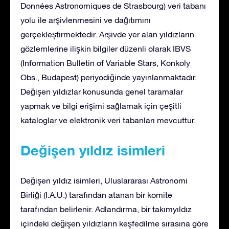
Données Astronomiques de Strasbourg) veri tabanı
yolu ile arşivlenmesini ve dağıtımını
gerçekleştirmektedir. Arşivde yer alan yıldızların
gözlemlerine ilişkin bilgiler düzenli olarak IBVS
(Information Bulletin of Variable Stars, Konkoly
Obs., Budapest) periyodiğinde yayınlanmaktadır.
Değişen yıldızlar konusunda genel taramalar
yapmak ve bilgi erişimi sağlamak için çeşitli
kataloglar ve elektronik veri tabanları mevcuttur.
Değişen yıldız isimleri
Değişen yıldız isimleri, Uluslararası Astronomi
Birliği (I.A.U.) tarafından atanan bir komite
tarafından belirlenir. Adlandırma, bir takımyıldız
içindeki değişen yıldızların keşfedilme sırasına göre