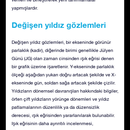
yapmışlardır.
Değişen yıldız gözlemleri
Değişen yıldız gözlemleri, bir ekseninde görünür
parlaklık (kadir), diğerinde birimi genellikle Jülyen
Günü (JG) olan zaman cinsinden ışık eğrisi denen
bir grafik üzerine işaretlenir. Y-ekseninde parlaklık
ölçeği aşağıdan yukarı doğru artacak şekilde ve X-
ekseninde gün, soldan sağa artacak şekilde çizilir.
Yıldızların dönemsel davranışları hakkındaki bilgiler,
örten çift yıldızların yörünge dönemleri ve yıldız
patlamalarının düzenlilik ya da düzensizlik
derecesi, ışık eğrisinden yararlanılarak bulunabilir.
Işık eğrisinin daha ayrıntılı incelenmesi,