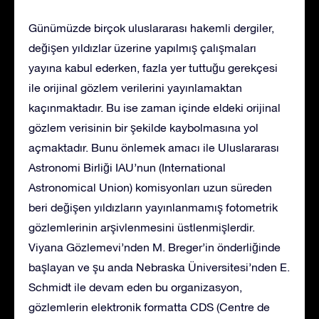
Günümüzde birçok uluslararası hakemli dergiler,
değişen yıldızlar üzerine yapılmış çalışmaları
yayına kabul ederken, fazla yer tuttuğu gerekçesi
ile orijinal gözlem verilerini yayınlamaktan
kaçınmaktadır. Bu ise zaman içinde eldeki orijinal
gözlem verisinin bir şekilde kaybolmasına yol
açmaktadır. Bunu önlemek amacı ile Uluslararası
Astronomi Birliği IAU’nun (International
Astronomical Union) komisyonları uzun süreden
beri değişen yıldızların yayınlanmamış fotometrik
gözlemlerinin arşivlenmesini üstlenmişlerdir.
Viyana Gözlemevi’nden M. Breger’in önderliğinde
başlayan ve şu anda Nebraska Üniversitesi’nden E.
Schmidt ile devam eden bu organizasyon,
gözlemlerin elektronik formatta CDS (Centre de