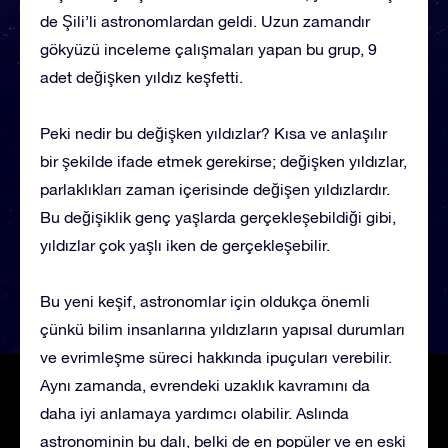
de Şili’li astronomlardan geldi. Uzun zamandır
gökyüzü inceleme çalışmaları yapan bu grup, 9
adet değişken yıldız keşfetti.
Peki nedir bu değişken yıldızlar? Kısa ve anlaşılır
bir şekilde ifade etmek gerekirse; değişken yıldızlar,
parlaklıkları zaman içerisinde değişen yıldızlardır.
Bu değişiklik genç yaşlarda gerçekleşebildiği gibi,
yıldızlar çok yaşlı iken de gerçekleşebilir.
Bu yeni keşif, astronomlar için oldukça önemli
çünkü bilim insanlarına yıldızların yapısal durumları
ve evrimleşme süreci hakkında ipuçuları verebilir.
Aynı zamanda, evrendeki uzaklık kavramını da
daha iyi anlamaya yardımcı olabilir. Aslında
astronominin bu dalı, belki de en popüler ve en eski