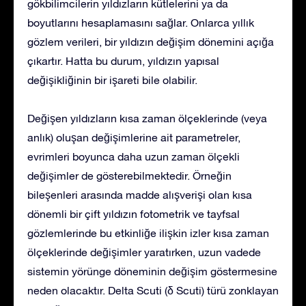
gökbilimcilerin yıldızların kütlelerini ya da
boyutlarını hesaplamasını sağlar. Onlarca yıllık
gözlem verileri, bir yıldızın değişim dönemini açığa
çıkartır. Hatta bu durum, yıldızın yapısal
değişikliğinin bir işareti bile olabilir.
Değişen yıldızların kısa zaman ölçeklerinde (veya
anlık) oluşan değişimlerine ait parametreler,
evrimleri boyunca daha uzun zaman ölçekli
değişimler de gösterebilmektedir. Örneğin
bileşenleri arasında madde alışverişi olan kısa
dönemli bir çift yıldızın fotometrik ve tayfsal
gözlemlerinde bu etkinliğe ilişkin izler kısa zaman
ölçeklerinde değişimler yaratırken, uzun vadede
sistemin yörünge döneminin değişim göstermesine
neden olacaktır. Delta Scuti (δ Scuti) türü zonklayan