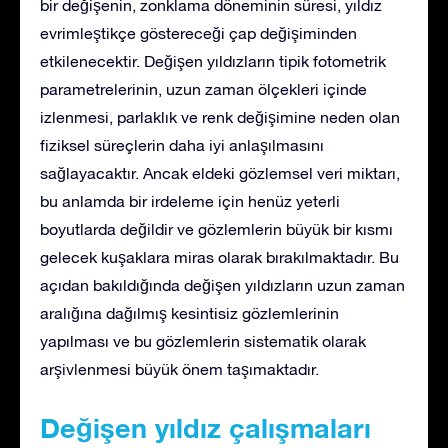
bir değişenin, zonklama döneminin süresi, yıldız
evrimleştikçe göstereceği çap değişiminden
etkilenecektir. Değişen yıldızların tipik fotometrik
parametrelerinin, uzun zaman ölçekleri içinde
izlenmesi, parlaklık ve renk değişimine neden olan
fiziksel süreçlerin daha iyi anlaşılmasını
sağlayacaktır. Ancak eldeki gözlemsel veri miktarı,
bu anlamda bir irdeleme için henüz yeterli
boyutlarda değildir ve gözlemlerin büyük bir kısmı
gelecek kuşaklara miras olarak bırakılmaktadır. Bu
açıdan bakıldığında değişen yıldızların uzun zaman
aralığına dağılmış kesintisiz gözlemlerinin
yapılması ve bu gözlemlerin sistematik olarak
arşivlenmesi büyük önem taşımaktadır.
Değişen yıldız çalışmaları