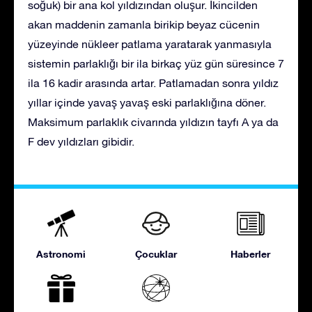
soğuk) bir ana kol yıldızından oluşur. İkincilden
akan maddenin zamanla birikip beyaz cücenin
yüzeyinde nükleer patlama yaratarak yanmasıyla
sistemin parlaklığı bir ila birkaç yüz gün süresince 7
ila 16 kadir arasında artar. Patlamadan sonra yıldız
yıllar içinde yavaş yavaş eski parlaklığına döner.
Maksimum parlaklık civarında yıldızın tayfı A ya da
F dev yıldızları gibidir.
Astronomi
Çocuklar
Haberler