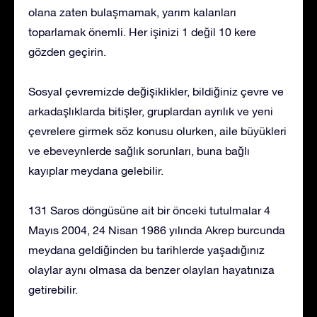
olana zaten bulaşmamak, yarım kalanları
toparlamak önemli. Her işinizi 1 değil 10 kere
gözden geçirin.
Sosyal çevremizde değişiklikler, bildiğiniz çevre ve
arkadaşlıklarda bitişler, gruplardan ayrılık ve yeni
çevrelere girmek söz konusu olurken, aile büyükleri
ve ebeveynlerde sağlık sorunları, buna bağlı
kayıplar meydana gelebilir.
131 Saros döngüsüne ait bir önceki tutulmalar 4
Mayıs 2004, 24 Nisan 1986 yılında Akrep burcunda
meydana geldiğinden bu tarihlerde yaşadığınız
olaylar aynı olmasa da benzer olayları hayatınıza
getirebilir.