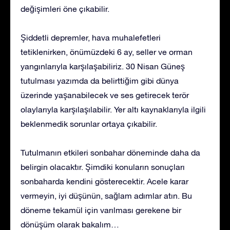
değişimleri öne çıkabilir.
Şiddetli depremler, hava muhalefetleri
tetiklenirken, önümüzdeki 6 ay, seller ve orman
yangınlarıyla karşılaşabiliriz. 30 Nisan Güneş
tutulması yazımda da belirttiğim gibi dünya
üzerinde yaşanabilecek ve ses getirecek terör
olaylarıyla karşılaşılabilir. Yer altı kaynaklarıyla ilgili
beklenmedik sorunlar ortaya çıkabilir.
Tutulmanın etkileri sonbahar döneminde daha da
belirgin olacaktır. Şimdiki konuların sonuçları
sonbaharda kendini gösterecektir. Acele karar
vermeyin, iyi düşünün, sağlam adımlar atın. Bu
döneme tekamül için varılması gerekene bir
dönüşüm olarak bakalım…