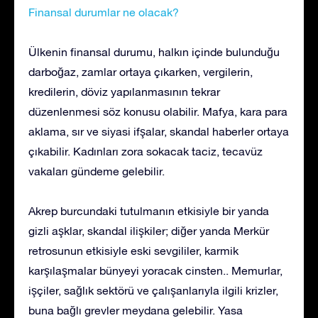
Finansal durumlar ne olacak?
Ülkenin finansal durumu, halkın içinde bulunduğu
darboğaz, zamlar ortaya çıkarken, vergilerin,
kredilerin, döviz yapılanmasının tekrar
düzenlenmesi söz konusu olabilir. Mafya, kara para
aklama, sır ve siyasi ifşalar, skandal haberler ortaya
çıkabilir. Kadınları zora sokacak taciz, tecavüz
vakaları gündeme gelebilir.
Akrep burcundaki tutulmanın etkisiyle bir yanda
gizli aşklar, skandal ilişkiler; diğer yanda Merkür
retrosunun etkisiyle eski sevgililer, karmik
karşılaşmalar bünyeyi yoracak cinsten.. Memurlar,
işçiler, sağlık sektörü ve çalışanlarıyla ilgili krizler,
buna bağlı grevler meydana gelebilir. Yasa