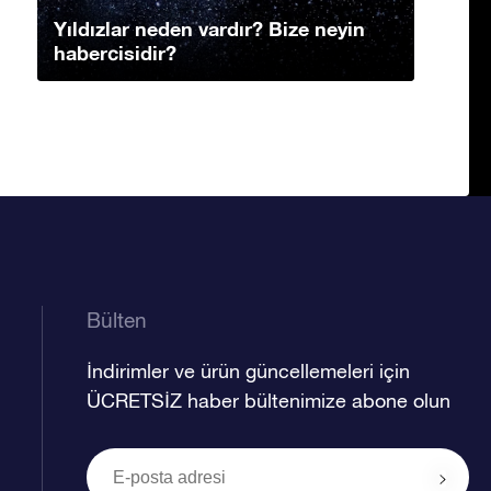
Yıldızlar neden vardır? Bize neyin
habercisidir?
Bülten
İndirimler ve ürün güncellemeleri için
ÜCRETSİZ haber bültenimize abone olun