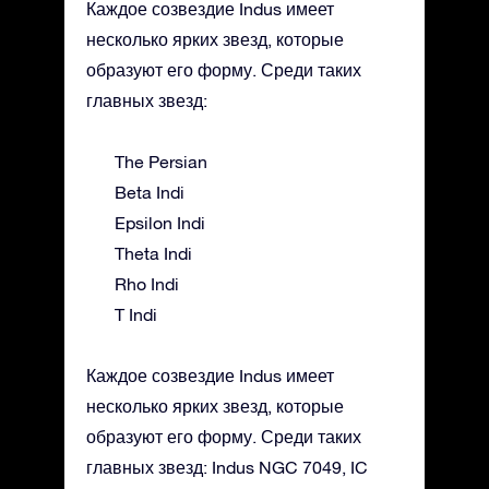
Каждое созвездие Indus имеет
несколько ярких звезд, которые
образуют его форму. Среди таких
главных звезд:
The Persian
Beta Indi
Epsilon Indi
Theta Indi
Rho Indi
T Indi
Каждое созвездие Indus имеет
несколько ярких звезд, которые
образуют его форму. Среди таких
главных звезд: Indus NGC 7049, IC