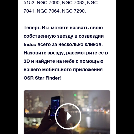
5152, NGC 7090, NGC 7083, NGC
7041, NGC 7064, NGC 7290.
Теперь Вы можете назвать свою
собственную звезду в созвездии
Indus всего за несколько кликов.
Назовите звезду, рассмотрите ее в
3D и найдите на небе с помощью
нашего мобильного приложения
OSR Star Finder!