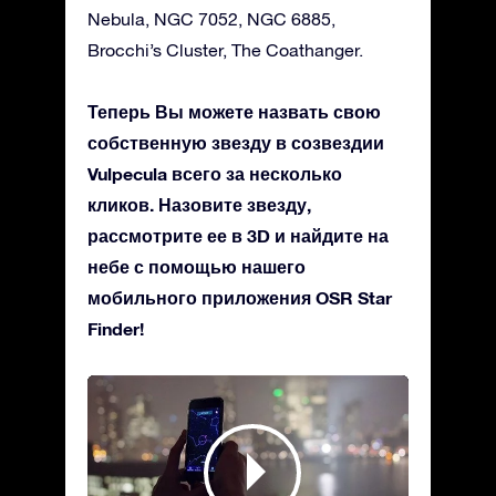
Nebula, NGC 7052, NGC 6885,
Brocchi’s Cluster, The Coathanger.
Теперь Вы можете назвать свою
собственную звезду в созвездии
Vulpecula всего за несколько
кликов. Назовите звезду,
рассмотрите ее в 3D и найдите на
небе с помощью нашего
мобильного приложения OSR Star
Finder!