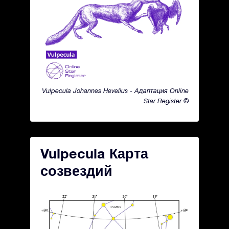
Vulpecula Johannes Hevelius - Адаптация Online
Star Register ©
Vulpecula Карта
созвездий