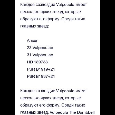
Каждое созвездие Vulpecula имеет
несколько ярких звезд, которые
образуют его форму. Среди таких
главных звезд:
Anser
23 Vulpeculae
31 Vulpeculae
HD 189733
PSR B1919+21
PSR B1937+21
Каждое созвездие Vulpecula имеет
несколько ярких звезд, которые
образуют его форму. Среди таких
главных звезд: Vulpecula The Dumbbell