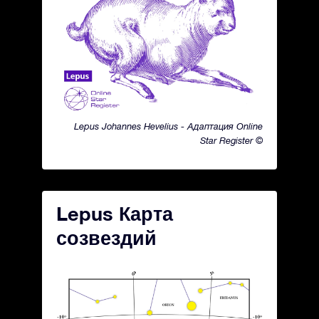
Lepus Johannes Hevelius - Адаптация Online
Star Register ©
Lepus Карта
созвездий