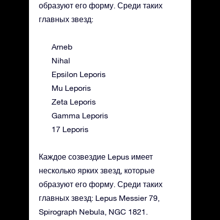
образуют его форму. Среди таких
главных звезд:
Arneb
Nihal
Epsilon Leporis
Mu Leporis
Zeta Leporis
Gamma Leporis
17 Leporis
Каждое созвездие Lepus имеет
несколько ярких звезд, которые
образуют его форму. Среди таких
главных звезд: Lepus Messier 79,
Spirograph Nebula, NGC 1821.