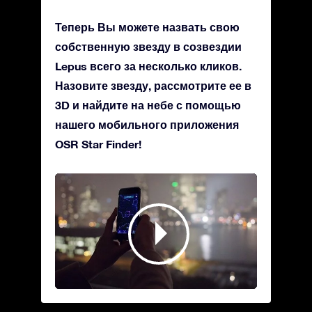
Теперь Вы можете назвать свою
собственную звезду в созвездии
Lepus всего за несколько кликов.
Назовите звезду, рассмотрите ее в
3D и найдите на небе с помощью
нашего мобильного приложения
OSR Star Finder!