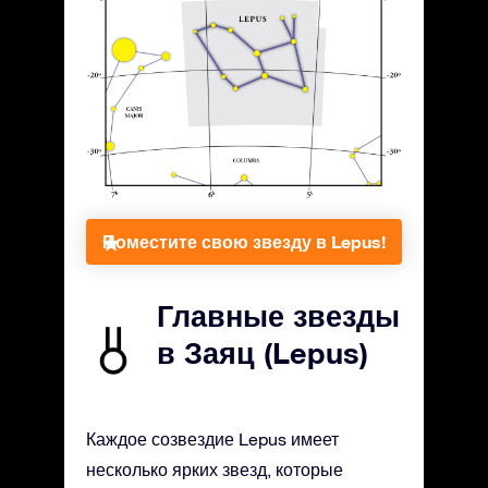
Поместите свою звезду в Lepus!
Главные звезды
в Заяц (Lepus)
Каждое созвездие Lepus имеет
несколько ярких звезд, которые