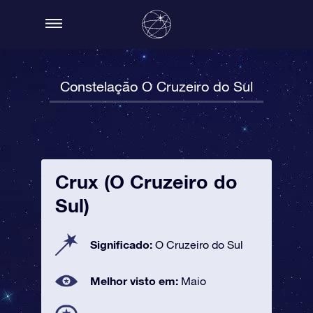
Constelação O Cruzeiro do Sul
Crux (O Cruzeiro do
Sul)
Significado:
O Cruzeiro do Sul
Melhor visto em:
Maio