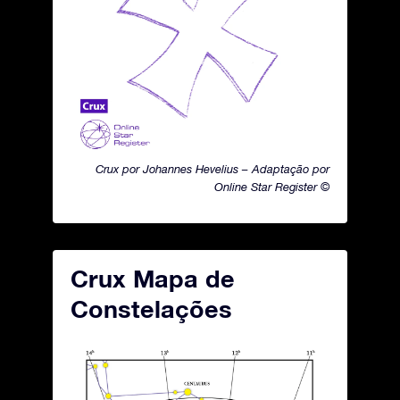
Crux por Johannes Hevelius – Adaptação por
Online Star Register ©
Crux Mapa de
Constelações