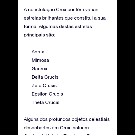
A constelação Crux contém várias
estrelas brilhantes que constitui a sua
forma. Algumas destas estrelas
principais são:
Acrux
Mimosa
Gacrux
Delta Crucis
Zeta Crusis
Epsilon Crucis
Theta Crucis
Alguns dos profundos objetos celestiais
descobertos em Crux incluem: