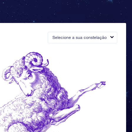
Selecione a sua constelação