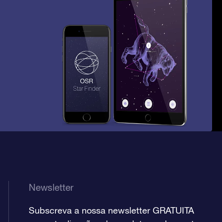
Newsletter
Subscreva a nossa newsletter GRATUITA