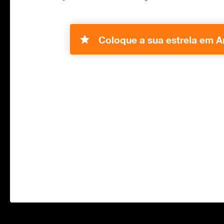
Coloque a sua estrela em Ar