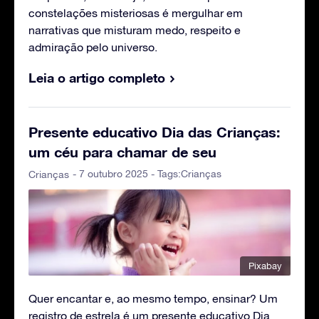
constelações misteriosas é mergulhar em
narrativas que misturam medo, respeito e
admiração pelo universo.
Leia o artigo completo
Presente educativo Dia das Crianças:
um céu para chamar de seu
- 7 outubro 2025 - Tags:
Crianças
Crianças
Pixabay
Quer encantar e, ao mesmo tempo, ensinar? Um
registro de estrela é um presente educativo Dia