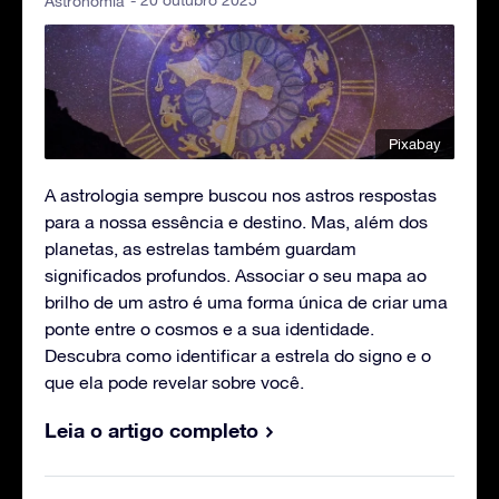
Astronomia
Pixabay
A astrologia sempre buscou nos astros respostas
para a nossa essência e destino. Mas, além dos
planetas, as estrelas também guardam
significados profundos. Associar o seu mapa ao
brilho de um astro é uma forma única de criar uma
ponte entre o cosmos e a sua identidade.
Descubra como identificar a estrela do signo e o
que ela pode revelar sobre você.
Leia o artigo completo