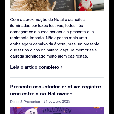
Com a aproximação do Natal e as noites
iluminadas por luzes festivas, todos nós
começamos a busca por aquele presente que
realmente importa. Não apenas mais uma
embalagem debaixo da árvore, mas um presente
que faz os olhos brilharem, captura memórias e
carrega significado muito além das festas.
Leia o artigo completo
Presente assustador criativo: registre
uma estrela no Halloween
- 21 outubro 2025
Dicas & Presentes