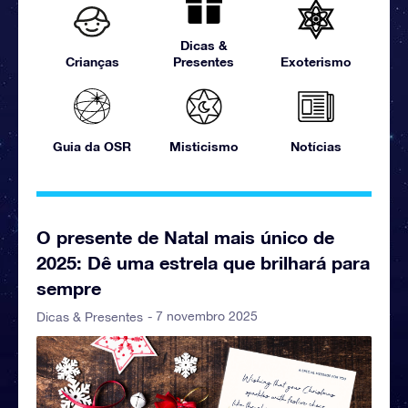
Dicas &
Crianças
Presentes
Exoterismo
Guia da OSR
Misticismo
Notícias
O presente de Natal mais único de
2025: Dê uma estrela que brilhará para
sempre
- 7 novembro 2025
Dicas & Presentes