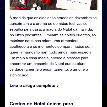
À medida que os dias ensolarados de dezembro se
aproximam e o aroma de comidas festivas se
espalha pela casa, a magia do Natal ganha vida.
As luzes piscantes iluminam as noites quentes, as
músicas natalinas criam uma atmosfera
acolhedora e os momentos compartilhados com
quem amamos tornam tudo ainda mais especial.
Em meio a essa magia, cresce a pressão para
encontrar um presente de Natal que capture
verdadeiramente o encantamento, o amor e o
significado.
Leia o artigo completo
Cestas de Natal únicas para