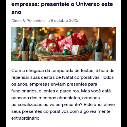
empresas: presenteie o Universo este
ano
- 29 outubro 2025
Dicas & Presentes
Com a chegada da temporada de festas, é hora de
repensar suas cestas de Natal corporativas. Todos
os anos, empresas enviam presentes para
funcionários, clientes e parceiros. Mas você está
cansado dos mesmos chocolates, canecas
personalizadas ou vales-presente? Este ano, eleve
seus presentes corporativos com algo realmente
extraordinário.