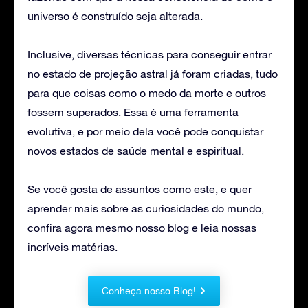
universo é construído seja alterada.
Inclusive, diversas técnicas para conseguir entrar
no estado de projeção astral já foram criadas, tudo
para que coisas como o medo da morte e outros
fossem superados. Essa é uma ferramenta
evolutiva, e por meio dela você pode conquistar
novos estados de saúde mental e espiritual.
Se você gosta de assuntos como este, e quer
aprender mais sobre as curiosidades do mundo,
confira agora mesmo nosso blog e leia nossas
incríveis matérias.
Conheça nosso Blog!