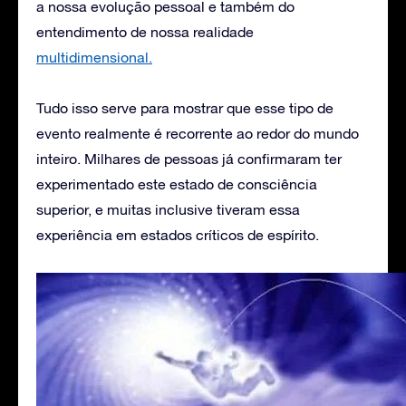
a nossa evolução pessoal e também do
entendimento de nossa realidade
multidimensional.
Tudo isso serve para mostrar que esse tipo de
evento realmente é recorrente ao redor do mundo
inteiro. Milhares de pessoas já confirmaram ter
experimentado este estado de consciência
superior, e muitas inclusive tiveram essa
experiência em estados críticos de espírito.