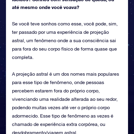
até mesmo onde você voava?
Se você teve sonhos como esse, você pode, sim,
ter passado por uma experiência de projeção
astral, um fenômeno onde a sua consciência sai
para fora do seu corpo físico de forma quase que
completa.
A projeção astral é um dos nomes mais populares
para esse tipo de fenômeno, onde pessoas
percebem estarem fora do próprio corpo,
vivenciando uma realidade alterada ao seu redor,
podendo muitas vezes até ver o próprio corpo
adormecido. Esse tipo de fenômeno as vezes é
chamado de experiência extra corpórea, ou
desdobramento/viagem astral.