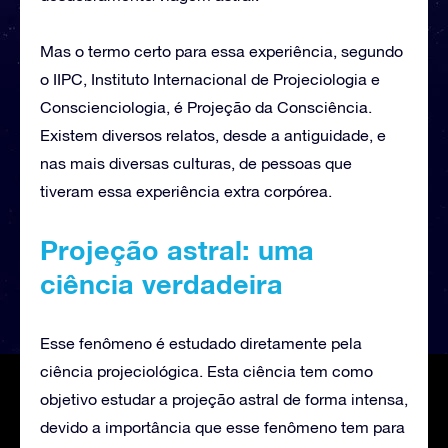
Mas o termo certo para essa experiência, segundo
o IIPC, Instituto Internacional de Projeciologia e
Conscienciologia, é Projeção da Consciência.
Existem diversos relatos, desde a antiguidade, e
nas mais diversas culturas, de pessoas que
tiveram essa experiência extra corpórea.
Projeção astral: uma
ciência verdadeira
Esse fenômeno é estudado diretamente pela
ciência projeciológica. Esta ciência tem como
objetivo estudar a projeção astral de forma intensa,
devido a importância que esse fenômeno tem para