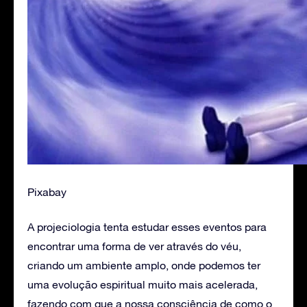
Pixabay
A projeciologia tenta estudar esses eventos para
encontrar uma forma de ver através do véu,
criando um ambiente amplo, onde podemos ter
uma evolução espiritual muito mais acelerada,
fazendo com que a nossa consciência de como o