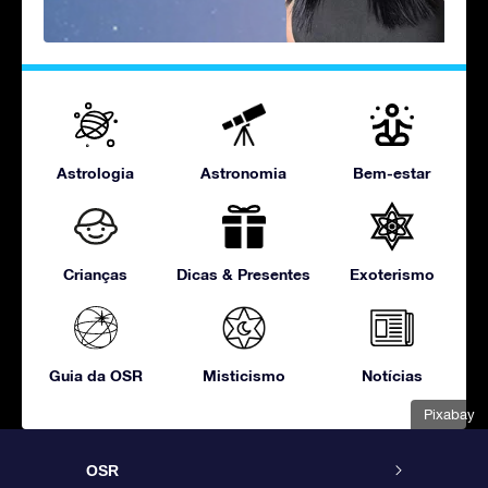
Astrologia
Astronomia
Bem-estar
Crianças
Dicas & Presentes
Exoterismo
Guia da OSR
Misticismo
Notícias
Pixabay
OSR