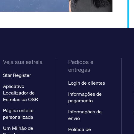
Veja sua estrela
Pedidos e
entregas
Star Register
Login de clientes
Aplicativo
Localizador de
Informações de
Estrelas da OSR
pagamento
Página estelar
Informações de
personalizada
envio
Um Milhão de
Política de