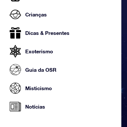
Crianças
Dicas & Presentes
Exoterismo
Guia da OSR
Misticismo
Notícias