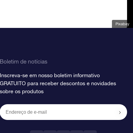
Pixabay
Boletim de notícias
Inscreva-se em nosso boletim informativo
GRATUITO para receber descontos e novidades
sobre os produtos