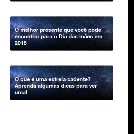
O melhor presente que você pode
encontrar para o Dia das mães em
2018
O que é uma estrela cadente?
Aprenda algumas dicas para ver
uma!