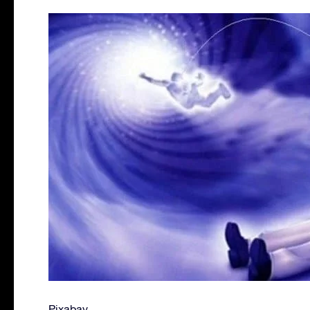
Pixabay