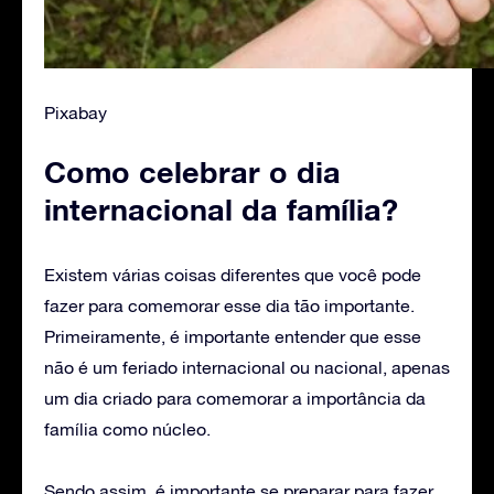
Pixabay
Como celebrar o dia
internacional da família?
Existem várias coisas diferentes que você pode
fazer para comemorar esse dia tão importante.
Primeiramente, é importante entender que esse
não é um feriado internacional ou nacional, apenas
um dia criado para comemorar a importância da
família como núcleo.
Sendo assim, é importante se preparar para fazer