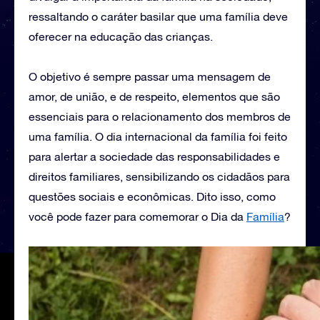
ressaltando o caráter basilar que uma família deve
oferecer na educação das crianças.
O objetivo é sempre passar uma mensagem de
amor, de união, e de respeito, elementos que são
essenciais para o relacionamento dos membros de
uma família. O dia internacional da família foi feito
para alertar a sociedade das responsabilidades e
direitos familiares, sensibilizando os cidadãos para
questões sociais e econômicas. Dito isso, como
você pode fazer para comemorar o Dia da
Família
?