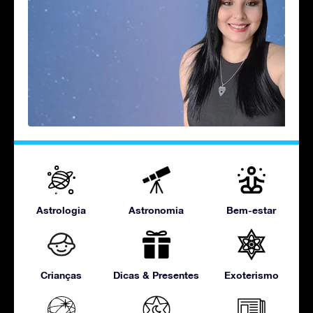
Astrologia
Astronomia
Bem-estar
Crianças
Dicas & Presentes
Exoterismo