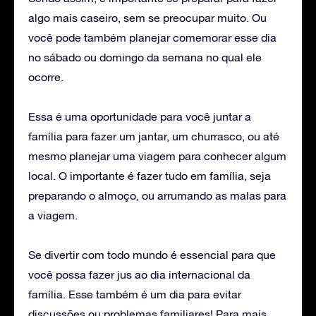
algo mais caseiro, sem se preocupar muito. Ou
você pode também planejar comemorar esse dia
no sábado ou domingo da semana no qual ele
ocorre.
Essa é uma oportunidade para você juntar a
família para fazer um jantar, um churrasco, ou até
mesmo planejar uma viagem para conhecer algum
local. O importante é fazer tudo em família, seja
preparando o almoço, ou arrumando as malas para
a viagem.
Se divertir com todo mundo é essencial para que
você possa fazer jus ao dia internacional da
família. Esse também é um dia para evitar
discussões ou problemas familiares! Para mais