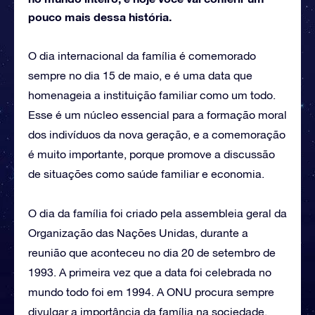
pouco mais dessa história.
O dia internacional da família é comemorado
sempre no dia 15 de maio, e é uma data que
homenageia a instituição familiar como um todo.
Esse é um núcleo essencial para a formação moral
dos indivíduos da nova geração, e a comemoração
é muito importante, porque promove a discussão
de situações como saúde familiar e economia.
O dia da família foi criado pela assembleia geral da
Organização das Nações Unidas, durante a
reunião que aconteceu no dia 20 de setembro de
1993. A primeira vez que a data foi celebrada no
mundo todo foi em 1994. A ONU procura sempre
divulgar a importância da família na sociedade,