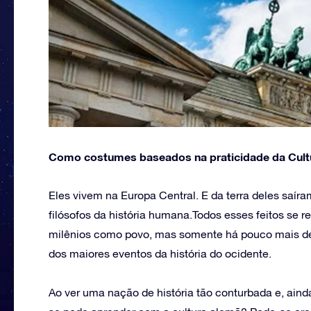
Como costumes baseados na praticidade da Cult
Eles vivem na Europa Central. E da terra deles saíra
filósofos da história humana.Todos esses feitos se
milênios como povo, mas somente há pouco mais de 
dos maiores eventos da história do ocidente.
Ao ver uma nação de história tão conturbada e, aind