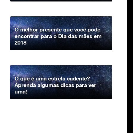
O melhor presente que você pode
encontrar para o Dia das mães em
2018
O que é uma estrela cadente?
Aprenda algumas dicas para ver
uma!