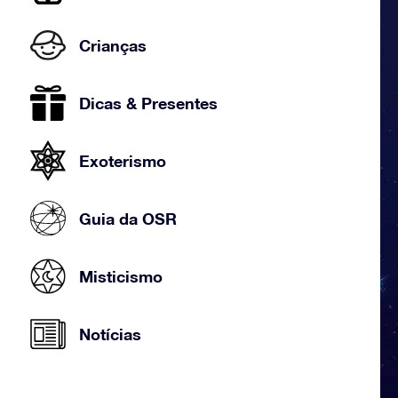
Crianças
Dicas & Presentes
Exoterismo
Guia da OSR
Misticismo
Notícias