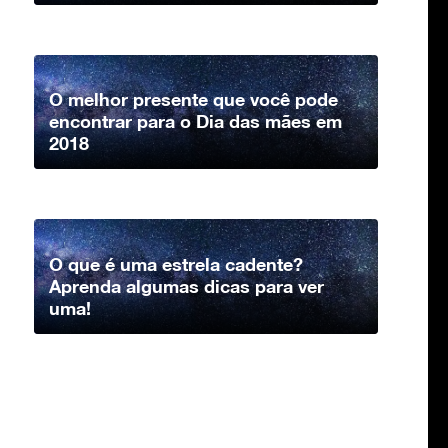
O melhor presente que você pode
encontrar para o Dia das mães em
2018
O que é uma estrela cadente?
Aprenda algumas dicas para ver
uma!