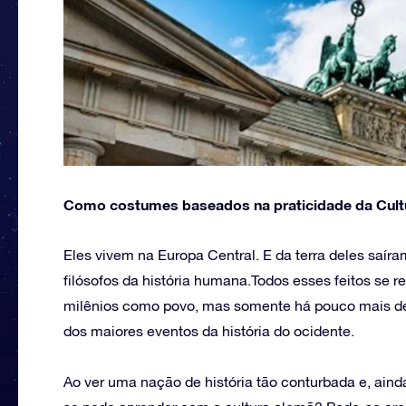
Como costumes baseados na praticidade da Cult
Eles vivem na Europa Central. E da terra deles saíra
filósofos da história humana.Todos esses feitos se
milênios como povo, mas somente há pouco mais de 
dos maiores eventos da história do ocidente.
Ao ver uma nação de história tão conturbada e, aind