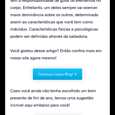
têm a responsabilidade de guiar os elementos no
corpo. Entretanto, um deles sempre vai exercer
maior dominância sobre os outros, determinado
assim as características que você tem como
indivíduo. Características físicas e psicológicas
podem ser definidas através da sabedoria.
Você gostou desse artigo? Então confira mais em
nosso site agora mesmo!
Conheça nosso Blog!
Caso você ainda não tenha escolhido um bom
presente de fim de ano, temos uma sugestão
incrível aqui embaixo para você!