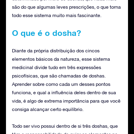
são do que algumas leves prescrições, o que torna
todo esse sistema muito mais fascinante.
O que é o dosha?
Diante da própria distribuição dos cincos
elementos básicos da natureza, esse sistema
medicinal divide tudo em três expressões
psicofísicas, que são chamadas de doshas.
Aprender sobre como cada um desses pontos
funciona, e qual a influência deles dentro de sua
vida, é algo de extrema importância para que você
consiga alcançar certo equilíbrio.
Todo ser vivo possui dentro de si três doshas, que