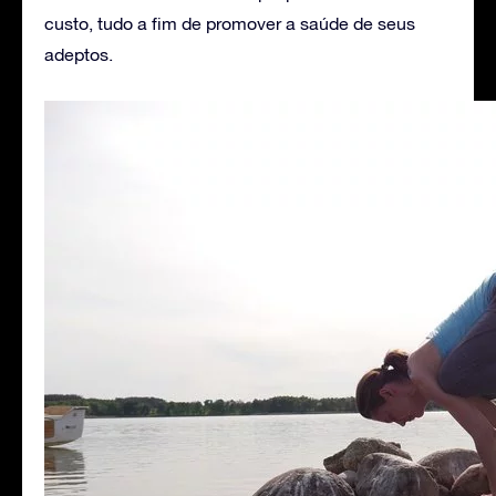
custo, tudo a fim de promover a saúde de seus
adeptos.