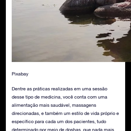
Pixabay
Dentre as práticas realizadas em uma sessão
desse tipo de medicina, você conta com uma
alimentação mais saudável, massagens
direcionadas, e também um estilo de vida próprio e
específico para cada um dos pacientes, tudo
determinado por meio de doshas, que nada mais