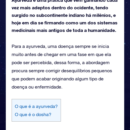
vez mais adeptos dentro do ocidente, tendo
surgido no subcontinente indiano há milênios, e
hoje em dia se firmando como um dos sistemas
medicinais mais antigos de toda a humanidade.
Para a ayurveda, uma doença sempre se inicia
muito antes de chegar em uma fase em que ela
pode ser percebida, dessa forma, a abordagem
procura sempre corrigir desequilíbrios pequenos
que podem acabar originando algum tipo de
doença ou enfermidade.
O que é a ayurveda?
O que é o dosha?