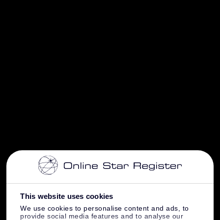
This website uses cookies
We use cookies to personalise content and ads, to
provide social media features and to analyse our