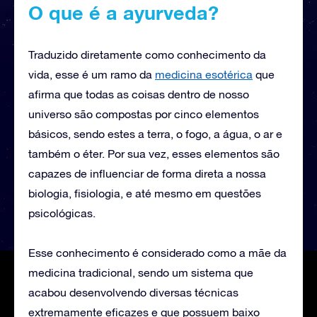
O que é a ayurveda?
Traduzido diretamente como conhecimento da
vida, esse é um ramo da
medicina esotérica
que
afirma que todas as coisas dentro de nosso
universo são compostas por cinco elementos
básicos, sendo estes a terra, o fogo, a água, o ar e
também o éter. Por sua vez, esses elementos são
capazes de influenciar de forma direta a nossa
biologia, fisiologia, e até mesmo em questões
psicológicas.
Esse conhecimento é considerado como a mãe da
medicina tradicional, sendo um sistema que
acabou desenvolvendo diversas técnicas
extremamente eficazes e que possuem baixo