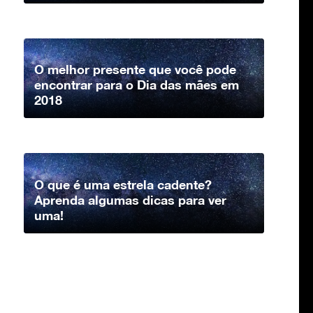
O melhor presente que você pode
encontrar para o Dia das mães em
2018
O que é uma estrela cadente?
Aprenda algumas dicas para ver
uma!