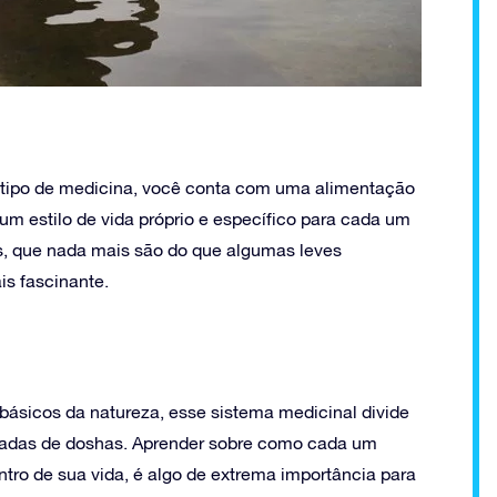
 tipo de medicina, você conta com uma alimentação
 estilo de vida próprio e específico para cada um
s, que nada mais são do que algumas leves
is fascinante.
 básicos da natureza, esse sistema medicinal divide
amadas de doshas. Aprender sobre como cada um
ntro de sua vida, é algo de extrema importância para