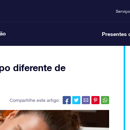
Serviço
ção
Presentes 
po diferente de
Compartilhe este artigo: