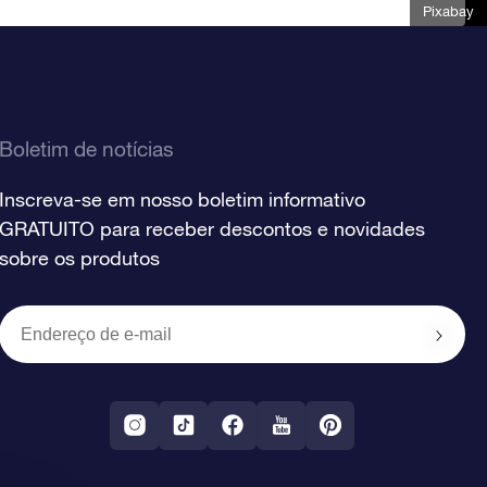
Pixabay
Boletim de notícias
Inscreva-se em nosso boletim informativo
GRATUITO para receber descontos e novidades
sobre os produtos