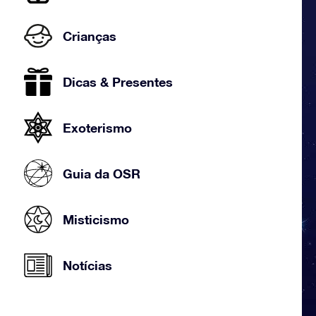
Crianças
Dicas & Presentes
Exoterismo
Guia da OSR
Misticismo
Notícias