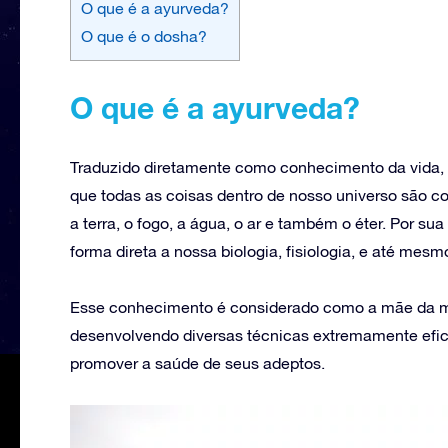
O que é a ayurveda?
O que é o dosha?
O que é a ayurveda?
Traduzido diretamente como conhecimento da vida,
que todas as coisas dentro de nosso universo são c
a terra, o fogo, a água, o ar e também o éter. Por s
forma direta a nossa biologia, fisiologia, e até mes
Esse conhecimento é considerado como a mãe da me
desenvolvendo diversas técnicas extremamente efic
promover a saúde de seus adeptos.