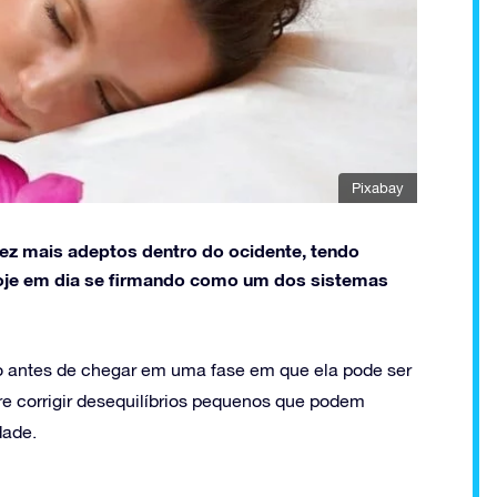
Pixabay
ez mais adeptos dentro do ocidente, tendo
 hoje em dia se firmando como um dos sistemas
o antes de chegar em uma fase em que ela pode ser
e corrigir desequilíbrios pequenos que podem
dade.