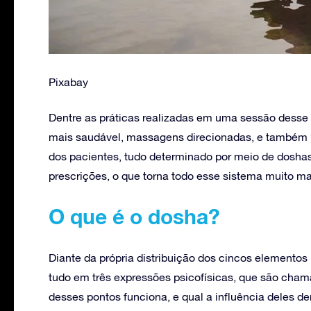
Pixabay
Dentre as práticas realizadas em uma sessão desse
mais saudável, massagens direcionadas, e também um
dos pacientes, tudo determinado por meio de dosha
prescrições, o que torna todo esse sistema muito ma
O que é o dosha?
Diante da própria distribuição dos cincos elementos
tudo em três expressões psicofísicas, que são ch
desses pontos funciona, e qual a influência deles de