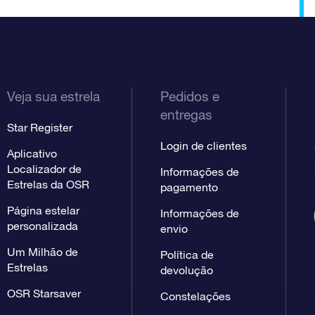
Veja sua estrela
Pedidos e
entregas
Star Register
Login de clientes
Aplicativo
Localizador de
Informações de
Estrelas da OSR
pagamento
Página estelar
Informações de
personalizada
envio
Um Milhão de
Política de
Estrelas
devolução
OSR Starsaver
Constelações