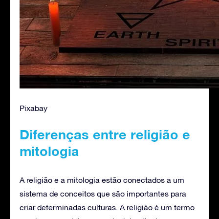
Pixabay
Diferenças entre religião e
mitologia
A religião e a mitologia estão conectados a um
sistema de conceitos que são importantes para
criar determinadas culturas. A religião é um termo