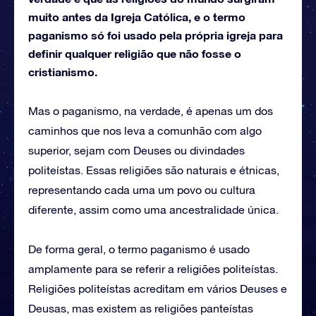
muito antes da Igreja Católica, e o termo
paganismo só foi usado pela própria igreja para
definir qualquer religião que não fosse o
cristianismo.
Mas o paganismo, na verdade, é apenas um dos
caminhos que nos leva a comunhão com algo
superior, sejam com Deuses ou divindades
politeístas. Essas religiões são naturais e étnicas,
representando cada uma um povo ou cultura
diferente, assim como uma ancestralidade única.
De forma geral, o termo paganismo é usado
amplamente para se referir a religiões politeístas.
Religiões politeístas acreditam em vários Deuses e
Deusas, mas existem as religiões panteístas