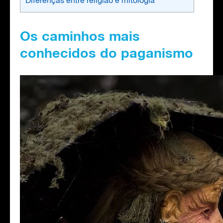
Os caminhos mais
conhecidos do paganismo