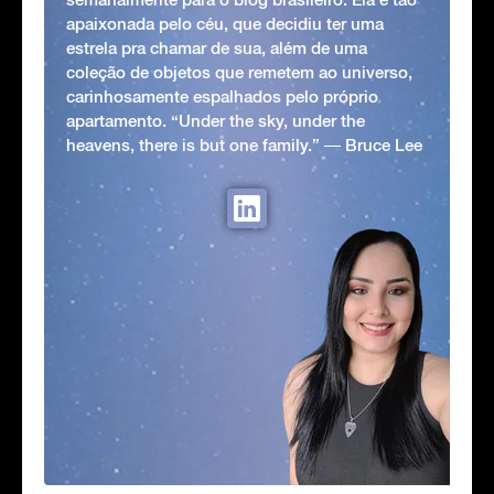
apaixonada pelo céu, que decidiu ter uma
estrela pra chamar de sua, além de uma
coleção de objetos que remetem ao universo,
carinhosamente espalhados pelo próprio
apartamento. “Under the sky, under the
heavens, there is but one family.” ― Bruce Lee