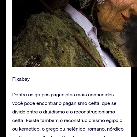
Pixabay
Dentre os grupos paganistas mais conhecidos
você pode encontrar o paganismo celta, que se
divide entre o druidismo e o reconstrucionismo
celta. Existe também o reconstrucionismo egípcio
ou kemetico, o grego ou helênico, romano, nórdico