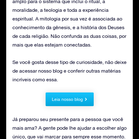
amplo para o sistema que inclui o ritual, a
moralidade, a teologia e toda a experiência
espiritual. A mitologia por sua vez é associada ao
conhecimento da gênesis, e a história dos Deuses
de cada religião. Não confunda as duas coisas, por
mais que elas estejam conectadas.
Se você gosta desse tipo de curiosidade, não deixe
de acessar nosso blog e conferir outras matérias
incríveis como essa.
Leia nosso blog
Já preparou seu presente para a pessoa que você
mais ama? A gente pode lhe ajudar a escolher algo
único, que vai marcar para sempre esse momento.