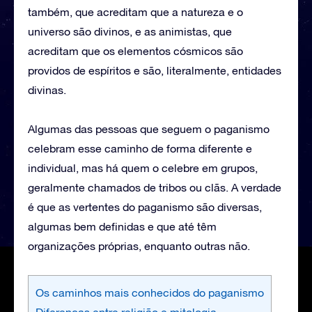
também, que acreditam que a natureza e o
universo são divinos, e as animistas, que
acreditam que os elementos cósmicos são
providos de espíritos e são, literalmente, entidades
divinas.
Algumas das pessoas que seguem o paganismo
celebram esse caminho de forma diferente e
individual, mas há quem o celebre em grupos,
geralmente chamados de tribos ou clãs. A verdade
é que as vertentes do paganismo são diversas,
algumas bem definidas e que até têm
organizações próprias, enquanto outras não.
Os caminhos mais conhecidos do paganismo
Diferenças entre religião e mitologia