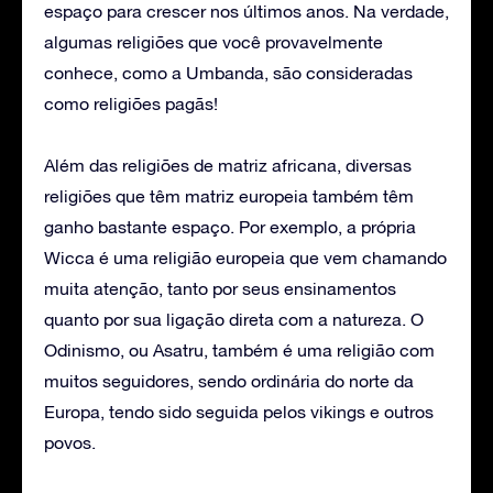
espaço para crescer nos últimos anos. Na verdade,
algumas religiões que você provavelmente
conhece, como a Umbanda, são consideradas
como religiões pagãs!
Além das religiões de matriz africana, diversas
religiões que têm matriz europeia também têm
ganho bastante espaço. Por exemplo, a própria
Wicca é uma religião europeia que vem chamando
muita atenção, tanto por seus ensinamentos
quanto por sua ligação direta com a natureza. O
Odinismo, ou Asatru, também é uma religião com
muitos seguidores, sendo ordinária do norte da
Europa, tendo sido seguida pelos vikings e outros
povos.