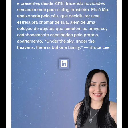
e presentes desde 2018, trazendo novidades
semanalmente para o blog brasileiro. Ela é tão
apaixonada pelo céu, que decidiu ter uma
estrela pra chamar de sua, além de uma
coleção de objetos que remetem ao universo,
carinhosamente espalhados pelo próprio
apartamento. “Under the sky, under the
heavens, there is but one family.” ― Bruce Lee