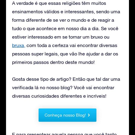
A verdade é que essas religiões têm muitos
ensinamentos válidos e interessantes, sendo uma
forma diferente de se ver o mundo e de reagir a
tudo o que acontece em nosso dia a dia. Se você
estiver interessado em se tornar um bruxo ou
bruxa,
com toda a certeza vai encontrar diversas
pessoas super legais, que vão lhe ajudar a dar os
primeiros passos dentro deste mundo!
Gosta desse tipo de artigo? Então que tal dar uma
verificada lá no nosso blog? Você vai encontrar
diversas curiosidades diferentes e incríveis!
Conheça nosso Blog!
E para presentear aquela pessoa que você tanto