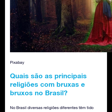
Pixabay
Quais são as principais
religiões com bruxas e
bruxos no Brasil?
No Brasil diversas religiões diferentes têm tido