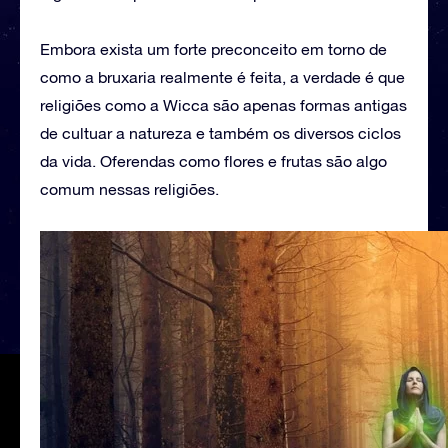
Embora exista um forte preconceito em torno de
como a bruxaria realmente é feita, a verdade é que
religiões como a Wicca são apenas formas antigas
de cultuar a natureza e também os diversos ciclos
da vida. Oferendas como flores e frutas são algo
comum nessas religiões.