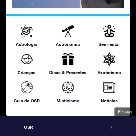
Astrologia
Astronomia
Bem-estar
Crianças
Dicas & Presentes
Exoterismo
Guia da OSR
Misticismo
Notícias
Pixabay
OSR