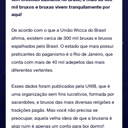
mil bruxos e bruxas vivem tranquilamente por
aqui!
De acordo com o que a União Wicca do Brasil
afirma, existem cerca de 300 mil bruxas e bruxos
espalhados pelo Brasil. O estado que mais possui
praticantes do paganismo é o Rio de Janeiro, que
conta com mais de 40 mil adepetos das mais
diferentes vertentes.
Esses dados foram publicados pela UWB, que é
uma organização sem fins lucrativos, formada por
sacerdotes, e bruxos das mais diversas religiões e
tradições pagãs. Mas você não precisa se
preocupar, aquela velha ideia de que a bruxaria é
algo ruim é apenas um conto para boi dormir!