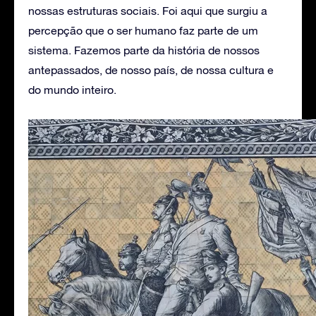
nossas estruturas sociais. Foi aqui que surgiu a
percepção que o ser humano faz parte de um
sistema. Fazemos parte da história de nossos
antepassados, de nosso país, de nossa cultura e
do mundo inteiro.