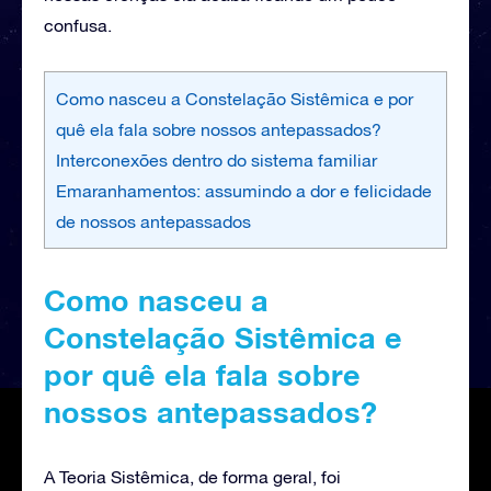
confusa.
Como nasceu a Constelação Sistêmica e por
quê ela fala sobre nossos antepassados?
Interconexões dentro do sistema familiar
Emaranhamentos: assumindo a dor e felicidade
de nossos antepassados
Como nasceu a
Constelação Sistêmica e
por quê ela fala sobre
nossos antepassados?
A Teoria Sistêmica, de forma geral, foi