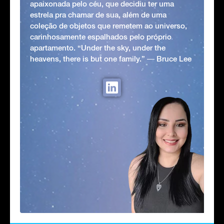
apaixonada pelo céu, que decidiu ter uma
estrela pra chamar de sua, além de uma
coleção de objetos que remetem ao universo,
carinhosamente espalhados pelo próprio
apartamento. “Under the sky, under the
heavens, there is but one family.” ― Bruce Lee