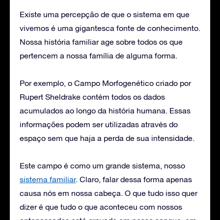
Existe uma percepção de que o sistema em que
vivemos é uma gigantesca fonte de conhecimento.
Nossa história familiar age sobre todos os que
pertencem a nossa família de alguma forma.
Por exemplo, o Campo Morfogenético criado por
Rupert Sheldrake contém todos os dados
acumulados ao longo da história humana. Essas
informações podem ser utilizadas através do
espaço sem que haja a perda de sua intensidade.
Este campo é como um grande sistema, nosso
sistema familiar
. Claro, falar dessa forma apenas
causa nós em nossa cabeça. O que tudo isso quer
dizer é que tudo o que aconteceu com nossos