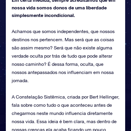
nossa vida somos donos de uma liberdade
simplesmente incondicional.
Achamos que somos independentes, que nossos
destinos nos pertencem. Mas será que as coisas
são assim mesmo? Será que não existe alguma
verdade oculta por trás de tudo que pode alterar
nosso caminho? É dessa forma, oculta, que
nossos antepassados nos influenciam em nossa
jornada.
A Constelação Sistêmica, criada por Bert Hellinger,
fala sobre como tudo o que aconteceu antes de
chegarmos neste mundo influencia diretamente
nossa vida. Essa ideia é bem clara, mas dentro de
nossas crenças ela acaba ficando um pouco