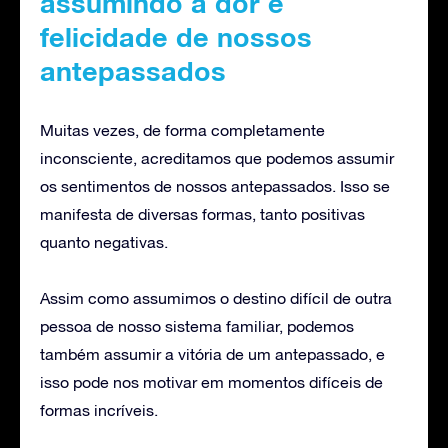
assumindo a dor e
felicidade de nossos
antepassados
Muitas vezes, de forma completamente
inconsciente, acreditamos que podemos assumir
os sentimentos de nossos antepassados. Isso se
manifesta de diversas formas, tanto positivas
quanto negativas.
Assim como assumimos o destino difícil de outra
pessoa de nosso sistema familiar, podemos
também assumir a vitória de um antepassado, e
isso pode nos motivar em momentos difíceis de
formas incríveis.