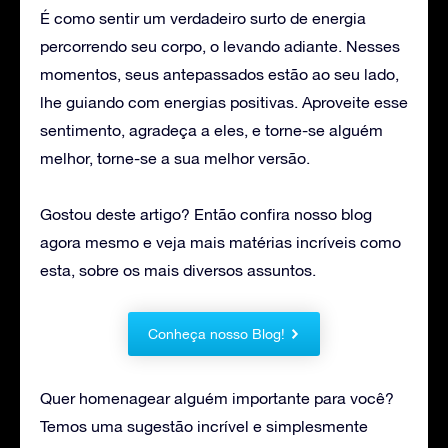
É como sentir um verdadeiro surto de energia
percorrendo seu corpo, o levando adiante. Nesses
momentos, seus antepassados estão ao seu lado,
lhe guiando com energias positivas. Aproveite esse
sentimento, agradeça a eles, e torne-se alguém
melhor, torne-se a sua melhor versão.
Gostou deste artigo? Então confira nosso blog
agora mesmo e veja mais matérias incríveis como
esta, sobre os mais diversos assuntos.
Conheça nosso Blog!
Quer homenagear alguém importante para você?
Temos uma sugestão incrível e simplesmente