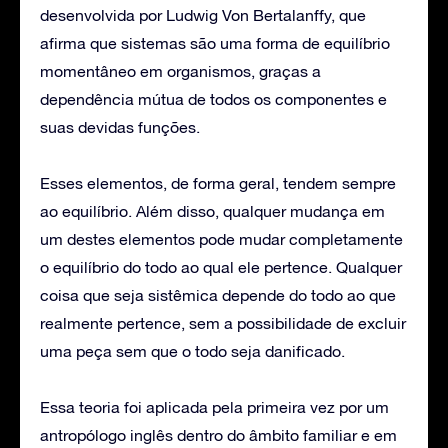
desenvolvida por Ludwig Von Bertalanffy, que
afirma que sistemas são uma forma de equilíbrio
momentâneo em organismos, graças a
dependência mútua de todos os componentes e
suas devidas funções.
Esses elementos, de forma geral, tendem sempre
ao equilíbrio. Além disso, qualquer mudança em
um destes elementos pode mudar completamente
o equilíbrio do todo ao qual ele pertence. Qualquer
coisa que seja sistêmica depende do todo ao que
realmente pertence, sem a possibilidade de excluir
uma peça sem que o todo seja danificado.
Essa teoria foi aplicada pela primeira vez por um
antropólogo inglês dentro do âmbito familiar e em