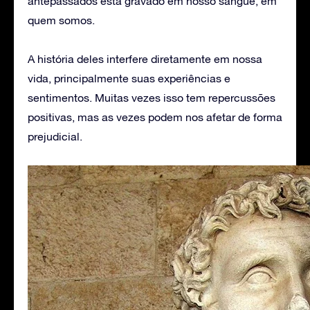
antepassados está gravado em nosso sangue, em
quem somos.
A história deles interfere diretamente em nossa
vida, principalmente suas experiências e
sentimentos. Muitas vezes isso tem repercussões
positivas, mas as vezes podem nos afetar de forma
prejudicial.