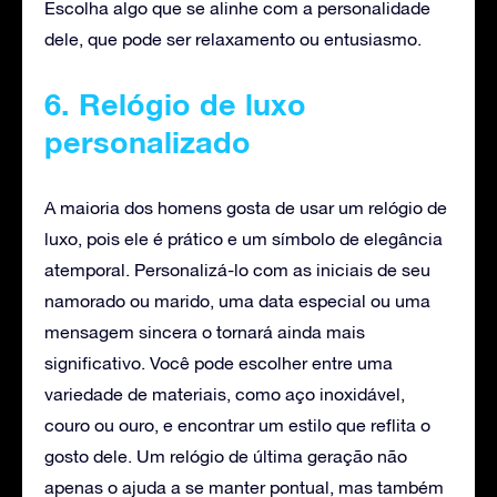
Escolha algo que se alinhe com a personalidade
dele, que pode ser relaxamento ou entusiasmo.
6. Relógio de luxo
personalizado
A maioria dos homens gosta de usar um relógio de
luxo, pois ele é prático e um símbolo de elegância
atemporal. Personalizá-lo com as iniciais de seu
namorado ou marido, uma data especial ou uma
mensagem sincera o tornará ainda mais
significativo. Você pode escolher entre uma
variedade de materiais, como aço inoxidável,
couro ou ouro, e encontrar um estilo que reflita o
gosto dele. Um relógio de última geração não
apenas o ajuda a se manter pontual, mas também