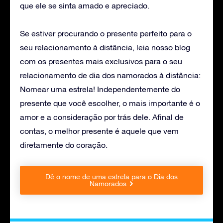
que ele se sinta amado e apreciado.
Se estiver procurando o presente perfeito para o
seu relacionamento à distância, leia nosso blog
com os presentes mais exclusivos para o seu
relacionamento
de dia dos namorados à distância:
Nomear uma estrela
! Independentemente do
presente que você escolher, o mais importante é o
amor e a consideração por trás dele. Afinal de
contas, o melhor presente é aquele que vem
diretamente do coração.
Dê o nome de uma estrela para o Dia dos
Namorados