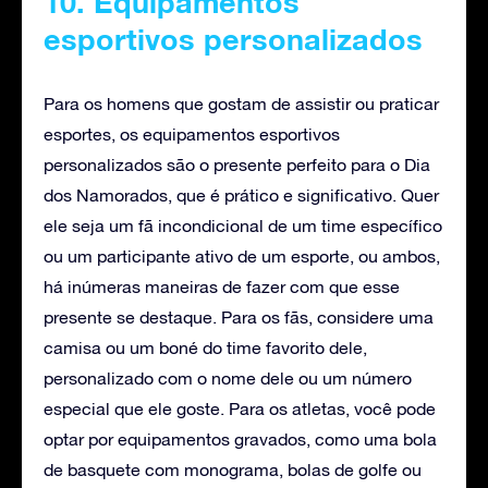
10. Equipamentos
esportivos personalizados
Para os homens que gostam de assistir ou praticar
esportes, os equipamentos esportivos
personalizados são o presente perfeito para o Dia
dos Namorados, que é prático e significativo. Quer
ele seja um fã incondicional de um time específico
ou um participante ativo de um esporte, ou ambos,
há inúmeras maneiras de fazer com que esse
presente se destaque. Para os fãs, considere uma
camisa ou um boné do time favorito dele,
personalizado com o nome dele ou um número
especial que ele goste. Para os atletas, você pode
optar por equipamentos gravados, como uma bola
de basquete com monograma, bolas de golfe ou