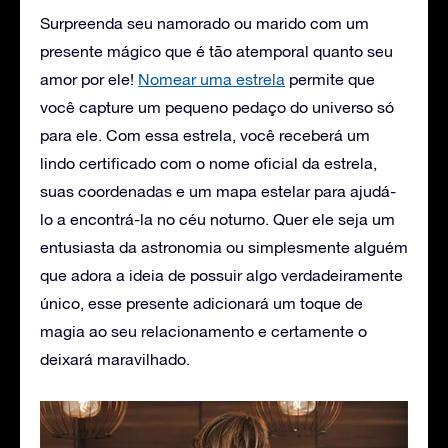
Surpreenda seu namorado ou marido com um
presente mágico que é tão atemporal quanto seu
amor por ele!
Nomear uma estrela
permite que
você capture um pequeno pedaço do universo só
para ele. Com essa estrela, você receberá um
lindo certificado com o nome oficial da estrela,
suas coordenadas e um mapa estelar para ajudá-
lo a encontrá-la no céu noturno. Quer ele seja um
entusiasta da astronomia ou simplesmente alguém
que adora a ideia de possuir algo verdadeiramente
único, esse presente adicionará um toque de
magia ao seu relacionamento e certamente o
deixará maravilhado.