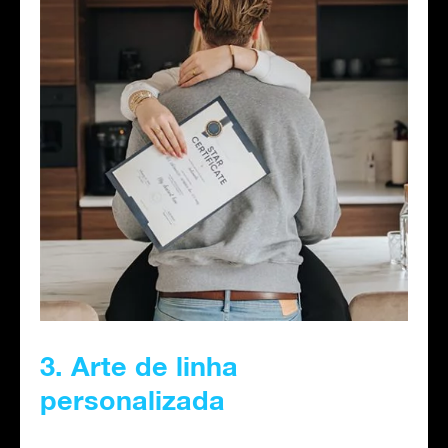
3. Arte de linha
personalizada