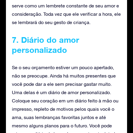
serve como um lembrete constante de seu amor e
consideração. Toda vez que ele verificar a hora, ele
se lembrará do seu gesto de criança.
7. Diário do amor
personalizado
Se o seu orçamento estiver um pouco apertado,
não se preocupe. Ainda há muitos presentes que
você pode dar a ele sem precisar gastar muito.
Uma delas é um diário de amor personalizado.
Coloque seu coração em um diário feito à mão ou
impresso, repleto de motivos pelos quais você o
ama, suas lembranças favoritas juntos e até
mesmo alguns planos para o futuro. Você pode