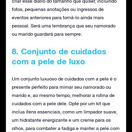
criar esse diário do tamanho que quiser, incluindo
fotos, pequenas anotações ou ingressos de
eventos anteriores para torná-lo ainda mais
pessoal. Será uma lembrança que seu namorado
ou marido guardará para sempre.
8. Conjunto de cuidados
com a pele de luxo
Um conjunto luxuoso de cuidados com a pele é o
presente perfeito para mimar seu namorado ou
marido e, ao mesmo tempo, melhorar a rotina de
cuidados com a pele dele. Opte por um kit que
inclua itens essenciais, como um limpador suave,
um hidratante energizante e um creme para os
olhos, para combater a fadiga e manter a pele com