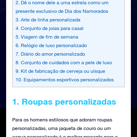
2. Dê o nome dele a uma estrela como um
presente exclusivo de Dia dos Namorados
3. Arte de linha personalizada
4. Conjunto de joias para casal
5. Viagem de fim de semana
6. Relógio de luxo personalizado
7. Diário do amor personalizado
8. Conjunto de cuidados com a pele de luxo
9. Kit de fabricação de cerveja ou uísque
10. Equipamentos esportivos personalizados
1. Roupas personalizadas
Para os homens estilosos que adoram roupas
personalizadas, uma jaqueta de couro ou um
capuz personalizado é o melhor presente para o