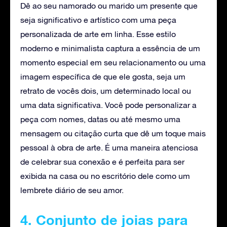
Dê ao seu namorado ou marido um presente que
seja significativo e artístico com uma peça
personalizada de arte em linha. Esse estilo
moderno e minimalista captura a essência de um
momento especial em seu relacionamento ou uma
imagem específica de que ele gosta, seja um
retrato de vocês dois, um determinado local ou
uma data significativa. Você pode personalizar a
peça com nomes, datas ou até mesmo uma
mensagem ou citação curta que dê um toque mais
pessoal à obra de arte. É uma maneira atenciosa
de celebrar sua conexão e é perfeita para ser
exibida na casa ou no escritório dele como um
lembrete diário de seu amor.
4. Conjunto de joias para