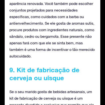
aparência renovada. Você também pode escolher
conjuntos projetados para necessidades
específicas, como cuidados com a barba ou
antienvelhecimento. Se ele gosta de aromas sutis,
procure produtos com ingredientes naturais, como
sândalo, cedro ou bergamota. Esse presente não
apenas fará com que ele se sinta bem, mas
também é uma forma de incentivar o tão merecido
autocuidado.
9. Kit de fabricação de
cerveja ou uísque
Se o seu marido gosta de bebidas artesanais, um
kit de fabricação de cerveja ou uísque é um
presente divertido e exclusivo que permite que ele