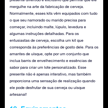
mergulhe na arte da fabricação de cerveja.
Normalmente, esses kits vêm equipados com tudo
o que seu namorado ou marido precisa para
começar, incluindo malte, lúpulo, levedura e
algumas instruções detalhadas. Para os
entusiastas de cerveja, escolha um kit que
corresponda às preferências de gosto dele. Para os
amantes de uísque, opte por um conjunto que
inclua barris de envelhecimento e essências de
sabor para criar um lote personalizado. Esse
presente não é apenas interativo, mas também
proporciona uma sensação de realização quando
ele pode desfrutar de sua cerveja ou uísque
artesanal!