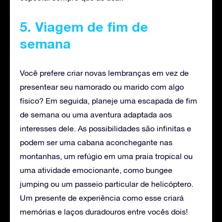
5. Viagem de fim de
semana
Você prefere criar novas lembranças em vez de
presentear seu namorado ou marido com algo
físico? Em seguida, planeje uma escapada de fim
de semana ou uma aventura adaptada aos
interesses dele. As possibilidades são infinitas e
podem ser uma cabana aconchegante nas
montanhas, um refúgio em uma praia tropical ou
uma atividade emocionante, como bungee
jumping ou um passeio particular de helicóptero.
Um presente de experiência como esse criará
memórias e laços duradouros entre vocês dois!