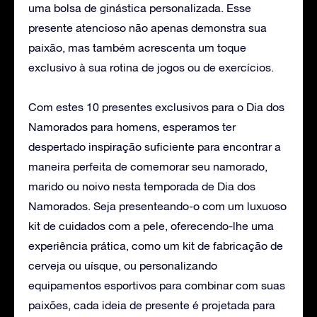
uma bolsa de ginástica personalizada. Esse
presente atencioso não apenas demonstra sua
paixão, mas também acrescenta um toque
exclusivo à sua rotina de jogos ou de exercícios.
Com estes 10 presentes exclusivos para o Dia dos
Namorados para homens, esperamos ter
despertado inspiração suficiente para encontrar a
maneira perfeita de comemorar seu namorado,
marido ou noivo nesta temporada de Dia dos
Namorados. Seja presenteando-o com um luxuoso
kit de cuidados com a pele, oferecendo-lhe uma
experiência prática, como um kit de fabricação de
cerveja ou uísque, ou personalizando
equipamentos esportivos para combinar com suas
paixões, cada ideia de presente é projetada para