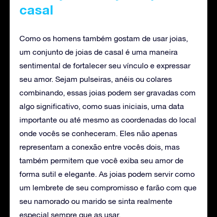
casal
Como os homens também gostam de usar joias,
um conjunto de joias de casal é uma maneira
sentimental de fortalecer seu vínculo e expressar
seu amor. Sejam pulseiras, anéis ou colares
combinando, essas joias podem ser gravadas com
algo significativo, como suas iniciais, uma data
importante ou até mesmo as coordenadas do local
onde vocês se conheceram. Eles não apenas
representam a conexão entre vocês dois, mas
também permitem que você exiba seu amor de
forma sutil e elegante. As joias podem servir como
um lembrete de seu compromisso e farão com que
seu namorado ou marido se sinta realmente
especial sempre que as usar.