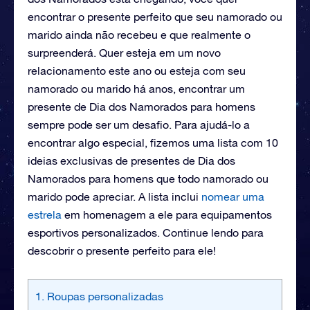
encontrar o presente perfeito que seu namorado ou
marido ainda não recebeu e que realmente o
surpreenderá. Quer esteja em um novo
relacionamento este ano ou esteja com seu
namorado ou marido há anos, encontrar um
presente de Dia dos Namorados para homens
sempre pode ser um desafio. Para ajudá-lo a
encontrar algo especial, fizemos uma lista com 10
ideias exclusivas de presentes de Dia dos
Namorados para homens que todo namorado ou
marido pode apreciar. A lista inclui
nomear uma
estrela
em homenagem a ele para equipamentos
esportivos personalizados. Continue lendo para
descobrir o presente perfeito para ele!
1. Roupas personalizadas