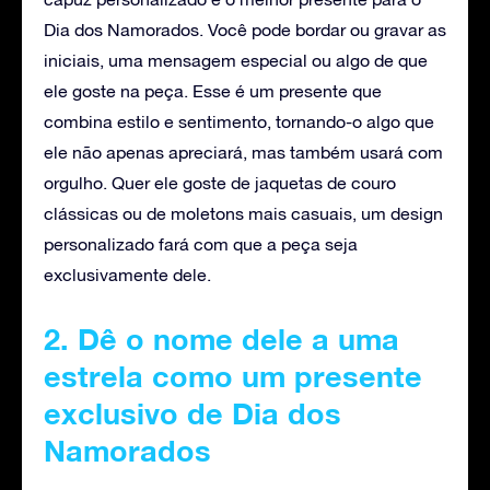
Dia dos Namorados. Você pode bordar ou gravar as
iniciais, uma mensagem especial ou algo de que
ele goste na peça. Esse é um presente que
combina estilo e sentimento, tornando-o algo que
ele não apenas apreciará, mas também usará com
orgulho. Quer ele goste de jaquetas de couro
clássicas ou de moletons mais casuais, um design
personalizado fará com que a peça seja
exclusivamente dele.
2. Dê o nome dele a uma
estrela como um presente
exclusivo de Dia dos
Namorados