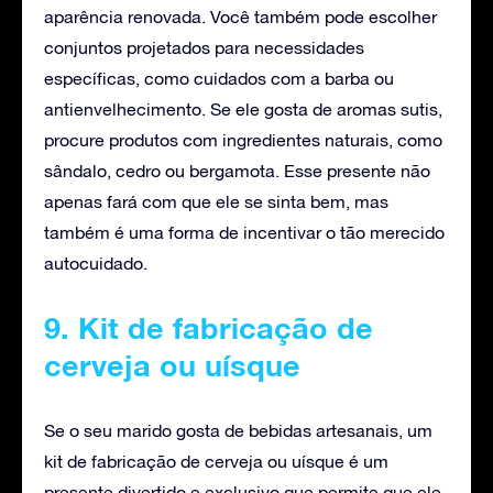
aparência renovada. Você também pode escolher
conjuntos projetados para necessidades
específicas, como cuidados com a barba ou
antienvelhecimento. Se ele gosta de aromas sutis,
procure produtos com ingredientes naturais, como
sândalo, cedro ou bergamota. Esse presente não
apenas fará com que ele se sinta bem, mas
também é uma forma de incentivar o tão merecido
autocuidado.
9. Kit de fabricação de
cerveja ou uísque
Se o seu marido gosta de bebidas artesanais, um
kit de fabricação de cerveja ou uísque é um
presente divertido e exclusivo que permite que ele