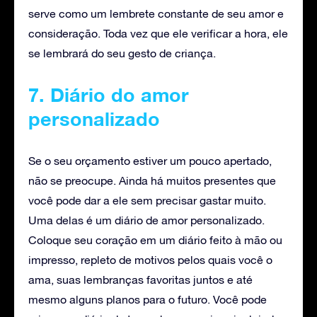
serve como um lembrete constante de seu amor e
consideração. Toda vez que ele verificar a hora, ele
se lembrará do seu gesto de criança.
7. Diário do amor
personalizado
Se o seu orçamento estiver um pouco apertado,
não se preocupe. Ainda há muitos presentes que
você pode dar a ele sem precisar gastar muito.
Uma delas é um diário de amor personalizado.
Coloque seu coração em um diário feito à mão ou
impresso, repleto de motivos pelos quais você o
ama, suas lembranças favoritas juntos e até
mesmo alguns planos para o futuro. Você pode