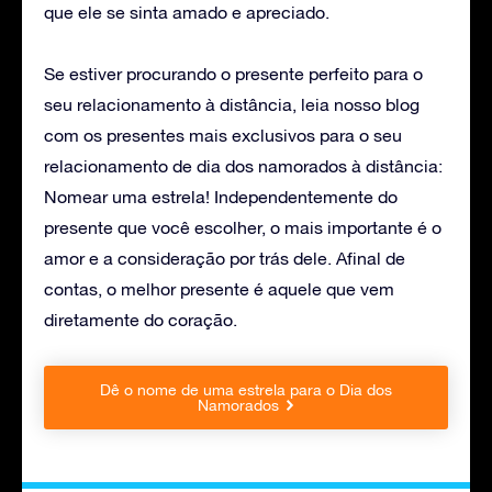
que ele se sinta amado e apreciado.
Se estiver procurando o presente perfeito para o
seu relacionamento à distância, leia nosso blog
com os presentes mais exclusivos para o seu
relacionamento
de dia dos namorados à distância:
Nomear uma estrela
! Independentemente do
presente que você escolher, o mais importante é o
amor e a consideração por trás dele. Afinal de
contas, o melhor presente é aquele que vem
diretamente do coração.
Dê o nome de uma estrela para o Dia dos
Namorados