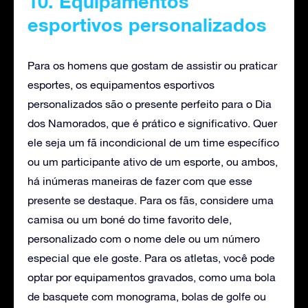
10. Equipamentos
esportivos personalizados
Para os homens que gostam de assistir ou praticar
esportes, os equipamentos esportivos
personalizados são o presente perfeito para o Dia
dos Namorados, que é prático e significativo. Quer
ele seja um fã incondicional de um time específico
ou um participante ativo de um esporte, ou ambos,
há inúmeras maneiras de fazer com que esse
presente se destaque. Para os fãs, considere uma
camisa ou um boné do time favorito dele,
personalizado com o nome dele ou um número
especial que ele goste. Para os atletas, você pode
optar por equipamentos gravados, como uma bola
de basquete com monograma, bolas de golfe ou