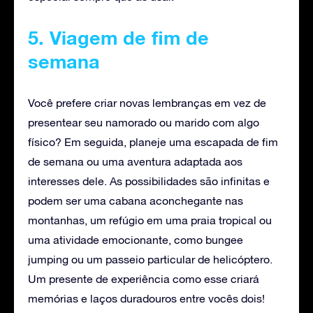
5. Viagem de fim de
semana
Você prefere criar novas lembranças em vez de
presentear seu namorado ou marido com algo
físico? Em seguida, planeje uma escapada de fim
de semana ou uma aventura adaptada aos
interesses dele. As possibilidades são infinitas e
podem ser uma cabana aconchegante nas
montanhas, um refúgio em uma praia tropical ou
uma atividade emocionante, como bungee
jumping ou um passeio particular de helicóptero.
Um presente de experiência como esse criará
memórias e laços duradouros entre vocês dois!