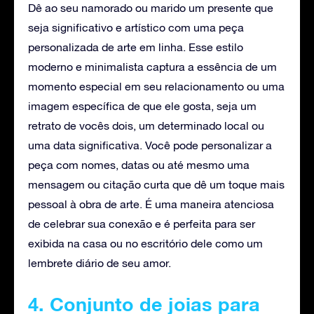
Dê ao seu namorado ou marido um presente que
seja significativo e artístico com uma peça
personalizada de arte em linha. Esse estilo
moderno e minimalista captura a essência de um
momento especial em seu relacionamento ou uma
imagem específica de que ele gosta, seja um
retrato de vocês dois, um determinado local ou
uma data significativa. Você pode personalizar a
peça com nomes, datas ou até mesmo uma
mensagem ou citação curta que dê um toque mais
pessoal à obra de arte. É uma maneira atenciosa
de celebrar sua conexão e é perfeita para ser
exibida na casa ou no escritório dele como um
lembrete diário de seu amor.
4. Conjunto de joias para