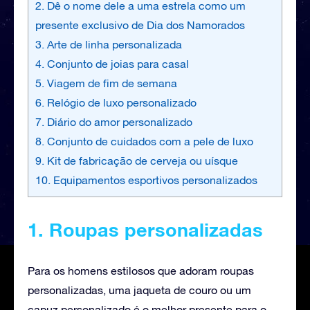
2. Dê o nome dele a uma estrela como um
presente exclusivo de Dia dos Namorados
3. Arte de linha personalizada
4. Conjunto de joias para casal
5. Viagem de fim de semana
6. Relógio de luxo personalizado
7. Diário do amor personalizado
8. Conjunto de cuidados com a pele de luxo
9. Kit de fabricação de cerveja ou uísque
10. Equipamentos esportivos personalizados
1. Roupas personalizadas
Para os homens estilosos que adoram roupas
personalizadas, uma jaqueta de couro ou um
capuz personalizado é o melhor presente para o