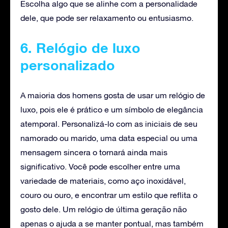
Escolha algo que se alinhe com a personalidade
dele, que pode ser relaxamento ou entusiasmo.
6. Relógio de luxo
personalizado
A maioria dos homens gosta de usar um relógio de
luxo, pois ele é prático e um símbolo de elegância
atemporal. Personalizá-lo com as iniciais de seu
namorado ou marido, uma data especial ou uma
mensagem sincera o tornará ainda mais
significativo. Você pode escolher entre uma
variedade de materiais, como aço inoxidável,
couro ou ouro, e encontrar um estilo que reflita o
gosto dele. Um relógio de última geração não
apenas o ajuda a se manter pontual, mas também