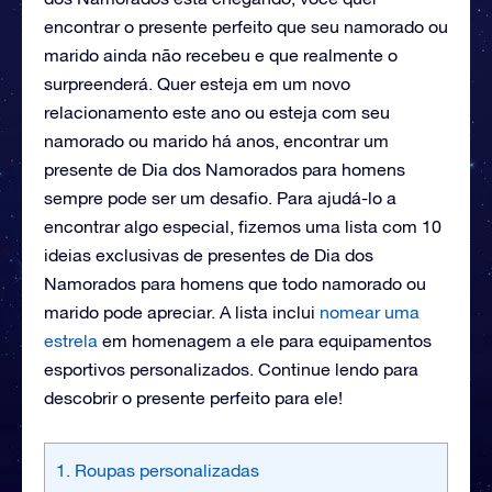
encontrar o presente perfeito que seu namorado ou
marido ainda não recebeu e que realmente o
surpreenderá. Quer esteja em um novo
relacionamento este ano ou esteja com seu
namorado ou marido há anos, encontrar um
presente de Dia dos Namorados para homens
sempre pode ser um desafio. Para ajudá-lo a
encontrar algo especial, fizemos uma lista com 10
ideias exclusivas de presentes de Dia dos
Namorados para homens que todo namorado ou
marido pode apreciar. A lista inclui
nomear uma
estrela
em homenagem a ele para equipamentos
esportivos personalizados. Continue lendo para
descobrir o presente perfeito para ele!
1. Roupas personalizadas