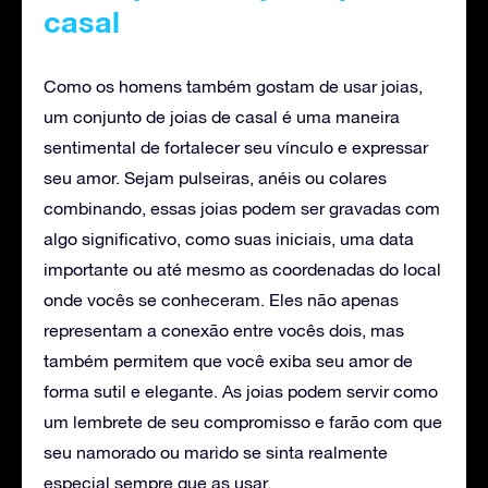
casal
Como os homens também gostam de usar joias,
um conjunto de joias de casal é uma maneira
sentimental de fortalecer seu vínculo e expressar
seu amor. Sejam pulseiras, anéis ou colares
combinando, essas joias podem ser gravadas com
algo significativo, como suas iniciais, uma data
importante ou até mesmo as coordenadas do local
onde vocês se conheceram. Eles não apenas
representam a conexão entre vocês dois, mas
também permitem que você exiba seu amor de
forma sutil e elegante. As joias podem servir como
um lembrete de seu compromisso e farão com que
seu namorado ou marido se sinta realmente
especial sempre que as usar.