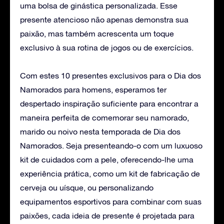
uma bolsa de ginástica personalizada. Esse
presente atencioso não apenas demonstra sua
paixão, mas também acrescenta um toque
exclusivo à sua rotina de jogos ou de exercícios.
Com estes 10 presentes exclusivos para o Dia dos
Namorados para homens, esperamos ter
despertado inspiração suficiente para encontrar a
maneira perfeita de comemorar seu namorado,
marido ou noivo nesta temporada de Dia dos
Namorados. Seja presenteando-o com um luxuoso
kit de cuidados com a pele, oferecendo-lhe uma
experiência prática, como um kit de fabricação de
cerveja ou uísque, ou personalizando
equipamentos esportivos para combinar com suas
paixões, cada ideia de presente é projetada para