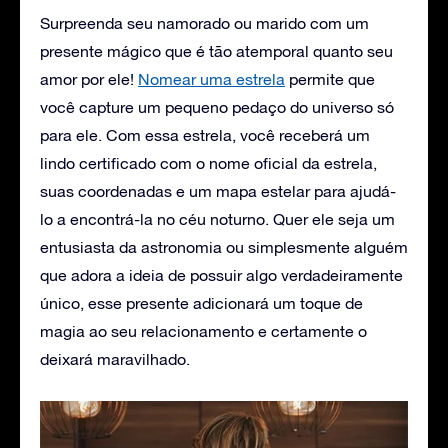
Surpreenda seu namorado ou marido com um
presente mágico que é tão atemporal quanto seu
amor por ele!
Nomear uma estrela
permite que
você capture um pequeno pedaço do universo só
para ele. Com essa estrela, você receberá um
lindo certificado com o nome oficial da estrela,
suas coordenadas e um mapa estelar para ajudá-
lo a encontrá-la no céu noturno. Quer ele seja um
entusiasta da astronomia ou simplesmente alguém
que adora a ideia de possuir algo verdadeiramente
único, esse presente adicionará um toque de
magia ao seu relacionamento e certamente o
deixará maravilhado.