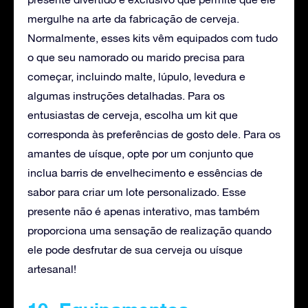
mergulhe na arte da fabricação de cerveja.
Normalmente, esses kits vêm equipados com tudo
o que seu namorado ou marido precisa para
começar, incluindo malte, lúpulo, levedura e
algumas instruções detalhadas. Para os
entusiastas de cerveja, escolha um kit que
corresponda às preferências de gosto dele. Para os
amantes de uísque, opte por um conjunto que
inclua barris de envelhecimento e essências de
sabor para criar um lote personalizado. Esse
presente não é apenas interativo, mas também
proporciona uma sensação de realização quando
ele pode desfrutar de sua cerveja ou uísque
artesanal!