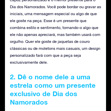
Dia dos Namorados. Você pode bordar ou gravar as
iniciais, uma mensagem especial ou algo de que
ele goste na peça. Esse é um presente que
combina estilo e sentimento, tornando-o algo que
ele não apenas apreciará, mas também usará com
orgulho. Quer ele goste de jaquetas de couro
clássicas ou de moletons mais casuais, um design
personalizado fará com que a peça seja
exclusivamente dele.
2. Dê o nome dele a uma
estrela como um presente
exclusivo de Dia dos
Namorados