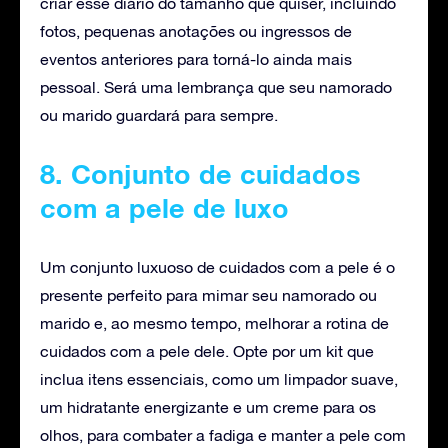
criar esse diário do tamanho que quiser, incluindo
fotos, pequenas anotações ou ingressos de
eventos anteriores para torná-lo ainda mais
pessoal. Será uma lembrança que seu namorado
ou marido guardará para sempre.
8. Conjunto de cuidados
com a pele de luxo
Um conjunto luxuoso de cuidados com a pele é o
presente perfeito para mimar seu namorado ou
marido e, ao mesmo tempo, melhorar a rotina de
cuidados com a pele dele. Opte por um kit que
inclua itens essenciais, como um limpador suave,
um hidratante energizante e um creme para os
olhos, para combater a fadiga e manter a pele com