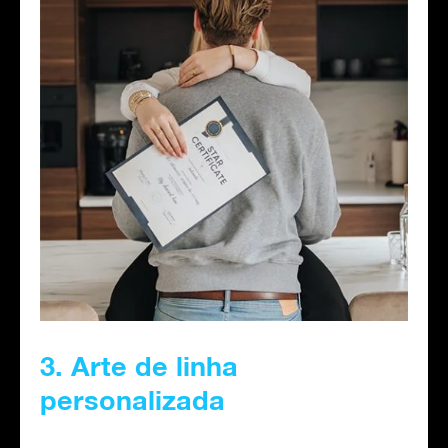
3. Arte de linha
personalizada