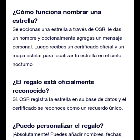
¿Cómo funciona nombrar una
estrella?
Seleccionas una estrella a través de OSR, le das
un nombre y opcionalmente agregas un mensaje
personal. Luego recibes un certificado oficial y un
mapa estelar para localizar tu estrella en el cielo
nocturno.
¿El regalo está oficialmente
reconocido?
Sí. OSR registra la estrella en su base de datos y el
certificado se reconoce como un recuerdo único.
¿Puedo personalizar el regalo?
¡Absolutamente! Puedes añadir nombres, fechas,