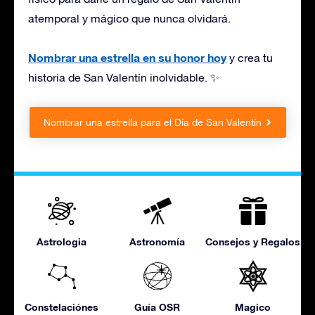
atemporal y mágico que nunca olvidará.
Nombrar una estrella en su honor hoy
y crea tu
historia de San Valentín inolvidable. ✨
Nombrar una estrella para el Día de San Valentín
Astrologia
Astronomía
Consejos y Regalos
Constelaciónes
Guía OSR
Magico