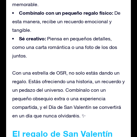
memorable.
Combínalo con un pequeño regalo físico:
De
esta manera, recibe un recuerdo emocional y
tangible.
Sé creativo:
Piensa en pequeños detalles,
como una carta romántica o una foto de los dos
juntos.
Con una estrella de OSR, no solo estás dando un
regalo. Estás ofreciendo una historia, un recuerdo y
un pedazo del universo. Combínalo con un
pequeño obsequio extra o una experiencia
compartida, y el Día de San Valentín se convertirá
en un día que nunca olvidaréis. ✨
El regalo de San Valentín