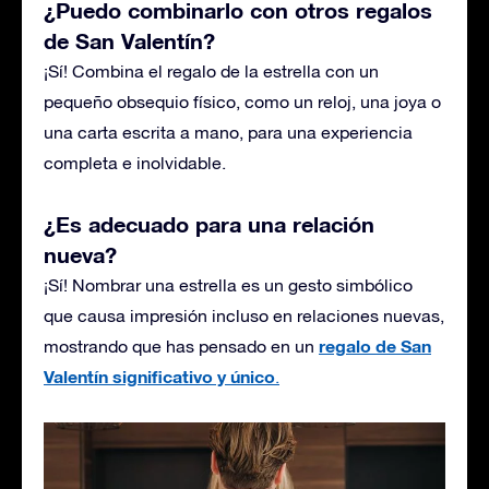
¿Puedo combinarlo con otros regalos
de San Valentín?
¡Sí! Combina el regalo de la estrella con un
pequeño obsequio físico, como un reloj, una joya o
una carta escrita a mano, para una experiencia
completa e inolvidable.
¿Es adecuado para una relación
nueva?
¡Sí! Nombrar una estrella es un gesto simbólico
que causa impresión incluso en relaciones nuevas,
regalo de San
mostrando que has pensado en un
Valentín significativo y único
.