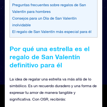
Preguntas frecuentes sobre regalos de San
Valentín para hombres
Consejos para un Día de San Valentín
inolvidable
El regalo de San Valentín más especial para él
Por qué una estrella es el
regalo de San Valentín
definitivo para él
La idea de regalar una estrella va más allá de lo
simbólico. Es un recuerdo duradero y una forma de
expresar tu amor de manera tangible y
significativa. Con OSR, recibirás: