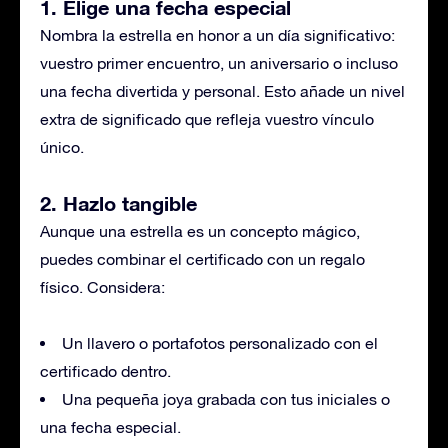
1. Elige una fecha especial
Nombra la estrella en honor a un día significativo:
vuestro primer encuentro, un aniversario o incluso
una fecha divertida y personal. Esto añade un nivel
extra de significado que refleja vuestro vínculo
único.
2. Hazlo tangible
Aunque una estrella es un concepto mágico,
puedes combinar el certificado con un regalo
físico. Considera:
Un llavero o portafotos personalizado con el
certificado dentro.
Una pequeña joya grabada con tus iniciales o
una fecha especial.