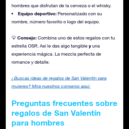
hombres que disfrutan de la cerveza o el whisky.
Equipo deportivo:
Personalizado con su
nombre, número favorito o logo del equipo.
Consejo:
💡
Combina uno de estos regalos con tu
y
estrella OSR. Así le das algo tangible
una
experiencia mágica. La mezcla perfecta de
romance y detalle.
¿Buscas ideas de regalos de San Valentín para
mujeres? Mira nuestros consejos aquí.
Preguntas frecuentes sobre
regalos de San Valentín
para hombres