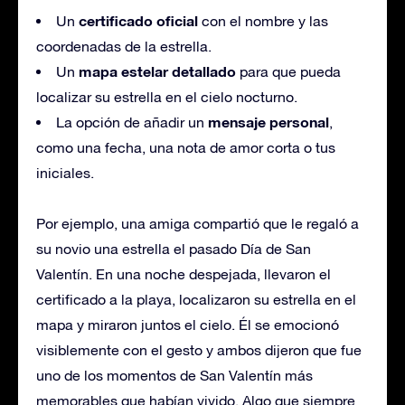
certificado oficial
Un
con el nombre y las
coordenadas de la estrella.
mapa estelar detallado
Un
para que pueda
localizar su estrella en el cielo nocturno.
mensaje personal
La opción de añadir un
,
como una fecha, una nota de amor corta o tus
iniciales.
Por ejemplo, una amiga compartió que le regaló a
su novio una estrella el pasado Día de San
Valentín. En una noche despejada, llevaron el
certificado a la playa, localizaron su estrella en el
mapa y miraron juntos el cielo. Él se emocionó
visiblemente con el gesto y ambos dijeron que fue
uno de los momentos de San Valentín más
memorables que habían vivido. Algo que siempre