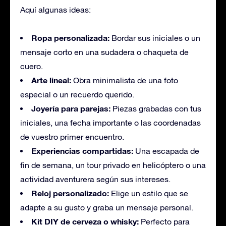
Aquí algunas ideas:
Ropa personalizada:
Bordar sus iniciales o un
mensaje corto en una sudadera o chaqueta de
cuero.
Arte lineal:
Obra minimalista de una foto
especial o un recuerdo querido.
Joyería para parejas:
Piezas grabadas con tus
iniciales, una fecha importante o las coordenadas
de vuestro primer encuentro.
Experiencias compartidas:
Una escapada de
fin de semana, un tour privado en helicóptero o una
actividad aventurera según sus intereses.
Reloj personalizado:
Elige un estilo que se
adapte a su gusto y graba un mensaje personal.
Kit DIY de cerveza o whisky:
Perfecto para