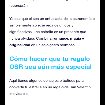
recordarán.
Ya sea que él sea un entusiasta de la astronomía o
simplemente aprecie regalos únicos y
significativos, una estrella es un presente que
romance, magia y
nunca olvidará. Combina
originalidad
en un solo gesto hermoso.
Cómo hacer que tu regalo
OSR sea aún más especial
Aquí tienes algunos consejos prácticos para
convertir tu estrella en un regalo de San Valentín
inolvidable: