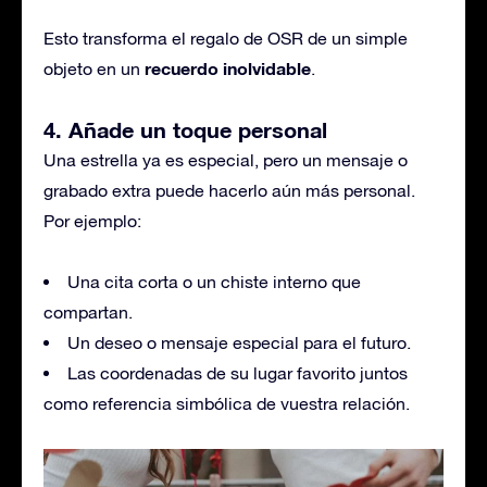
Esto transforma el regalo de OSR de un simple
recuerdo inolvidable
objeto en un
.
4. Añade un toque personal
Una estrella ya es especial, pero un mensaje o
grabado extra puede hacerlo aún más personal.
Por ejemplo:
Una cita corta o un chiste interno que
compartan.
Un deseo o mensaje especial para el futuro.
Las coordenadas de su lugar favorito juntos
como referencia simbólica de vuestra relación.