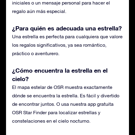
iniciales o un mensaje personal para hacer el
regalo aún más especial.
¿Para quién es adecuada una estrella?
Una estrella es perfecta para cualquiera que valore
los regalos significativos, ya sea romántico,
práctico o aventurero.
¿Cómo encuentra la estrella en el
cielo?
El mapa estelar de OSR muestra exactamente
dónde se encuentra la estrella. Es fácil y divertido
de encontrar juntos. O usa nuestra app gratuita
OSR Star Finder para localizar estrellas y
constelaciones en el cielo nocturno.