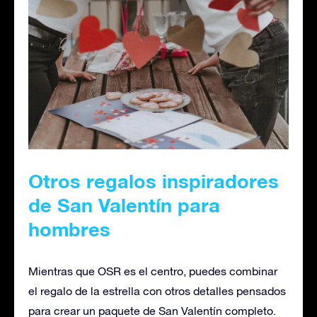
Otros regalos inspiradores
de San Valentín para
hombres
Mientras que OSR es el centro, puedes combinar
el regalo de la estrella con otros detalles pensados
para crear un paquete de San Valentín completo.