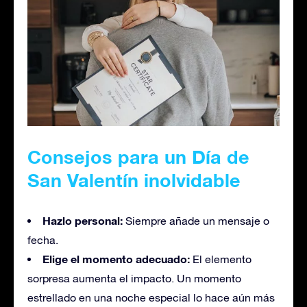
Consejos para un Día de
San Valentín inolvidable
Hazlo personal:
Siempre añade un mensaje o
fecha.
Elige el momento adecuado:
El elemento
sorpresa aumenta el impacto. Un momento
estrellado en una noche especial lo hace aún más