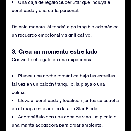
Una caja de regalo Super Star que incluya el
certificado y una carta personal.
De esta manera, él tendrá algo tangible además de
un recuerdo emocional y significativo.
3. Crea un momento estrellado
Convierte el regalo en una experiencia:
Planea una noche romántica bajo las estrellas,
tal vez en un balcón tranquilo, la playa o una
colina.
Lleva el certificado y localicen juntos su estrella
en el mapa estelar o en la app Star Finder.
Acompáñalo con una copa de vino, un picnic o
una manta acogedora para crear ambiente.