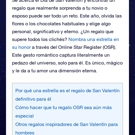
regalo que realmente sorprenda a tu novio o
esposo puede ser todo un reto. Este año, olvida las
flores o los chocolates habituales y elige algo
personal, significativo y eterno. ¿Un regalo que
supere todos los clichés?
Nombra una estrella en
su honor
a través del Online Star Register (OSR).
Este gesto romántico captura literalmente un
pedazo del universo, solo para él. Es único, mágico
y le da a tu amor una dimensión eterna.
Por qué una estrella es el regalo de San Valentín
definitivo para él
Cómo hacer que tu regalo OSR sea aún más
especial
Otros regalos inspiradores de San Valentín para
hombres