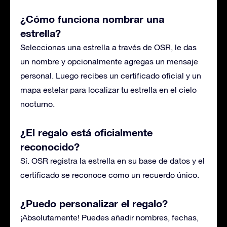
¿Cómo funciona nombrar una
estrella?
Seleccionas una estrella a través de OSR, le das
un nombre y opcionalmente agregas un mensaje
personal. Luego recibes un certificado oficial y un
mapa estelar para localizar tu estrella en el cielo
nocturno.
¿El regalo está oficialmente
reconocido?
Sí. OSR registra la estrella en su base de datos y el
certificado se reconoce como un recuerdo único.
¿Puedo personalizar el regalo?
¡Absolutamente! Puedes añadir nombres, fechas,