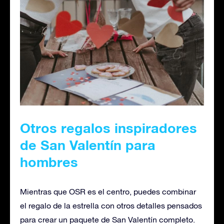
Otros regalos inspiradores
de San Valentín para
hombres
Mientras que OSR es el centro, puedes combinar
el regalo de la estrella con otros detalles pensados
para crear un paquete de San Valentín completo.