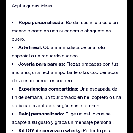
Aquí algunas ideas:
Ropa personalizada:
Bordar sus iniciales o un
mensaje corto en una sudadera o chaqueta de
cuero.
Arte lineal:
Obra minimalista de una foto
especial o un recuerdo querido.
Joyería para parejas:
Piezas grabadas con tus
iniciales, una fecha importante o las coordenadas
de vuestro primer encuentro.
Experiencias compartidas:
Una escapada de
fin de semana, un tour privado en helicóptero o una
actividad aventurera según sus intereses.
Reloj personalizado:
Elige un estilo que se
adapte a su gusto y graba un mensaje personal.
Kit DIY de cerveza o whisky:
Perfecto para