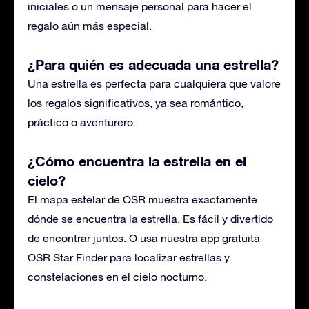
iniciales o un mensaje personal para hacer el
regalo aún más especial.
¿Para quién es adecuada una estrella?
Una estrella es perfecta para cualquiera que valore
los regalos significativos, ya sea romántico,
práctico o aventurero.
¿Cómo encuentra la estrella en el
cielo?
El mapa estelar de OSR muestra exactamente
dónde se encuentra la estrella. Es fácil y divertido
de encontrar juntos. O usa nuestra app gratuita
OSR Star Finder para localizar estrellas y
constelaciones en el cielo nocturno.