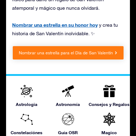
atemporal y mágico que nunca olvidará.
Nombrar una estrella en su honor hoy
y crea tu
historia de San Valentín inolvidable. ✨
Nombrar una estrella para el Día de San Valentín
Astrologia
Astronomía
Consejos y Regalos
Constelaciónes
Guía OSR
Magico