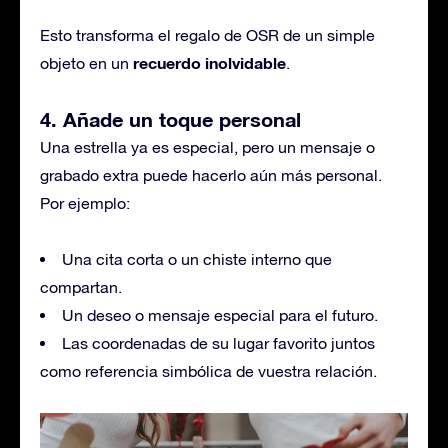
Esto transforma el regalo de OSR de un simple
recuerdo inolvidable
objeto en un
.
4. Añade un toque personal
Una estrella ya es especial, pero un mensaje o
grabado extra puede hacerlo aún más personal.
Por ejemplo:
Una cita corta o un chiste interno que
compartan.
Un deseo o mensaje especial para el futuro.
Las coordenadas de su lugar favorito juntos
como referencia simbólica de vuestra relación.