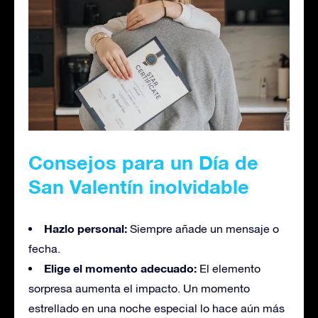
Consejos para un Día de
San Valentín inolvidable
Hazlo personal:
Siempre añade un mensaje o
fecha.
Elige el momento adecuado:
El elemento
sorpresa aumenta el impacto. Un momento
estrellado en una noche especial lo hace aún más