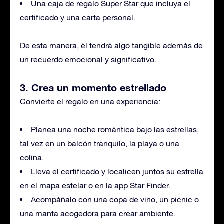
Una caja de regalo Super Star que incluya el
certificado y una carta personal.
De esta manera, él tendrá algo tangible además de
un recuerdo emocional y significativo.
3. Crea un momento estrellado
Convierte el regalo en una experiencia:
Planea una noche romántica bajo las estrellas,
tal vez en un balcón tranquilo, la playa o una
colina.
Lleva el certificado y localicen juntos su estrella
en el mapa estelar o en la app Star Finder.
Acompáñalo con una copa de vino, un picnic o
una manta acogedora para crear ambiente.