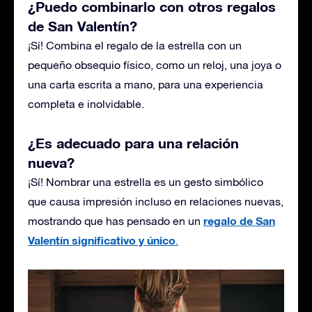
¿Puedo combinarlo con otros regalos
de San Valentín?
¡Sí! Combina el regalo de la estrella con un
pequeño obsequio físico, como un reloj, una joya o
una carta escrita a mano, para una experiencia
completa e inolvidable.
¿Es adecuado para una relación
nueva?
¡Sí! Nombrar una estrella es un gesto simbólico
que causa impresión incluso en relaciones nuevas,
regalo de San
mostrando que has pensado en un
Valentín significativo y único
.