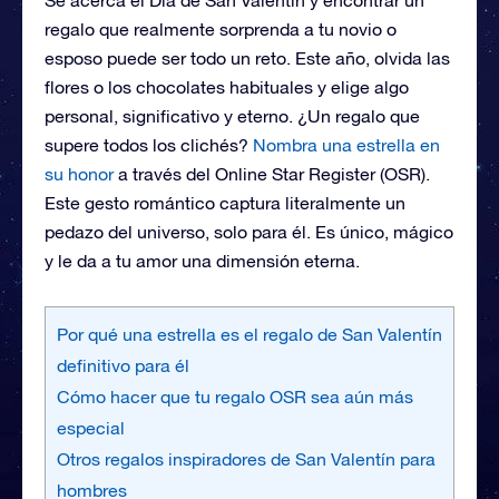
regalo que realmente sorprenda a tu novio o
esposo puede ser todo un reto. Este año, olvida las
flores o los chocolates habituales y elige algo
personal, significativo y eterno. ¿Un regalo que
supere todos los clichés?
Nombra una estrella en
su honor
a través del Online Star Register (OSR).
Este gesto romántico captura literalmente un
pedazo del universo, solo para él. Es único, mágico
y le da a tu amor una dimensión eterna.
Por qué una estrella es el regalo de San Valentín
definitivo para él
Cómo hacer que tu regalo OSR sea aún más
especial
Otros regalos inspiradores de San Valentín para
hombres