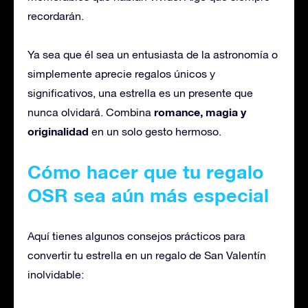
recordarán.
Ya sea que él sea un entusiasta de la astronomía o
simplemente aprecie regalos únicos y
significativos, una estrella es un presente que
romance, magia y
nunca olvidará. Combina
originalidad
en un solo gesto hermoso.
Cómo hacer que tu regalo
OSR sea aún más especial
Aquí tienes algunos consejos prácticos para
convertir tu estrella en un regalo de San Valentín
inolvidable: