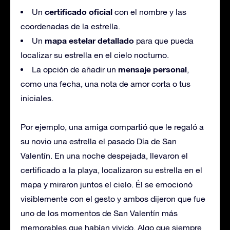
certificado oficial
Un
con el nombre y las
coordenadas de la estrella.
mapa estelar detallado
Un
para que pueda
localizar su estrella en el cielo nocturno.
mensaje personal
La opción de añadir un
,
como una fecha, una nota de amor corta o tus
iniciales.
Por ejemplo, una amiga compartió que le regaló a
su novio una estrella el pasado Día de San
Valentín. En una noche despejada, llevaron el
certificado a la playa, localizaron su estrella en el
mapa y miraron juntos el cielo. Él se emocionó
visiblemente con el gesto y ambos dijeron que fue
uno de los momentos de San Valentín más
memorables que habían vivido. Algo que siempre