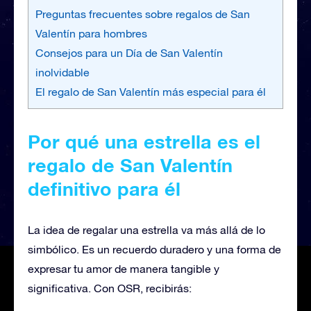
Preguntas frecuentes sobre regalos de San
Valentín para hombres
Consejos para un Día de San Valentín
inolvidable
El regalo de San Valentín más especial para él
Por qué una estrella es el
regalo de San Valentín
definitivo para él
La idea de regalar una estrella va más allá de lo
simbólico. Es un recuerdo duradero y una forma de
expresar tu amor de manera tangible y
significativa. Con OSR, recibirás: