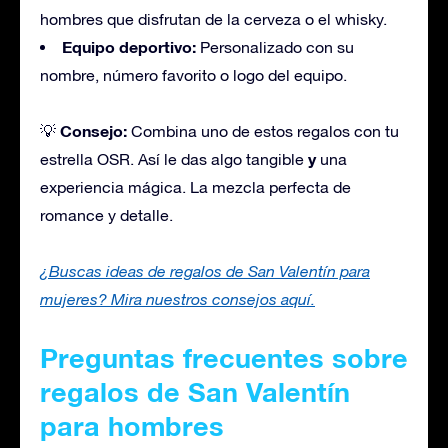
hombres que disfrutan de la cerveza o el whisky.
Equipo deportivo:
Personalizado con su
nombre, número favorito o logo del equipo.
Consejo:
💡
Combina uno de estos regalos con tu
y
estrella OSR. Así le das algo tangible
una
experiencia mágica. La mezcla perfecta de
romance y detalle.
¿Buscas ideas de regalos de San Valentín para
mujeres? Mira nuestros consejos aquí.
Preguntas frecuentes sobre
regalos de San Valentín
para hombres