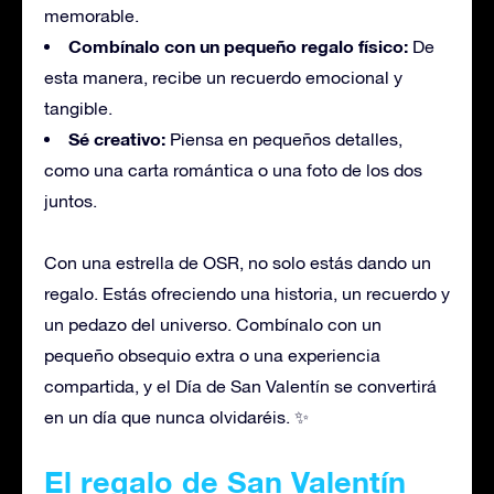
memorable.
Combínalo con un pequeño regalo físico:
De
esta manera, recibe un recuerdo emocional y
tangible.
Sé creativo:
Piensa en pequeños detalles,
como una carta romántica o una foto de los dos
juntos.
Con una estrella de OSR, no solo estás dando un
regalo. Estás ofreciendo una historia, un recuerdo y
un pedazo del universo. Combínalo con un
pequeño obsequio extra o una experiencia
compartida, y el Día de San Valentín se convertirá
en un día que nunca olvidaréis. ✨
El regalo de San Valentín