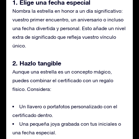
1. Elige una fecha especial
Nombra la estrella en honor a un día significativo:
vuestro primer encuentro, un aniversario o incluso
una fecha divertida y personal. Esto añade un nivel
extra de significado que refleja vuestro vínculo
único.
2. Hazlo tangible
Aunque una estrella es un concepto mágico,
puedes combinar el certificado con un regalo
físico. Considera:
Un llavero o portafotos personalizado con el
certificado dentro.
Una pequeña joya grabada con tus iniciales o
una fecha especial.