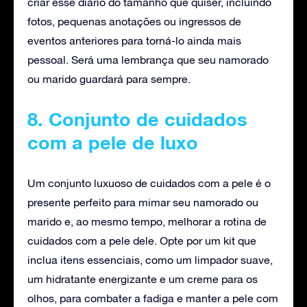
criar esse diário do tamanho que quiser, incluindo
fotos, pequenas anotações ou ingressos de
eventos anteriores para torná-lo ainda mais
pessoal. Será uma lembrança que seu namorado
ou marido guardará para sempre.
8. Conjunto de cuidados
com a pele de luxo
Um conjunto luxuoso de cuidados com a pele é o
presente perfeito para mimar seu namorado ou
marido e, ao mesmo tempo, melhorar a rotina de
cuidados com a pele dele. Opte por um kit que
inclua itens essenciais, como um limpador suave,
um hidratante energizante e um creme para os
olhos, para combater a fadiga e manter a pele com