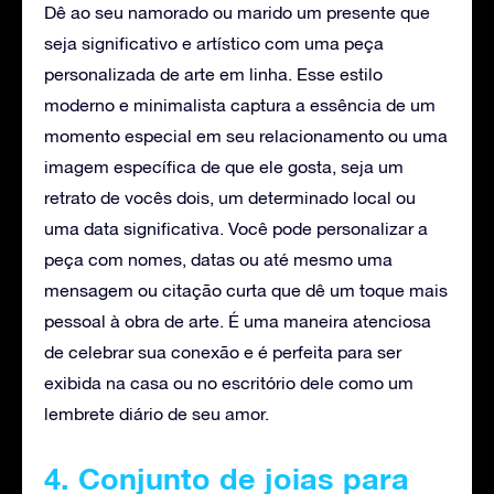
Dê ao seu namorado ou marido um presente que
seja significativo e artístico com uma peça
personalizada de arte em linha. Esse estilo
moderno e minimalista captura a essência de um
momento especial em seu relacionamento ou uma
imagem específica de que ele gosta, seja um
retrato de vocês dois, um determinado local ou
uma data significativa. Você pode personalizar a
peça com nomes, datas ou até mesmo uma
mensagem ou citação curta que dê um toque mais
pessoal à obra de arte. É uma maneira atenciosa
de celebrar sua conexão e é perfeita para ser
exibida na casa ou no escritório dele como um
lembrete diário de seu amor.
4. Conjunto de joias para