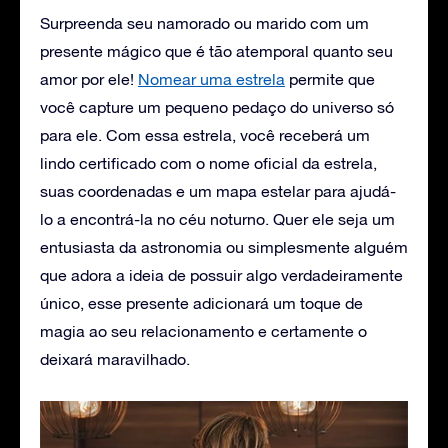
Surpreenda seu namorado ou marido com um
presente mágico que é tão atemporal quanto seu
amor por ele!
Nomear uma estrela
permite que
você capture um pequeno pedaço do universo só
para ele. Com essa estrela, você receberá um
lindo certificado com o nome oficial da estrela,
suas coordenadas e um mapa estelar para ajudá-
lo a encontrá-la no céu noturno. Quer ele seja um
entusiasta da astronomia ou simplesmente alguém
que adora a ideia de possuir algo verdadeiramente
único, esse presente adicionará um toque de
magia ao seu relacionamento e certamente o
deixará maravilhado.