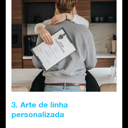
3. Arte de linha
personalizada