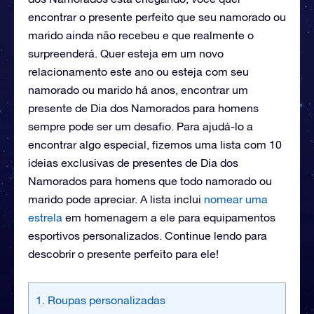
encontrar o presente perfeito que seu namorado ou
marido ainda não recebeu e que realmente o
surpreenderá. Quer esteja em um novo
relacionamento este ano ou esteja com seu
namorado ou marido há anos, encontrar um
presente de Dia dos Namorados para homens
sempre pode ser um desafio. Para ajudá-lo a
encontrar algo especial, fizemos uma lista com 10
ideias exclusivas de presentes de Dia dos
Namorados para homens que todo namorado ou
marido pode apreciar. A lista inclui
nomear uma
estrela
em homenagem a ele para equipamentos
esportivos personalizados. Continue lendo para
descobrir o presente perfeito para ele!
1. Roupas personalizadas