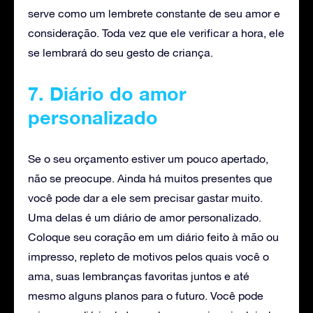
serve como um lembrete constante de seu amor e
consideração. Toda vez que ele verificar a hora, ele
se lembrará do seu gesto de criança.
7. Diário do amor
personalizado
Se o seu orçamento estiver um pouco apertado,
não se preocupe. Ainda há muitos presentes que
você pode dar a ele sem precisar gastar muito.
Uma delas é um diário de amor personalizado.
Coloque seu coração em um diário feito à mão ou
impresso, repleto de motivos pelos quais você o
ama, suas lembranças favoritas juntos e até
mesmo alguns planos para o futuro. Você pode