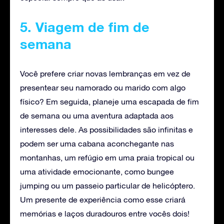
5. Viagem de fim de
semana
Você prefere criar novas lembranças em vez de
presentear seu namorado ou marido com algo
físico? Em seguida, planeje uma escapada de fim
de semana ou uma aventura adaptada aos
interesses dele. As possibilidades são infinitas e
podem ser uma cabana aconchegante nas
montanhas, um refúgio em uma praia tropical ou
uma atividade emocionante, como bungee
jumping ou um passeio particular de helicóptero.
Um presente de experiência como esse criará
memórias e laços duradouros entre vocês dois!