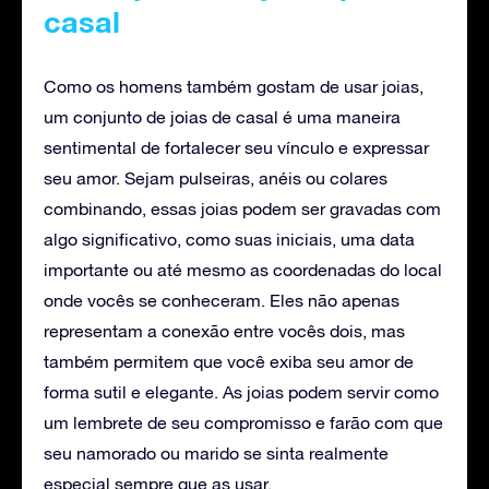
casal
Como os homens também gostam de usar joias,
um conjunto de joias de casal é uma maneira
sentimental de fortalecer seu vínculo e expressar
seu amor. Sejam pulseiras, anéis ou colares
combinando, essas joias podem ser gravadas com
algo significativo, como suas iniciais, uma data
importante ou até mesmo as coordenadas do local
onde vocês se conheceram. Eles não apenas
representam a conexão entre vocês dois, mas
também permitem que você exiba seu amor de
forma sutil e elegante. As joias podem servir como
um lembrete de seu compromisso e farão com que
seu namorado ou marido se sinta realmente
especial sempre que as usar.