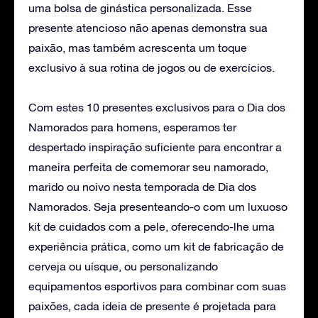
uma bolsa de ginástica personalizada. Esse
presente atencioso não apenas demonstra sua
paixão, mas também acrescenta um toque
exclusivo à sua rotina de jogos ou de exercícios.
Com estes 10 presentes exclusivos para o Dia dos
Namorados para homens, esperamos ter
despertado inspiração suficiente para encontrar a
maneira perfeita de comemorar seu namorado,
marido ou noivo nesta temporada de Dia dos
Namorados. Seja presenteando-o com um luxuoso
kit de cuidados com a pele, oferecendo-lhe uma
experiência prática, como um kit de fabricação de
cerveja ou uísque, ou personalizando
equipamentos esportivos para combinar com suas
paixões, cada ideia de presente é projetada para