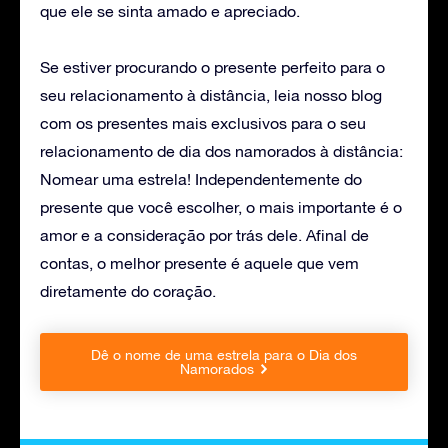
que ele se sinta amado e apreciado.
Se estiver procurando o presente perfeito para o
seu relacionamento à distância, leia nosso blog
com os presentes mais exclusivos para o seu
relacionamento
de dia dos namorados à distância:
Nomear uma estrela
! Independentemente do
presente que você escolher, o mais importante é o
amor e a consideração por trás dele. Afinal de
contas, o melhor presente é aquele que vem
diretamente do coração.
Dê o nome de uma estrela para o Dia dos
Namorados