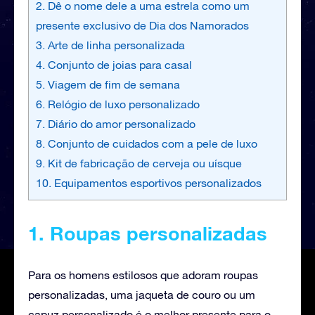
2. Dê o nome dele a uma estrela como um
presente exclusivo de Dia dos Namorados
3. Arte de linha personalizada
4. Conjunto de joias para casal
5. Viagem de fim de semana
6. Relógio de luxo personalizado
7. Diário do amor personalizado
8. Conjunto de cuidados com a pele de luxo
9. Kit de fabricação de cerveja ou uísque
10. Equipamentos esportivos personalizados
1. Roupas personalizadas
Para os homens estilosos que adoram roupas
personalizadas, uma jaqueta de couro ou um
capuz personalizado é o melhor presente para o