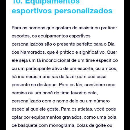
10. Equipamentos
esportivos personalizados
Para os homens que gostam de assistir ou praticar
esportes, os equipamentos esportivos
personalizados são o presente perfeito para o Dia
dos Namorados, que é prático e significativo. Quer
ele seja um fã incondicional de um time específico
ou um participante ativo de um esporte, ou ambos,
há inúmeras maneiras de fazer com que esse
presente se destaque. Para os fãs, considere uma
camisa ou um boné do time favorito dele,
personalizado com o nome dele ou um número
especial que ele goste. Para os atletas, você pode
optar por equipamentos gravados, como uma bola
de basquete com monograma, bolas de golfe ou