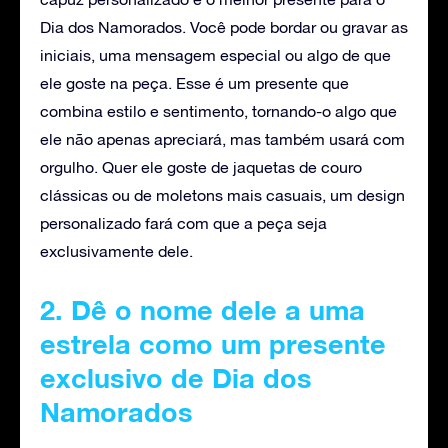
Dia dos Namorados. Você pode bordar ou gravar as
iniciais, uma mensagem especial ou algo de que
ele goste na peça. Esse é um presente que
combina estilo e sentimento, tornando-o algo que
ele não apenas apreciará, mas também usará com
orgulho. Quer ele goste de jaquetas de couro
clássicas ou de moletons mais casuais, um design
personalizado fará com que a peça seja
exclusivamente dele.
2. Dê o nome dele a uma
estrela como um presente
exclusivo de Dia dos
Namorados