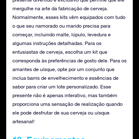
mergulhe na arte da fabricação de cerveja.
Normalmente, esses kits vêm equipados com tudo
o que seu namorado ou marido precisa para
começar, incluindo malte, lúpulo, levedura e
algumas instruções detalhadas. Para os
entusiastas de cerveja, escolha um kit que
corresponda às preferências de gosto dele. Para os
amantes de uísque, opte por um conjunto que
inclua barris de envelhecimento e essências de
sabor para criar um lote personalizado. Esse
presente não é apenas interativo, mas também
proporciona uma sensação de realização quando
ele pode desfrutar de sua cerveja ou uísque
artesanal!