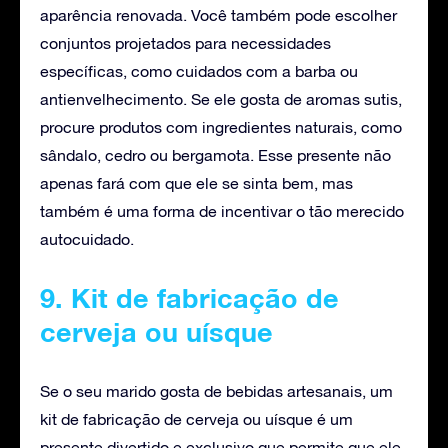
aparência renovada. Você também pode escolher
conjuntos projetados para necessidades
específicas, como cuidados com a barba ou
antienvelhecimento. Se ele gosta de aromas sutis,
procure produtos com ingredientes naturais, como
sândalo, cedro ou bergamota. Esse presente não
apenas fará com que ele se sinta bem, mas
também é uma forma de incentivar o tão merecido
autocuidado.
9. Kit de fabricação de
cerveja ou uísque
Se o seu marido gosta de bebidas artesanais, um
kit de fabricação de cerveja ou uísque é um
presente divertido e exclusivo que permite que ele