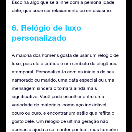
Escolha algo que se alinhe com a personalidade
dele, que pode ser relaxamento ou entusiasmo.
6. Relógio de luxo
personalizado
A maioria dos homens gosta de usar um relógio de
luxo, pois ele é prático e um símbolo de elegância
atemporal. Personalizá-lo com as iniciais de seu
namorado ou marido, uma data especial ou uma
mensagem sincera o tornará ainda mais
significativo. Você pode escolher entre uma
variedade de materiais, como aço inoxidável,
couro ou ouro, e encontrar um estilo que reflita o
gosto dele. Um relógio de última geração não
apenas o ajuda a se manter pontual, mas também