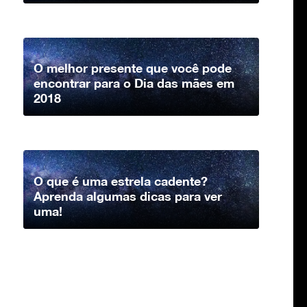
O melhor presente que você pode
encontrar para o Dia das mães em
2018
O que é uma estrela cadente?
Aprenda algumas dicas para ver
uma!