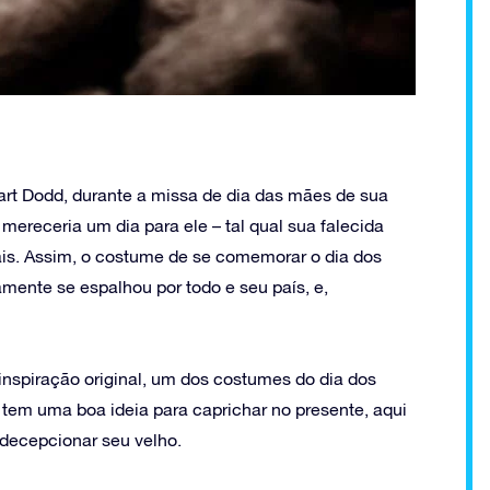
art Dodd, durante a missa de dia das mães de sua
mereceria um dia para ele – tal qual sua falecida
is. Assim, o costume de se comemorar o dia dos
mente se espalhou por todo e seu país, e,
nspiração original, um dos costumes do dia dos
 tem uma boa ideia para caprichar no presente, aqui
decepcionar seu velho.