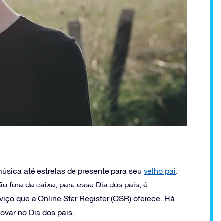
úsica até estrelas de presente para seu
velho pai
.
 fora da caixa, para esse Dia dos pais, é
viço que a Online Star Register (OSR) oferece. Há
ovar no Dia dos pais.