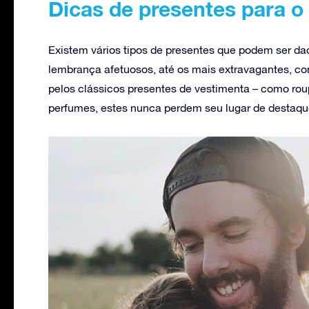
Dicas de presentes para o
Existem vários tipos de presentes que podem ser da
lembrança afetuosos, até os mais extravagantes, c
pelos clássicos presentes de vestimenta – como rou
perfumes, estes nunca perdem seu lugar de destaq