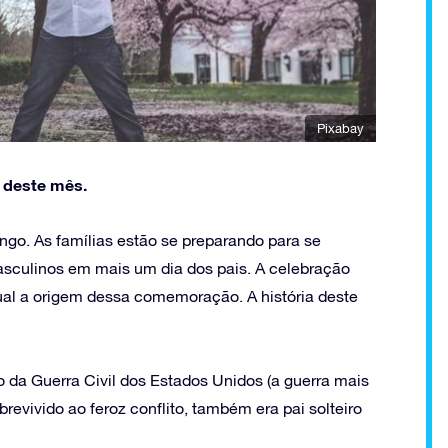
Pixabay
o deste mês.
ngo. As famílias estão se preparando para se
culinos em mais um dia dos pais. A celebração
al a origem dessa comemoração. A história deste
da Guerra Civil dos Estados Unidos (a guerra mais
brevivido ao feroz conflito, também era pai solteiro