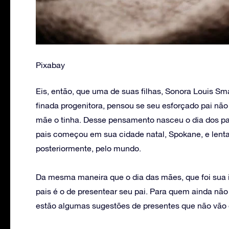
Pixabay
Eis, então, que uma de suas filhas, Sonora Louis Sm
finada progenitora, pensou se seu esforçado pai não 
mãe o tinha. Desse pensamento nasceu o dia dos pa
pais começou em sua cidade natal, Spokane, e lenta
posteriormente, pelo mundo.
Da mesma maneira que o dia das mães, que foi sua i
pais é o de presentear seu pai. Para quem ainda não
estão algumas sugestões de presentes que não vão 