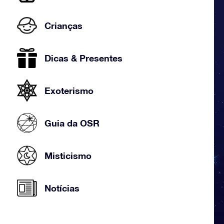
Crianças
Dicas & Presentes
Exoterismo
Guia da OSR
Misticismo
Notícias