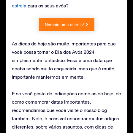
estrela
para os seus avós?
Nomeie uma estrela!
As dicas de hoje são muito importantes para que
você possa tornar o Dia dos Avós 2024
simplesmente fantástico. Essa é uma data que
acaba sendo muito esquecida, mas que é muito
importante mantermos em mente.
E se você gosta de indicações como as de hoje, de
como comemorar datas importantes,
recomendamos que você visite o nosso blog
também. Nele, é possível encontrar muitos artigos
diferentes, sobre vários assuntos, com dicas de