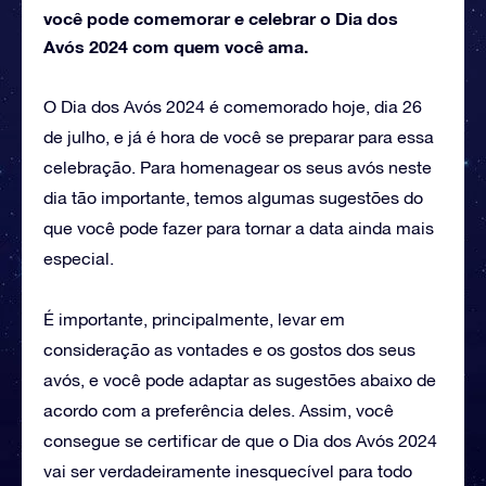
você pode comemorar e celebrar o Dia dos
Avós 2024 com quem você ama.
O Dia dos Avós 2024 é comemorado hoje, dia 26
de julho, e já é hora de você se preparar para essa
celebração. Para homenagear os seus avós neste
dia tão importante, temos algumas sugestões do
que você pode fazer para tornar a data ainda mais
especial.
É importante, principalmente, levar em
consideração as vontades e os gostos dos seus
avós, e você pode adaptar as sugestões abaixo de
acordo com a preferência deles. Assim, você
consegue se certificar de que o Dia dos Avós 2024
vai ser verdadeiramente inesquecível para todo