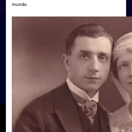
mundo.