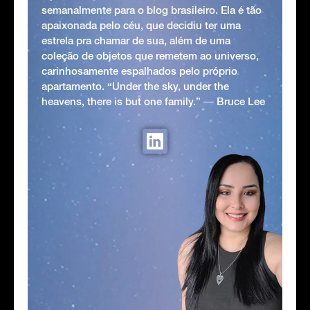
semanalmente para o blog brasileiro. Ela é tão
apaixonada pelo céu, que decidiu ter uma
estrela pra chamar de sua, além de uma
coleção de objetos que remetem ao universo,
carinhosamente espalhados pelo próprio
apartamento. “Under the sky, under the
heavens, there is but one family.” ― Bruce Lee