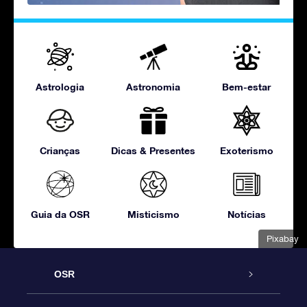
Astrologia
Astronomia
Bem-estar
Crianças
Dicas & Presentes
Exoterismo
Guia da OSR
Misticismo
Notícias
Pixabay
OSR