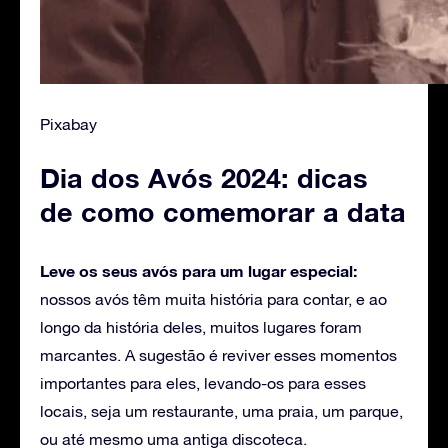
Pixabay
Dia dos Avós 2024: dicas
de como comemorar a data
Leve os seus avós para um lugar especial:
nossos avós têm muita história para contar, e ao
longo da história deles, muitos lugares foram
marcantes. A sugestão é reviver esses momentos
importantes para eles, levando-os para esses
locais, seja um restaurante, uma praia, um parque,
ou até mesmo uma antiga discoteca.