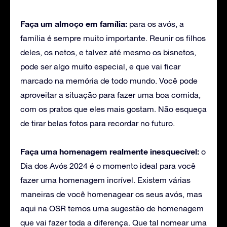
Faça um almoço em família:
para os avós, a
família é sempre muito importante. Reunir os filhos
deles, os netos, e talvez até mesmo os bisnetos,
pode ser algo muito especial, e que vai ficar
marcado na memória de todo mundo. Você pode
aproveitar a situação para fazer uma boa comida,
com os pratos que eles mais gostam. Não esqueça
de tirar belas fotos para recordar no futuro.
Faça uma homenagem realmente inesquecível:
o
Dia dos Avós 2024 é o momento ideal para você
fazer uma homenagem incrível. Existem várias
maneiras de você homenagear os seus avós, mas
aqui na OSR temos uma sugestão de homenagem
que vai fazer toda a diferença. Que tal nomear uma