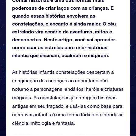
poderosas de criar laços com as crianças. E
quando essas histórias envolvem as
constelações, o encanto é ainda maior. O céu
estrelado vira cenário de aventuras, mitos e
descobertas. Neste artigo, você vai aprender
como usar as estrelas para criar histórias
infantis que ensinam, acalmam e inspiram.
As histórias infantis constelações despertam a
imaginação das crianças ao conectar o céu
noturno a personagens lendários, heróis e criaturas
mágicas. As constelações já carregam histórias
antigas em seu traçado, e usá-las como base para
narrativas infantis é uma forma lúdica de introduzir
ciência, mitologia e fantasia.