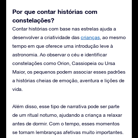
Por que contar histórias com
constelações?
Contar histórias com base nas estrelas ajuda a
desenvolver a criatividade das
crianças
, ao mesmo
tempo em que oferece uma introdução leve à
astronomia. Ao observar o céu e identificar
constelações como Orion, Cassiopeia ou Ursa
Maior, os pequenos podem associar esses padrões
a histórias cheias de emoção, aventura e lições de
vida.
Além disso, esse tipo de narrativa pode ser parte
de um ritual noturno, ajudando a criança a relaxar
antes de dormir. Com o tempo, esses momentos
se tornam lembranças afetivas muito importantes.