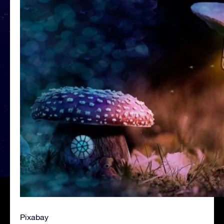
Pixabay