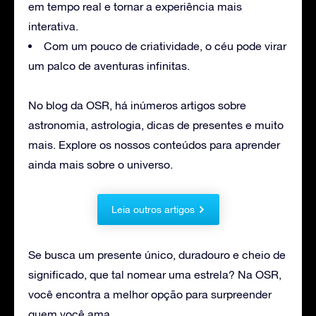
em tempo real e tornar a experiência mais
interativa.
Com um pouco de criatividade, o céu pode virar
um palco de aventuras infinitas.
No blog da OSR, há inúmeros artigos sobre
astronomia, astrologia, dicas de presentes e muito
mais. Explore os nossos conteúdos para aprender
ainda mais sobre o universo.
Leia outros artigos
Se busca um presente único, duradouro e cheio de
significado, que tal nomear uma estrela? Na OSR,
você encontra a melhor opção para surpreender
quem você ama.