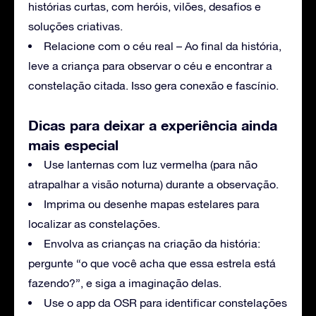
histórias curtas, com heróis, vilões, desafios e
soluções criativas.
Relacione com o céu real – Ao final da história,
leve a criança para observar o céu e encontrar a
constelação citada. Isso gera conexão e fascínio.
Dicas para deixar a experiência ainda
mais especial
Use lanternas com luz vermelha (para não
atrapalhar a visão noturna) durante a observação.
Imprima ou desenhe mapas estelares para
localizar as constelações.
Envolva as crianças na criação da história:
pergunte “o que você acha que essa estrela está
fazendo?”, e siga a imaginação delas.
Use o app da OSR para identificar constelações