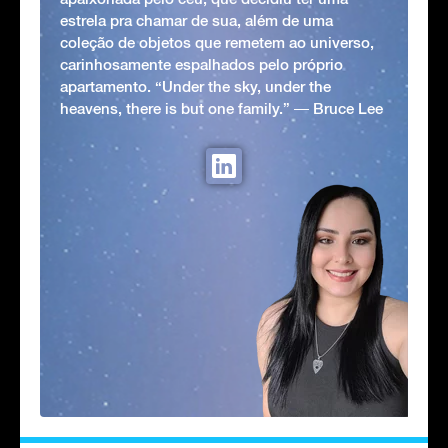
estrela pra chamar de sua, além de uma
coleção de objetos que remetem ao universo,
carinhosamente espalhados pelo próprio
apartamento. “Under the sky, under the
heavens, there is but one family.” ― Bruce Lee