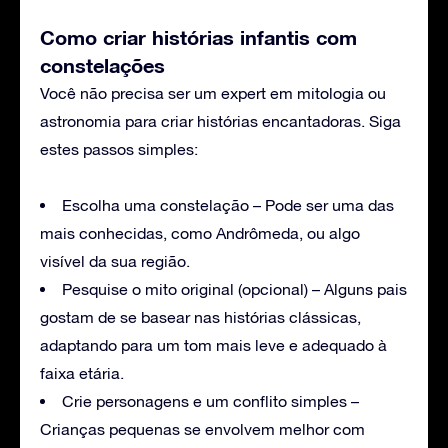
Como criar histórias infantis com
constelações
Você não precisa ser um expert em mitologia ou
astronomia para criar histórias encantadoras. Siga
estes passos simples:
Escolha uma constelação – Pode ser uma das
mais conhecidas, como Andrômeda, ou algo
visível da sua região.
Pesquise o mito original (opcional) – Alguns pais
gostam de se basear nas histórias clássicas,
adaptando para um tom mais leve e adequado à
faixa etária.
Crie personagens e um conflito simples –
Crianças pequenas se envolvem melhor com