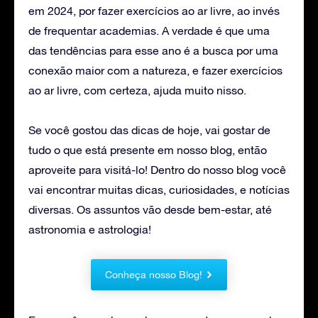
em 2024, por fazer exercícios ao ar livre, ao invés
de frequentar academias. A verdade é que uma
das tendências para esse ano é a busca por uma
conexão maior com a natureza, e fazer exercícios
ao ar livre, com certeza, ajuda muito nisso.
Se você gostou das dicas de hoje, vai gostar de
tudo o que está presente em nosso blog, então
aproveite para visitá-lo! Dentro do nosso blog você
vai encontrar muitas dicas, curiosidades, e notícias
diversas. Os assuntos vão desde bem-estar, até
astronomia e astrologia!
Conheça nosso Blog!