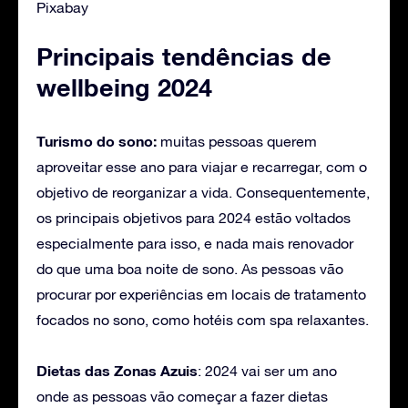
Pixabay
Principais tendências de
wellbeing 2024
Turismo do sono:
muitas pessoas querem
aproveitar esse ano para viajar e recarregar, com o
objetivo de reorganizar a vida. Consequentemente,
os principais objetivos para 2024 estão voltados
especialmente para isso, e nada mais renovador
do que uma boa noite de sono. As pessoas vão
procurar por experiências em locais de tratamento
focados no sono, como hotéis com spa relaxantes.
Dietas das Zonas Azuis
: 2024 vai ser um ano
onde as pessoas vão começar a fazer dietas