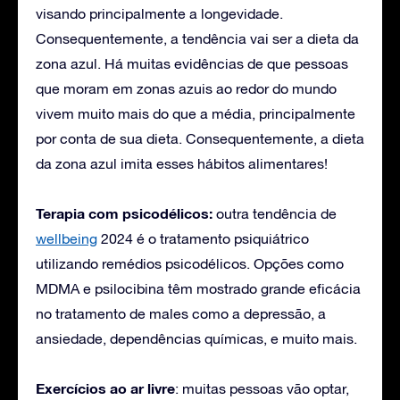
visando principalmente a longevidade.
Consequentemente, a tendência vai ser a dieta da
zona azul. Há muitas evidências de que pessoas
que moram em zonas azuis ao redor do mundo
vivem muito mais do que a média, principalmente
por conta de sua dieta. Consequentemente, a dieta
da zona azul imita esses hábitos alimentares!
Terapia com psicodélicos:
outra tendência de
wellbeing
2024 é o tratamento psiquiátrico
utilizando remédios psicodélicos. Opções como
MDMA e psilocibina têm mostrado grande eficácia
no tratamento de males como a depressão, a
ansiedade, dependências químicas, e muito mais.
Exercícios ao ar livre
: muitas pessoas vão optar,