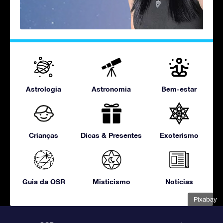
Astrologia
Astronomia
Bem-estar
Crianças
Dicas & Presentes
Exoterismo
Guia da OSR
Misticismo
Notícias
Pixabay