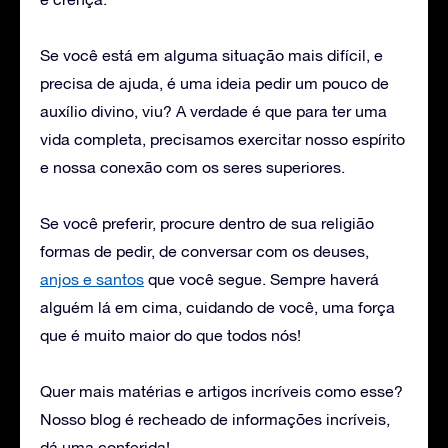
Se você está em alguma situação mais difícil, e
precisa de ajuda, é uma ideia pedir um pouco de
auxílio divino, viu? A verdade é que para ter uma
vida completa, precisamos exercitar nosso espírito
e nossa conexão com os seres superiores.
Se você preferir, procure dentro de sua religião
formas de pedir, de conversar com os deuses,
anjos e santos
que você segue. Sempre haverá
alguém lá em cima, cuidando de você, uma força
que é muito maior do que todos nós!
Quer mais matérias e artigos incríveis como esse?
Nosso blog é recheado de informações incríveis,
dá uma conferida!