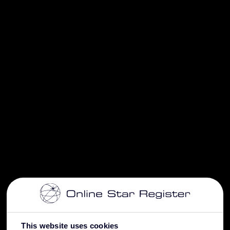
This website uses cookies