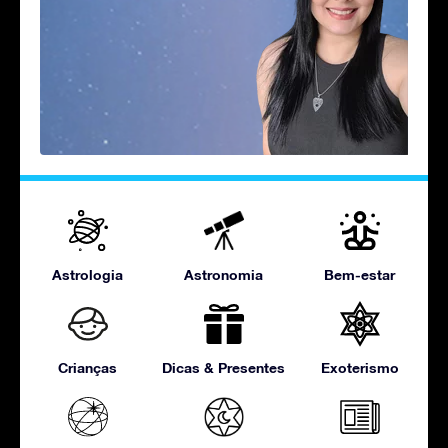
Astrologia
Astronomia
Bem-estar
Crianças
Dicas & Presentes
Exoterismo