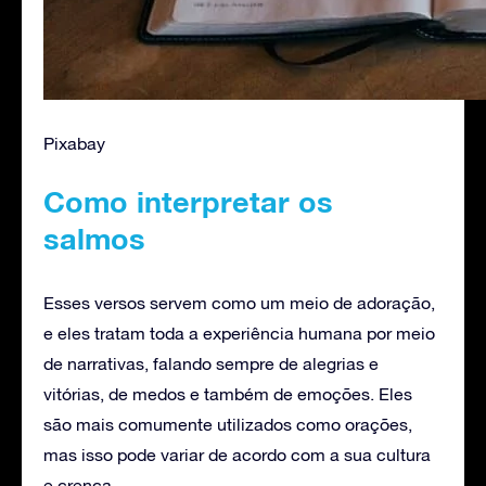
Pixabay
Como interpretar os
salmos
Esses versos servem como um meio de adoração,
e eles tratam toda a experiência humana por meio
de narrativas, falando sempre de alegrias e
vitórias, de medos e também de emoções. Eles
são mais comumente utilizados como orações,
mas isso pode variar de acordo com a sua cultura
e crença.