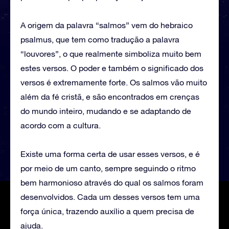
A origem da palavra “salmos” vem do hebraico
psalmus, que tem como tradução a palavra
“louvores”, o que realmente simboliza muito bem
estes versos. O poder e também o significado dos
versos é extremamente forte. Os salmos vão muito
além da fé cristã, e são encontrados em crenças
do mundo inteiro, mudando e se adaptando de
acordo com a cultura.
Existe uma forma certa de usar esses versos, e é
por meio de um canto, sempre seguindo o ritmo
bem harmonioso através do qual os salmos foram
desenvolvidos. Cada um desses versos tem uma
força única, trazendo auxílio a quem precisa de
ajuda.