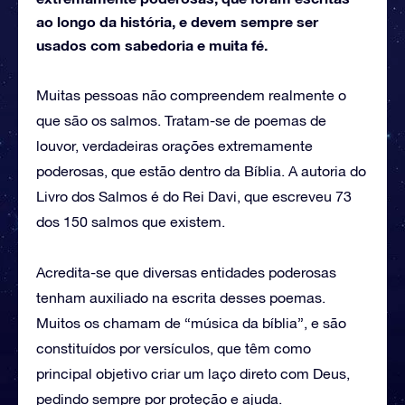
ao longo da história, e devem sempre ser
usados com sabedoria e muita fé.
Muitas pessoas não compreendem realmente o
que são os salmos. Tratam-se de poemas de
louvor, verdadeiras orações extremamente
poderosas, que estão dentro da Bíblia. A autoria do
Livro dos Salmos é do Rei Davi, que escreveu 73
dos 150 salmos que existem.
Acredita-se que diversas entidades poderosas
tenham auxiliado na escrita desses poemas.
Muitos os chamam de “música da bíblia”, e são
constituídos por versículos, que têm como
principal objetivo criar um laço direto com Deus,
pedindo sempre por proteção e ajuda.