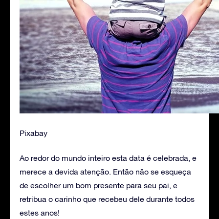
Pixabay
Ao redor do mundo inteiro esta data é celebrada, e
merece a devida atenção. Então não se esqueça
de escolher um bom presente para seu pai, e
retribua o carinho que recebeu dele durante todos
estes anos!