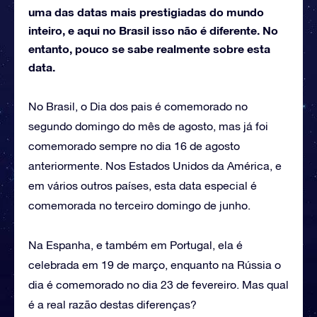
uma das datas mais prestigiadas do mundo
inteiro, e aqui no Brasil isso não é diferente. No
entanto, pouco se sabe realmente sobre esta
data.
No Brasil, o Dia dos pais é comemorado no
segundo domingo do mês de agosto, mas já foi
comemorado sempre no dia 16 de agosto
anteriormente. Nos Estados Unidos da América, e
em vários outros países, esta data especial é
comemorada no terceiro domingo de junho.
Na Espanha, e também em Portugal, ela é
celebrada em 19 de março, enquanto na Rússia o
dia é comemorado no dia 23 de fevereiro. Mas qual
é a real razão destas diferenças?