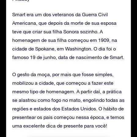
Smart era um dos veteranos da Guerra Civil
Americana, que depois da morte de sua esposa
teve que criar sua filha Sonora sozinho. A
homenagem de sua filha começou em 1909, na
cidade de Spokane, em Washington. O dia foi o
famoso 19 de junho, data de nascimento de Smart.
O gesto da moça, por mais que fosse simples,
mobilizou a cidade, que começou a fazer este
mesmo tipo de homenagem. A partir daí, a prática
se alastrou como fogo no mato, engolindo todas as
regiões e estados dos Estados Unidos. O hábito de
presentear os pais começou nessa época, e temos
uma excelente dica de presente para você!