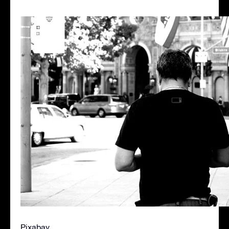
Pixabay