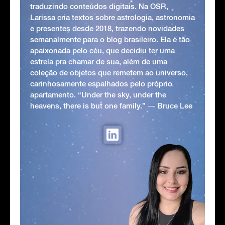
traduzindo conteúdos digitais. Na OSR,
Larissa cria textos sobre astrologia, astronomia
e presentes desde 2018, trazendo novidades
semanalmente para o blog brasileiro. Ela é tão
apaixonada pelo céu, que decidiu ter uma
estrela pra chamar de sua, além de uma
coleção de objetos que remetem ao universo,
carinhosamente espalhados pelo próprio
apartamento. “Under the sky, under the
heavens, there is but one family.” ― Bruce Lee