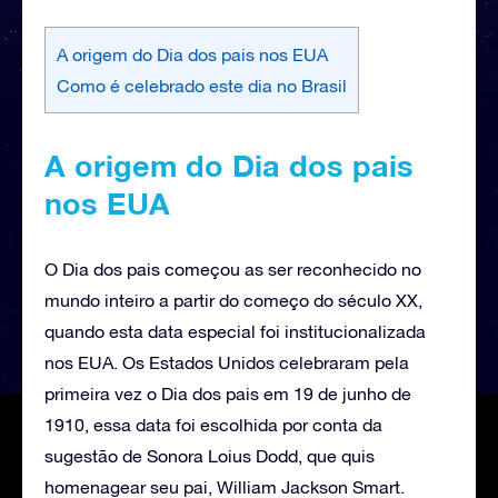
A origem do Dia dos pais nos EUA
Como é celebrado este dia no Brasil
A origem do Dia dos pais
nos EUA
O Dia dos pais começou as ser reconhecido no
mundo inteiro a partir do começo do século XX,
quando esta data especial foi institucionalizada
nos EUA. Os Estados Unidos celebraram pela
primeira vez o Dia dos pais em 19 de junho de
1910, essa data foi escolhida por conta da
sugestão de Sonora Loius Dodd, que quis
homenagear seu pai, William Jackson Smart.