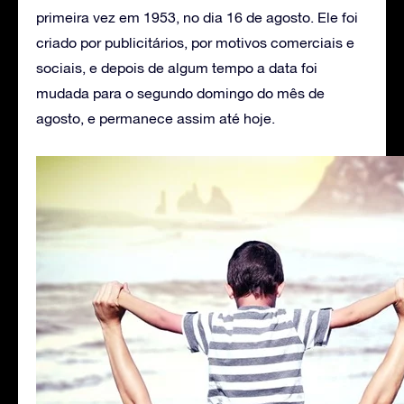
primeira vez em 1953, no dia 16 de agosto. Ele foi
criado por publicitários, por motivos comerciais e
sociais, e depois de algum tempo a data foi
mudada para o segundo domingo do mês de
agosto, e permanece assim até hoje.