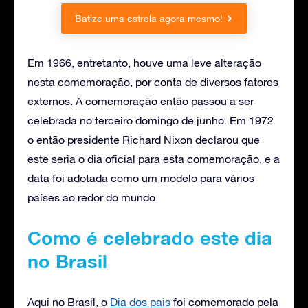
Batize uma estrela agora mesmo!
Em 1966, entretanto, houve uma leve alteração
nesta comemoração, por conta de diversos fatores
externos. A comemoração então passou a ser
celebrada no terceiro domingo de junho. Em 1972
o então presidente Richard Nixon declarou que
este seria o dia oficial para esta comemoração, e a
data foi adotada como um modelo para vários
países ao redor do mundo.
Como é celebrado este dia
no Brasil
Aqui no Brasil, o
Dia dos pais
foi comemorado pela