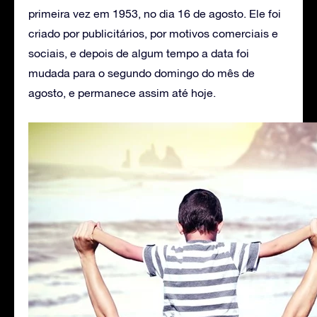
primeira vez em 1953, no dia 16 de agosto. Ele foi
criado por publicitários, por motivos comerciais e
sociais, e depois de algum tempo a data foi
mudada para o segundo domingo do mês de
agosto, e permanece assim até hoje.