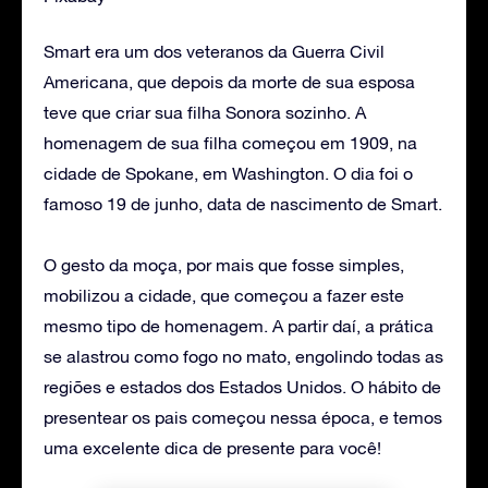
Smart era um dos veteranos da Guerra Civil
Americana, que depois da morte de sua esposa
teve que criar sua filha Sonora sozinho. A
homenagem de sua filha começou em 1909, na
cidade de Spokane, em Washington. O dia foi o
famoso 19 de junho, data de nascimento de Smart.
O gesto da moça, por mais que fosse simples,
mobilizou a cidade, que começou a fazer este
mesmo tipo de homenagem. A partir daí, a prática
se alastrou como fogo no mato, engolindo todas as
regiões e estados dos Estados Unidos. O hábito de
presentear os pais começou nessa época, e temos
uma excelente dica de presente para você!