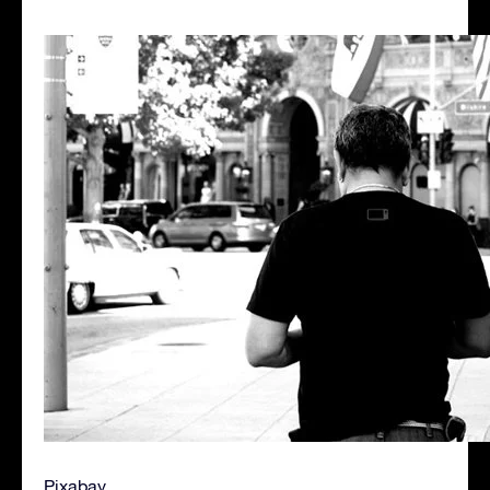
Pixabay