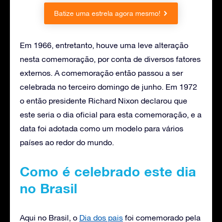
Batize uma estrela agora mesmo!
Em 1966, entretanto, houve uma leve alteração
nesta comemoração, por conta de diversos fatores
externos. A comemoração então passou a ser
celebrada no terceiro domingo de junho. Em 1972
o então presidente Richard Nixon declarou que
este seria o dia oficial para esta comemoração, e a
data foi adotada como um modelo para vários
países ao redor do mundo.
Como é celebrado este dia
no Brasil
Aqui no Brasil, o
Dia dos pais
foi comemorado pela