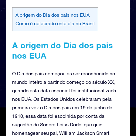
A origem do Dia dos pais nos EUA
Como é celebrado este dia no Brasil
A origem do Dia dos pais
nos EUA
O Dia dos pais começou as ser reconhecido no
mundo inteiro a partir do começo do século XX,
quando esta data especial foi institucionalizada
nos EUA. Os Estados Unidos celebraram pela
primeira vez o Dia dos pais em 19 de junho de
1910, essa data foi escolhida por conta da
sugestão de Sonora Loius Dodd, que quis
homenagear seu pai, William Jackson Smart.