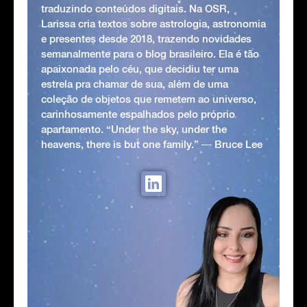
traduzindo conteúdos digitais. Na OSR,
Larissa cria textos sobre astrologia, astronomia
e presentes desde 2018, trazendo novidades
semanalmente para o blog brasileiro. Ela é tão
apaixonada pelo céu, que decidiu ter uma
estrela pra chamar de sua, além de uma
coleção de objetos que remetem ao universo,
carinhosamente espalhados pelo próprio
apartamento. “Under the sky, under the
heavens, there is but one family.” ― Bruce Lee