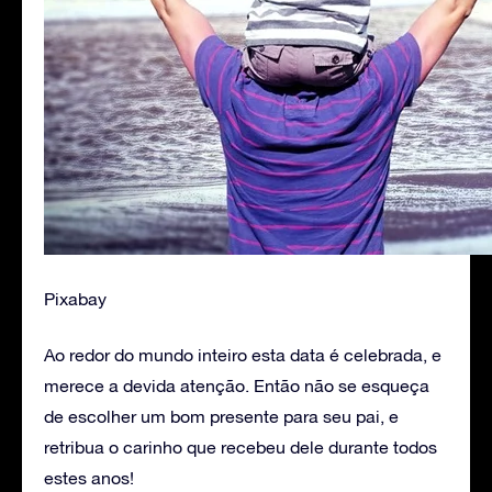
Pixabay
Ao redor do mundo inteiro esta data é celebrada, e
merece a devida atenção. Então não se esqueça
de escolher um bom presente para seu pai, e
retribua o carinho que recebeu dele durante todos
estes anos!