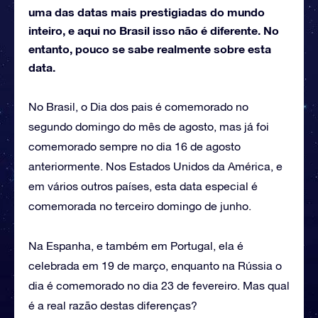
uma das datas mais prestigiadas do mundo
inteiro, e aqui no Brasil isso não é diferente. No
entanto, pouco se sabe realmente sobre esta
data.
No Brasil, o Dia dos pais é comemorado no
segundo domingo do mês de agosto, mas já foi
comemorado sempre no dia 16 de agosto
anteriormente. Nos Estados Unidos da América, e
em vários outros países, esta data especial é
comemorada no terceiro domingo de junho.
Na Espanha, e também em Portugal, ela é
celebrada em 19 de março, enquanto na Rússia o
dia é comemorado no dia 23 de fevereiro. Mas qual
é a real razão destas diferenças?