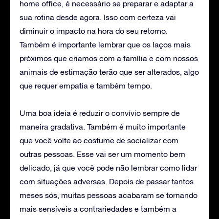
home office, é necessário se preparar e adaptar a
sua rotina desde agora. Isso com certeza vai
diminuir o impacto na hora do seu retorno.
Também é importante lembrar que os laços mais
próximos que criamos com a família e com nossos
animais de estimação terão que ser alterados, algo
que requer empatia e também tempo.
Uma boa ideia é reduzir o convívio sempre de
maneira gradativa. Também é muito importante
que você volte ao costume de socializar com
outras pessoas. Esse vai ser um momento bem
delicado, já que você pode não lembrar como lidar
com situações adversas. Depois de passar tantos
meses sós, muitas pessoas acabaram se tornando
mais sensíveis a contrariedades e também a