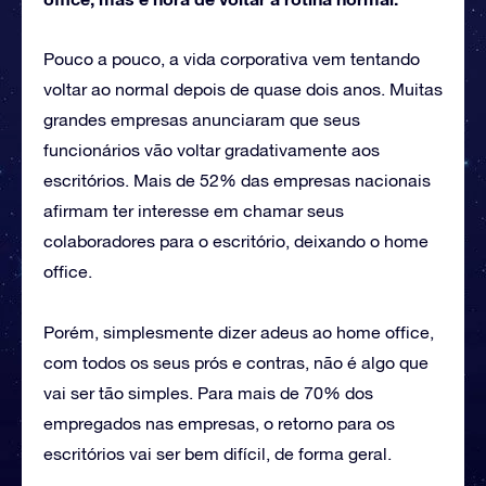
Pouco a pouco, a vida corporativa vem tentando
voltar ao normal depois de quase dois anos. Muitas
grandes empresas anunciaram que seus
funcionários vão voltar gradativamente aos
escritórios. Mais de 52% das empresas nacionais
afirmam ter interesse em chamar seus
colaboradores para o escritório, deixando o home
office.
Porém, simplesmente dizer adeus ao home office,
com todos os seus prós e contras, não é algo que
vai ser tão simples. Para mais de 70% dos
empregados nas empresas, o retorno para os
escritórios vai ser bem difícil, de forma geral.