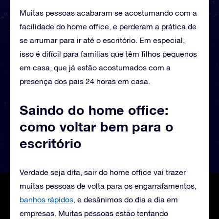
Muitas pessoas acabaram se acostumando com a
facilidade do home office, e perderam a prática de
se arrumar para ir até o escritório. Em especial,
isso é difícil para famílias que têm filhos pequenos
em casa, que já estão acostumados com a
presença dos pais 24 horas em casa.
Saindo do home office:
como voltar bem para o
escritório
Verdade seja dita, sair do home office vai trazer
muitas pessoas de volta para os engarrafamentos,
banhos rápidos,
e desânimos do dia a dia em
empresas. Muitas pessoas estão tentando