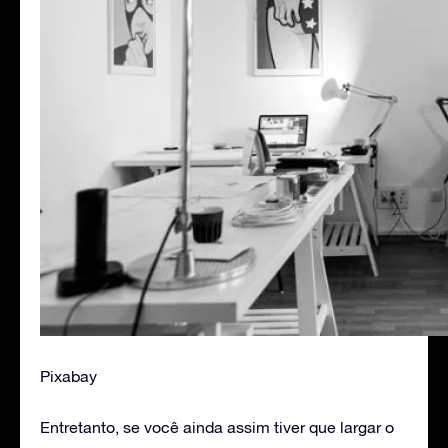
Pixabay
Entretanto, se você ainda assim tiver que largar o