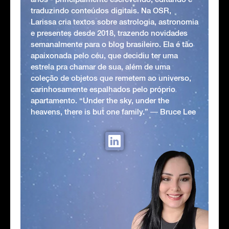
traduzindo conteúdos digitais. Na OSR,
Larissa cria textos sobre astrologia, astronomia
e presentes desde 2018, trazendo novidades
semanalmente para o blog brasileiro. Ela é tão
apaixonada pelo céu, que decidiu ter uma
estrela pra chamar de sua, além de uma
coleção de objetos que remetem ao universo,
carinhosamente espalhados pelo próprio
apartamento. “Under the sky, under the
heavens, there is but one family.” ― Bruce Lee