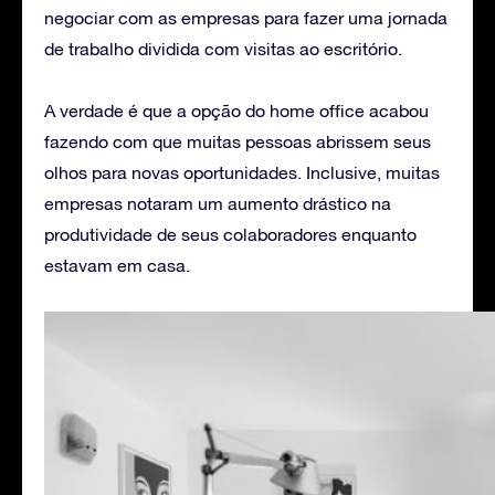
negociar com as empresas para fazer uma jornada
de trabalho dividida com visitas ao escritório.
A verdade é que a opção do home office acabou
fazendo com que muitas pessoas abrissem seus
olhos para novas oportunidades. Inclusive, muitas
empresas notaram um aumento drástico na
produtividade de seus colaboradores enquanto
estavam em casa.