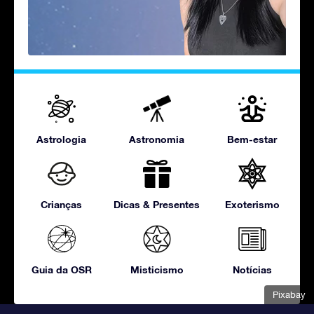
Astrologia
Astronomia
Bem-estar
Crianças
Dicas & Presentes
Exoterismo
Guia da OSR
Misticismo
Notícias
Pixabay