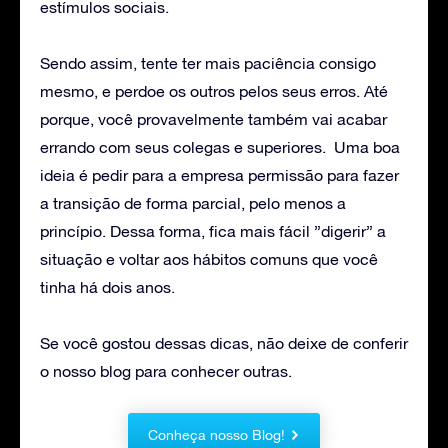
estímulos sociais.
Sendo assim, tente ter mais paciência consigo
mesmo, e perdoe os outros pelos seus erros. Até
porque, você provavelmente também vai acabar
errando com seus colegas e superiores. Uma boa
ideia é pedir para a empresa permissão para fazer
a transição de forma parcial, pelo menos a
princípio. Dessa forma, fica mais fácil ”digerir” a
situação e voltar aos hábitos comuns que você
tinha há dois anos.
Se você gostou dessas dicas, não deixe de conferir
o nosso blog para conhecer outras.
Conheça nosso Blog!