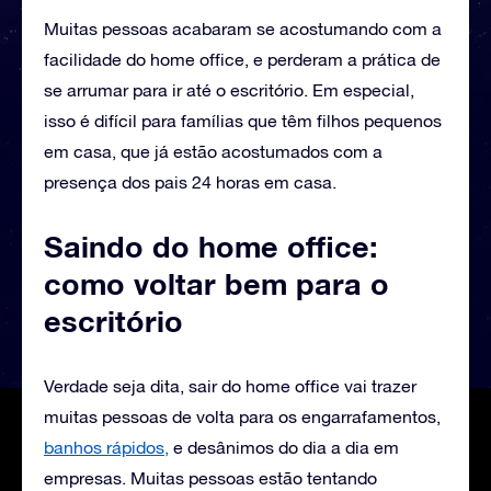
Muitas pessoas acabaram se acostumando com a
facilidade do home office, e perderam a prática de
se arrumar para ir até o escritório. Em especial,
isso é difícil para famílias que têm filhos pequenos
em casa, que já estão acostumados com a
presença dos pais 24 horas em casa.
Saindo do home office:
como voltar bem para o
escritório
Verdade seja dita, sair do home office vai trazer
muitas pessoas de volta para os engarrafamentos,
banhos rápidos,
e desânimos do dia a dia em
empresas. Muitas pessoas estão tentando