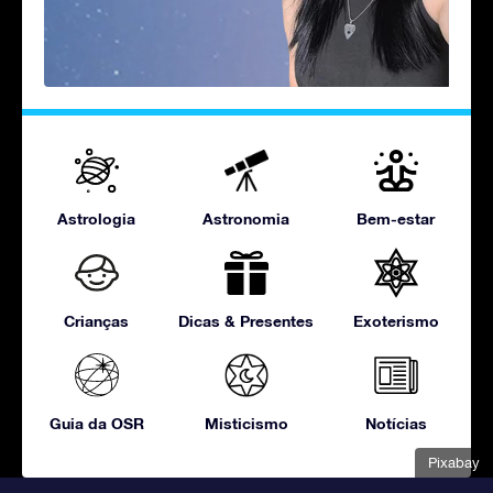
Astrologia
Astronomia
Bem-estar
Crianças
Dicas & Presentes
Exoterismo
Guia da OSR
Misticismo
Notícias
Pixabay