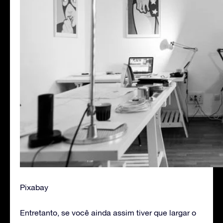
Pixabay
Entretanto, se você ainda assim tiver que largar o