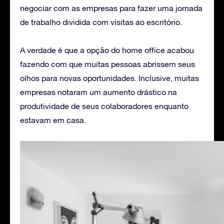
negociar com as empresas para fazer uma jornada
de trabalho dividida com visitas ao escritório.
A verdade é que a opção do home office acabou
fazendo com que muitas pessoas abrissem seus
olhos para novas oportunidades. Inclusive, muitas
empresas notaram um aumento drástico na
produtividade de seus colaboradores enquanto
estavam em casa.