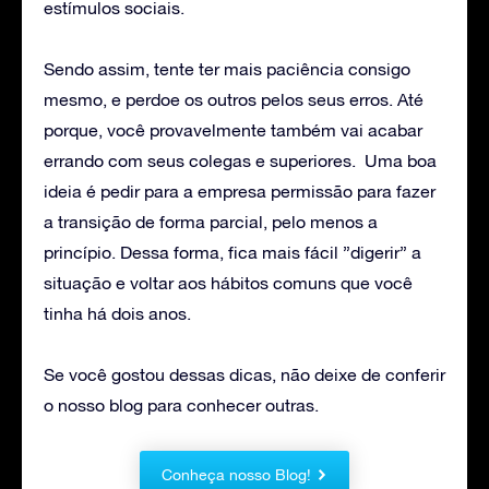
estímulos sociais.
Sendo assim, tente ter mais paciência consigo
mesmo, e perdoe os outros pelos seus erros. Até
porque, você provavelmente também vai acabar
errando com seus colegas e superiores. Uma boa
ideia é pedir para a empresa permissão para fazer
a transição de forma parcial, pelo menos a
princípio. Dessa forma, fica mais fácil ”digerir” a
situação e voltar aos hábitos comuns que você
tinha há dois anos.
Se você gostou dessas dicas, não deixe de conferir
o nosso blog para conhecer outras.
Conheça nosso Blog!