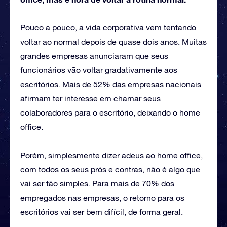
Pouco a pouco, a vida corporativa vem tentando
voltar ao normal depois de quase dois anos. Muitas
grandes empresas anunciaram que seus
funcionários vão voltar gradativamente aos
escritórios. Mais de 52% das empresas nacionais
afirmam ter interesse em chamar seus
colaboradores para o escritório, deixando o home
office.
Porém, simplesmente dizer adeus ao home office,
com todos os seus prós e contras, não é algo que
vai ser tão simples. Para mais de 70% dos
empregados nas empresas, o retorno para os
escritórios vai ser bem difícil, de forma geral.