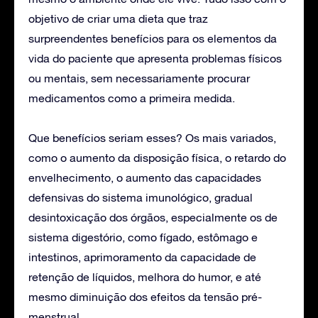
objetivo de criar uma dieta que traz
surpreendentes benefícios para os elementos da
vida do paciente que apresenta problemas físicos
ou mentais, sem necessariamente procurar
medicamentos como a primeira medida.
Que benefícios seriam esses? Os mais variados,
como o aumento da disposição física, o retardo do
envelhecimento, o aumento das capacidades
defensivas do sistema imunológico, gradual
desintoxicação dos órgãos, especialmente os de
sistema digestório, como fígado, estômago e
intestinos, aprimoramento da capacidade de
retenção de líquidos, melhora do humor, e até
mesmo diminuição dos efeitos da tensão pré-
menstrual.