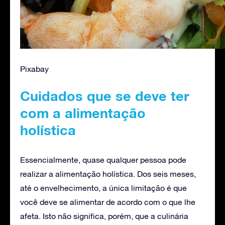
Pixabay
Cuidados que se deve ter
com a alimentação
holística
Essencialmente, quase qualquer pessoa pode
realizar a alimentação holística. Dos seis meses,
até o envelhecimento, a única limitação é que
você deve se alimentar de acordo com o que lhe
afeta. Isto não significa, porém, que a culinária