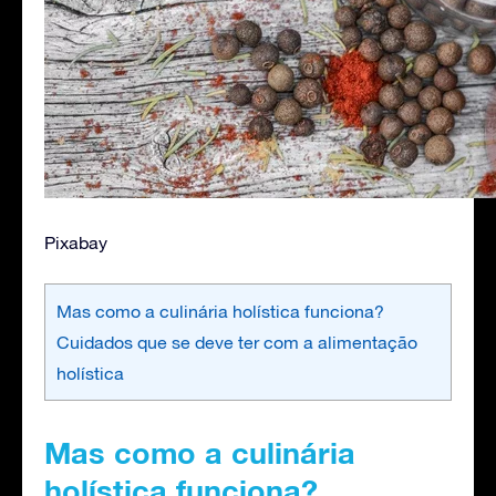
Pixabay
Mas como a culinária holística funciona?
Cuidados que se deve ter com a alimentação
holística
Mas como a culinária
holística funciona?