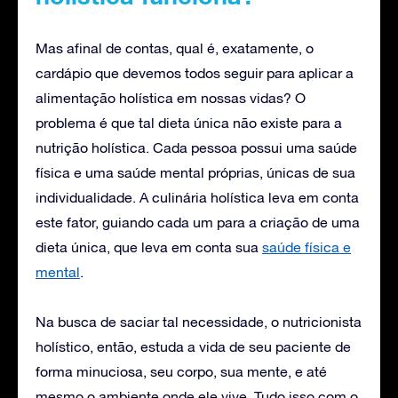
Mas afinal de contas, qual é, exatamente, o
cardápio que devemos todos seguir para aplicar a
alimentação holística em nossas vidas? O
problema é que tal dieta única não existe para a
nutrição holística. Cada pessoa possui uma saúde
física e uma saúde mental próprias, únicas de sua
individualidade. A culinária holística leva em conta
este fator, guiando cada um para a criação de uma
dieta única, que leva em conta sua
saúde física e
mental
.
Na busca de saciar tal necessidade, o nutricionista
holístico, então, estuda a vida de seu paciente de
forma minuciosa, seu corpo, sua mente, e até
mesmo o ambiente onde ele vive. Tudo isso com o