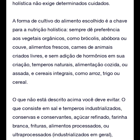
holística não exige determinados cuidados.
A forma de cultivo do alimento escolhido é a chave
para a nutrição holística: sempre dê preferência
aos vegetais orgânicos, como brócolis, abóbora ou
couve, alimentos frescos, carnes de animais
criados livres, e sem adição de hormônios em sua
criação, temperos naturais, alimentação cozida, ou
assada, e cereais integrais, como arroz, trigo ou
cereal.
O que não está descrito acima você deve evitar. O
que consiste em sal e temperos industrializados,
conservas e conservantes, açúcar refinado, farinha
branca, frituras, alimentos processados, ou
ultraprocessados (industrializados em geral),