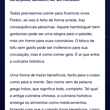
Todos precisamos comer para ficarmos vivos.
Porém, se isso é feito de forma errada, traz
consequências péssimas. Aquele hambúrguer bem
gorduroso pode ser uma alegria para o paladar,
mas um horror para suas coronárias. O bloco de
tofu sem gosto pode ser inofensivo para sua
circulação, mas é como comer gelo. É aí que entra
a culinária holística.
Uma forma de trazer benefícios, tanto para o corpo
como para a mente. Seu nome vem da palavra
grega holos, que significa todo, completo. Tal qual
a antiga culinária chinesa, a culinária holística
enxerga os alimentos como medicamentos,
fazendo com que a comida traga benefícios, como