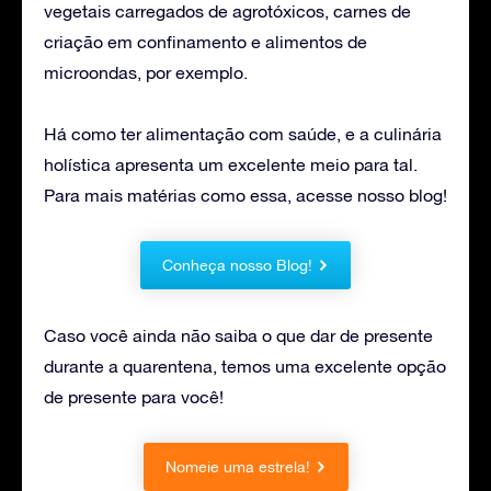
vegetais carregados de agrotóxicos, carnes de
criação em confinamento e alimentos de
microondas, por exemplo.
Há como ter alimentação com saúde, e a culinária
holística apresenta um excelente meio para tal.
Para mais matérias como essa, acesse nosso blog!
Conheça nosso Blog!
Caso você ainda não saiba o que dar de presente
durante a quarentena, temos uma excelente opção
de presente para você!
Nomeie uma estrela!