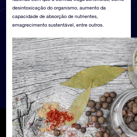
desintoxicação do organismo, aumento da
capacidade de absorção de nutrientes,
emagrecimento sustentável, entre outros.